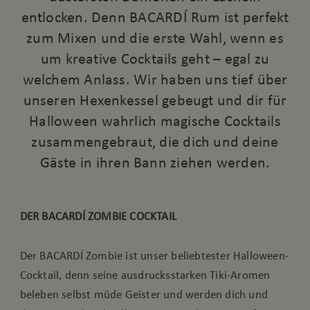
entlocken. Denn BACARDÍ Rum ist perfekt
zum Mixen und die erste Wahl, wenn es
um kreative Cocktails geht – egal zu
welchem Anlass. Wir haben uns tief über
unseren Hexenkessel gebeugt und dir für
Halloween wahrlich magische Cocktails
zusammengebraut, die dich und deine
Gäste in ihren Bann ziehen werden.
DER BACARDÍ ZOMBIE COCKTAIL
Der BACARDÍ Zombie ist unser beliebtester Halloween-
Cocktail, denn seine ausdrucksstarken Tiki-Aromen
beleben selbst müde Geister und werden dich und