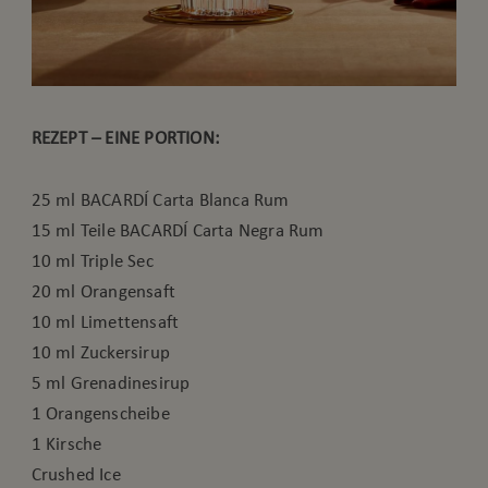
REZEPT – EINE PORTION:
25 ml BACARDÍ Carta Blanca Rum
15 ml Teile BACARDÍ Carta Negra Rum
10 ml Triple Sec
20 ml Orangensaft
10 ml Limettensaft
10 ml Zuckersirup
5 ml Grenadinesirup
1 Orangenscheibe
1 Kirsche
Crushed Ice