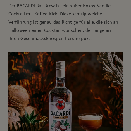
Der BACARDÍ Bat Brew ist ein süßer Kokos-Vanille-
Cocktail mit Kaffee-Kick. Diese samtig-weiche
Verführung ist genau das Richtige für alle, die sich an
Halloween einen Cocktail wünschen, der lange an
ihren Geschmacksknospen herumspukt.