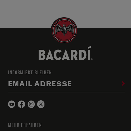
INFORMIERT BLEIBEN
EMAIL ADRESSE
MEHR ERFAHREN