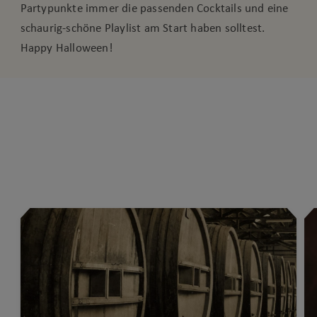
Partypunkte immer die passenden Cocktails und eine
schaurig-schöne Playlist am Start haben solltest.
Happy Halloween!