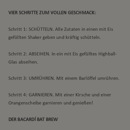
VIER SCHRITTE ZUM VOLLEN GESCHMACK:
Schritt 1: SCHÜTTELN. Alle Zutaten in einen mit Eis
gefüllten Shaker geben und kräftig schütteln.
Schritt 2: ABSEIHEN. In ein mit Eis gefülltes Highball-
Glas abseihen.
Schritt 3: UMRÜHREN. Mit einem Barlöffel umrühren.
Schritt 4: GARNIEREN. Mit einer Kirsche und einer
Orangenscheibe garnieren und genießen!
DER BACARDÍ BAT BREW