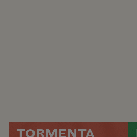
TORMENTA