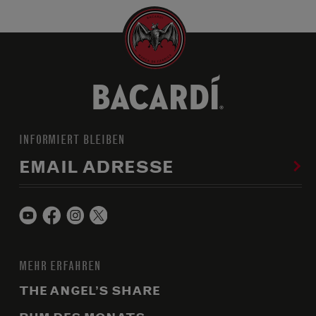
INFORMIERT BLEIBEN
EMAIL ADRESSE
MEHR ERFAHREN
THE ANGEL’S SHARE