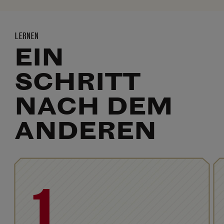
LERNEN
EIN
SCHRITT
NACH DEM
ANDEREN
1