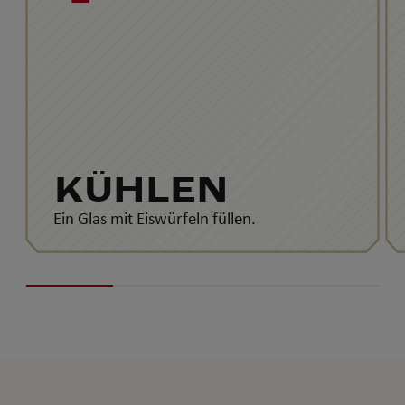
KÜHLEN
Ein Glas mit Eiswürfeln füllen.