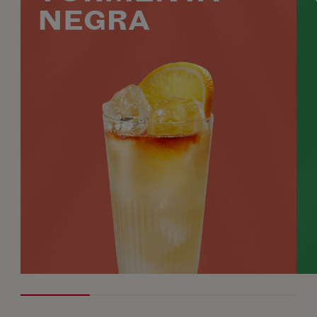
NEGRA