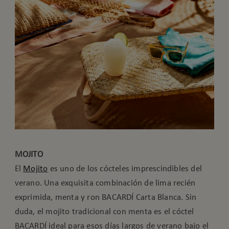
MOJITO
El
Mojito
es uno de los cócteles imprescindibles del
verano. Una exquisita combinación de lima recién
exprimida, menta y ron BACARDÍ Carta Blanca. Sin
duda, el mojito tradicional con menta es el cóctel
BACARDÍ ideal para esos días largos de verano bajo el