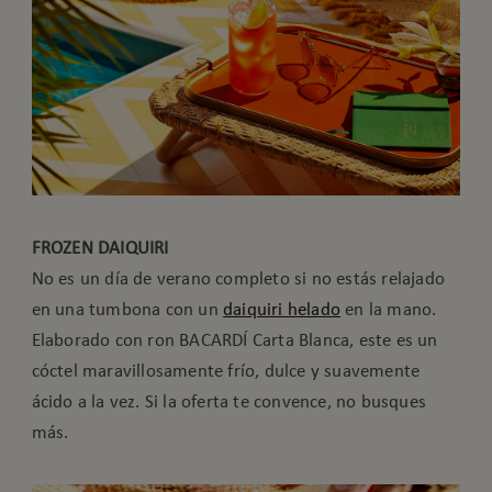
FROZEN DAIQUIRI
No es un día de verano completo si no estás relajado
en una tumbona con un
daiquiri helado
en la mano.
Elaborado con ron BACARDÍ Carta Blanca, este es un
cóctel maravillosamente frío, dulce y suavemente
ácido a la vez. Si la oferta te convence, no busques
más.