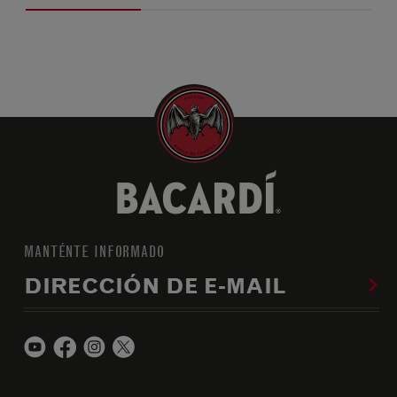
MANTÉNTE INFORMADO
DIRECCIÓN DE E-MAIL