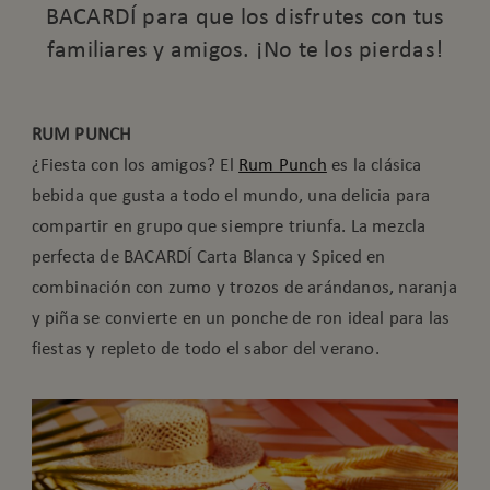
BACARDÍ para que los disfrutes con tus
familiares y amigos. ¡No te los pierdas!
RUM PUNCH
¿Fiesta con los amigos? El
Rum Punch
es la clásica
bebida que gusta a todo el mundo, una delicia para
compartir en grupo que siempre triunfa. La mezcla
perfecta de BACARDÍ Carta Blanca y Spiced en
combinación con zumo y trozos de arándanos, naranja
y piña se convierte en un ponche de ron ideal para las
fiestas y repleto de todo el sabor del verano.