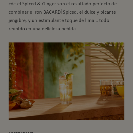
cóctel Spiced & Ginger son el resultado perfecto de
combinar el ron BACARDÍ Spiced, el dulce y picante
jengibre, y un estimulante toque de lima… todo
reunido en una deliciosa bebida.