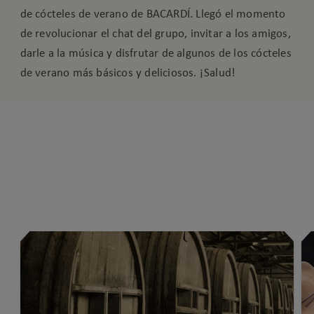
de cócteles de verano de BACARDÍ. Llegó el momento
de revolucionar el chat del grupo, invitar a los amigos,
darle a la música y disfrutar de algunos de los cócteles
de verano más básicos y deliciosos. ¡Salud!