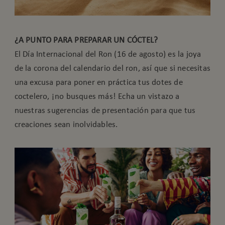
¿A PUNTO PARA PREPARAR UN CÓCTEL?
El Día Internacional del Ron (16 de agosto) es la joya
de la corona del calendario del ron, así que si necesitas
una excusa para poner en práctica tus dotes de
coctelero, ¡no busques más! Echa un vistazo a
nuestras sugerencias de presentación para que tus
creaciones sean inolvidables.