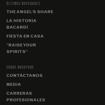
ÚLTIMAS NOVEDADES
THE ANGEL’S SHARE
LA HISTORIA
BACARDÍ
FIESTA EN CASA
“RAISE YOUR
SPIRITS”
SOBRE NOSOTROS
CONTÁCTANOS
MEDIA
CARRERAS
PROFESIONALES