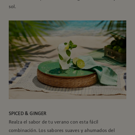
sol.
SPICED & GINGER
Realza el sabor de tu verano con esta fácil
combinación. Los sabores suaves y ahumados del