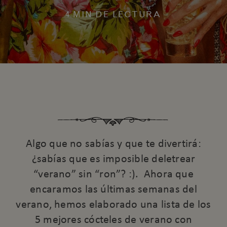
4 MIN DE LECTURA
Algo que no sabías y que te divertirá:
¿sabías que es imposible deletrear
“verano” sin “ron”? :). Ahora que
encaramos las últimas semanas del
verano, hemos elaborado una lista de los
5 mejores cócteles de verano con