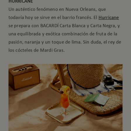
HURRICANE
Un auténtico fenómeno en Nueva Orleans, que
todavía hoy se sirve en el barrio francés. El
Hurricane
se prepara con BACARDÍ Carta Blanca y Carta Negra, y
una equilibrada y exótica combinación de fruta de la
pasión, naranja y un toque de lima. Sin duda, el rey de
los cócteles de Mardi Gras.