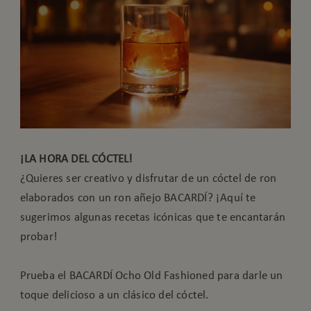
¡LA HORA DEL CÓCTEL!
¿Quieres ser creativo y disfrutar de un cóctel de ron
elaborados con un ron añejo BACARDÍ? ¡Aquí te
sugerimos algunas recetas icónicas que te encantarán
probar!
Prueba el BACARDÍ Ocho Old Fashioned para darle un
toque delicioso a un clásico del cóctel.