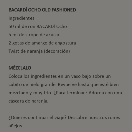
BACARDÍ OCHO OLD FASHIONED
Ingredientes
50 ml de ron BACARDÍ Ocho
5 ml de sirope de azúcar
2 gotas de amargo de angostura
Twist de naranja (decoración)
MÉZCLALO
Coloca los ingredientes en un vaso bajo sobre un
cubito de hielo grande. Revuelve hasta que esté bien
mezclado y muy frío. ¿Para terminar? Adorna con una
cáscara de naranja.
¿Quieres continuar el viaje? Descubre nuestros rones
añejos.