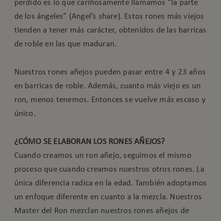
perdido es lo que cariñosamente llamamos “la parte
de los ángeles” (Angel’s share). Estos rones más viejos
tienden a tener más carácter, obtenidos de las barricas
de roble en las que maduran.
Nuestros rones añejos pueden pasar entre 4 y 23 años
en barricas de roble. Además, cuanto más viejo es un
ron, menos tenemos. Entonces se vuelve más escaso y
único.
¿CÓMO SE ELABORAN LOS RONES AÑEJOS?
Cuando creamos un ron añejo, seguimos el mismo
proceso que cuando creamos nuestros otros rones. La
única diferencia radica en la edad. También adoptamos
un enfoque diferente en cuanto a la mezcla. Nuestros
Master del Ron mezclan nuestros rones añejos de