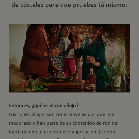
de cócteles para que pruebes tú mismo.
Entonces, ¿qué es el ron añejo?
Los rones añejos son rones envejecidos que han
madurado y han parte de su contenido de ron del
barril debido al proceso de evaporación. Ese ron