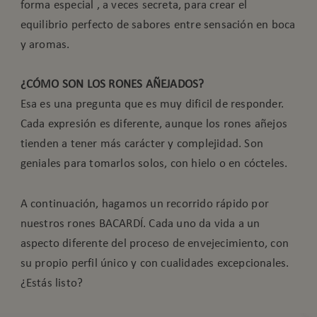
forma especial , a veces secreta, para crear el
equilibrio perfecto de sabores entre sensación en boca
y aromas.
¿CÓMO SON LOS RONES AÑEJADOS?
Esa es una pregunta que es muy dificil de responder.
Cada expresión es diferente, aunque los rones añejos
tienden a tener más carácter y complejidad. Son
geniales para tomarlos solos, con hielo o en cócteles.
A continuación, hagamos un recorrido rápido por
nuestros rones BACARDÍ. Cada uno da vida a un
aspecto diferente del proceso de envejecimiento, con
su propio perfil único y con cualidades excepcionales.
¿Estás listo?