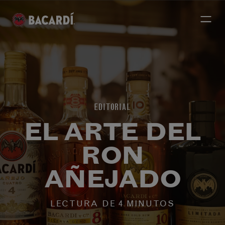
EDITORIAL
EL ARTE DEL
RON
AÑEJADO
LECTURA DE 4 MINUTOS