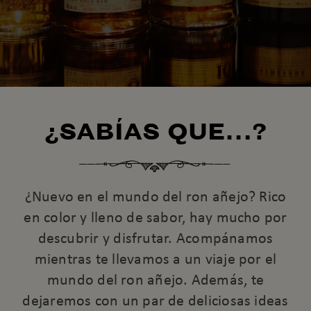
¿SABÍAS QUE…?
¿Nuevo en el mundo del ron añejo? Rico
en color y lleno de sabor, hay mucho por
descubrir y disfrutar. Acompánamos
mientras te llevamos a un viaje por el
mundo del ron añejo. Además, te
dejaremos con un par de deliciosas ideas