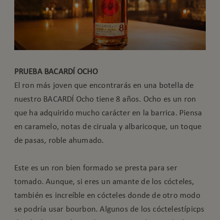
PRUEBA BACARDÍ OCHO
El ron más joven que encontrarás en una botella de
nuestro BACARDÍ Ocho tiene 8 años. Ocho es un ron
que ha adquirido mucho carácter en la barrica. Piensa
en caramelo, notas de ciruala y albaricoque, un toque
de pasas, roble ahumado.
Este es un ron bien formado se presta para ser
tomado. Aunque, si eres un amante de los cócteles,
también es increíble en cócteles donde de otro modo
se podría usar bourbon. Algunos de los cóctelestípicps