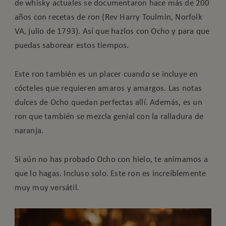
de whisky actuales se documentaron hace más de 200
años con recetas de ron (Rev Harry Toulmin, Norfolk
VA, julio de 1793). Así que hazlos con Ocho y para que
puedas saborear estos tiempos.
Este ron también es un placer cuando se incluye en
cócteles que requieren amaros y amargos. Las notas
dulces de Ocho quedan perfectas allí. Además, es un
ron que también se mezcla genial con la ralladura de
naranja.
Si aún no has probado Ocho con hielo, te animamos a
que lo hagas. Incluso solo. Este ron es increíblemente
muy muy versátil.