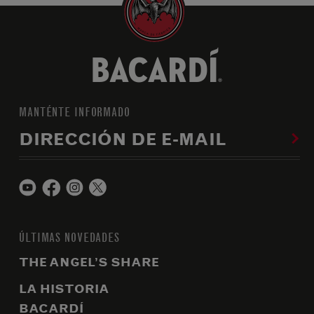
MANTÉNTE INFORMADO
DIRECCIÓN DE E-MAIL
ÚLTIMAS NOVEDADES
THE ANGEL’S SHARE
LA HISTORIA
BACARDÍ