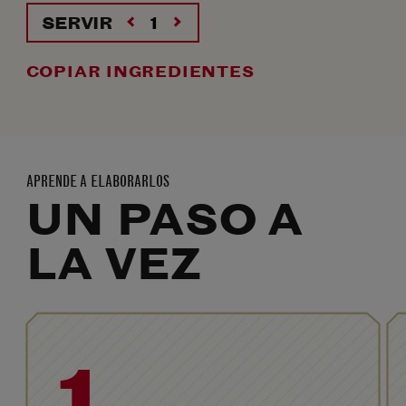
SERVIR
COPIAR INGREDIENTES
APRENDE A ELABORARLOS
UN PASO A
LA VEZ
1