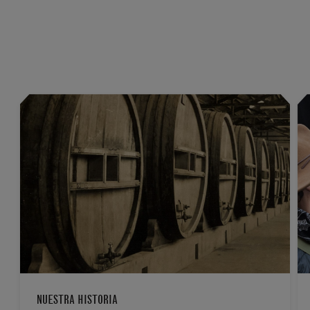
NUESTRA HISTORIA