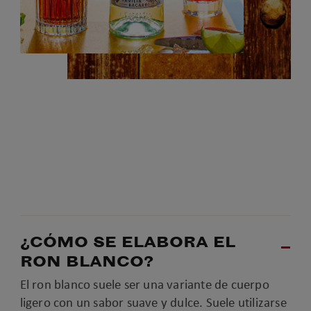
¿CÓMO SE ELABORA EL
RON BLANCO?
El ron blanco suele ser una variante de cuerpo
ligero con un sabor suave y dulce. Suele utilizarse