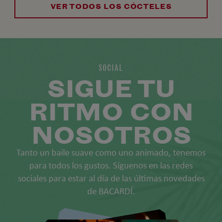
VER TODOS LOS CÓCTELES
SOCIAL
SIGUE TU
RITMO CON
NOSOTROS
Tanto un baile suave como uno animado, tenemos
para todos los gustos. Síguenos en las redes
sociales para estar al día de las últimas novedades
de BACARDÍ.