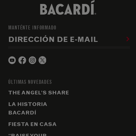
MANTÉNTE INFORMADO
DIRECCIÓN DE E-MAIL
ÚLTIMAS NOVEDADES
THE ANGEL’S SHARE
LA HISTORIA
BACARDÍ
FIESTA EN CASA
“RAISE YOUR