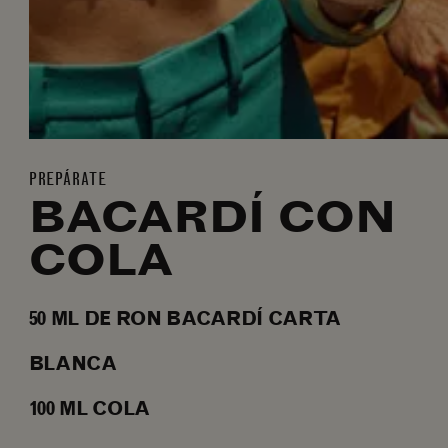
PREPÁRATE
BACARDÍ CON
COLA
50
ML
DE RON BACARDÍ CARTA
BLANCA
100
ML
COLA