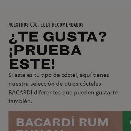
NUESTROS CÓCTELES RECOMENDADOS
¿TE GUSTA?
¡PRUEBA
ESTE!
Si este es tu tipo de cóctel, aquí tienes
nuestra selección de otros cócteles
BACARDÍ diferentes que pueden gustarte
también.
BACARDÍ RUM