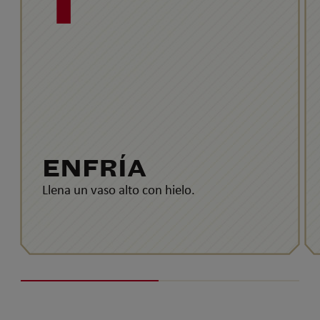
ENFRÍA
Llena un vaso alto con hielo.