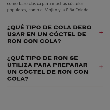
como base clásica para muchos cócteles
populares, como el Mojito y la Piña Colada.
¿QUÉ TIPO DE COLA DEBO
USAR EN UN CÓCTEL DE
RON CON COLA?
¿QUÉ TIPO DE RON SE
UTILIZA PARA PREPARAR
UN CÓCTEL DE RON CON
COLA?