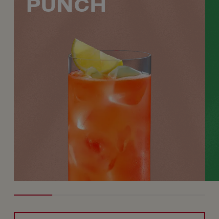
PUNCH