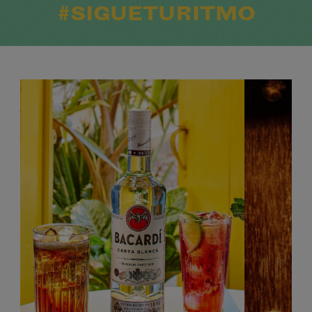
#SIGUETURITMO