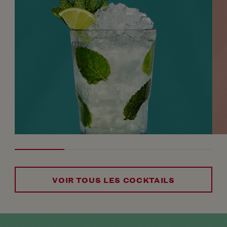
VOIR TOUS LES COCKTAILS