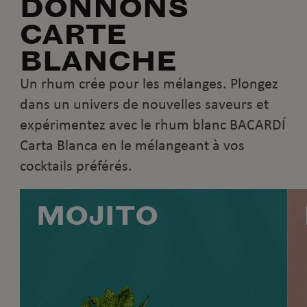
DONNONS
CARTE
BLANCHE
Un rhum crée pour les mélanges. Plongez
dans un univers de nouvelles saveurs et
expérimentez avec le rhum blanc BACARDÍ
Carta Blanca en le mélangeant à vos
cocktails préférés.
MOJITO