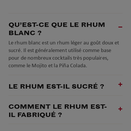
QU’EST-CE QUE LE RHUM
BLANC ?
Le rhum blanc est un rhum léger au goût doux et
sucré. Il est généralement utilisé comme base
pour de nombreux cocktails très populaires,
comme le Mojito et la Piña Colada.
LE RHUM EST-IL SUCRÉ ?
COMMENT LE RHUM EST-
IL FABRIQUÉ ?