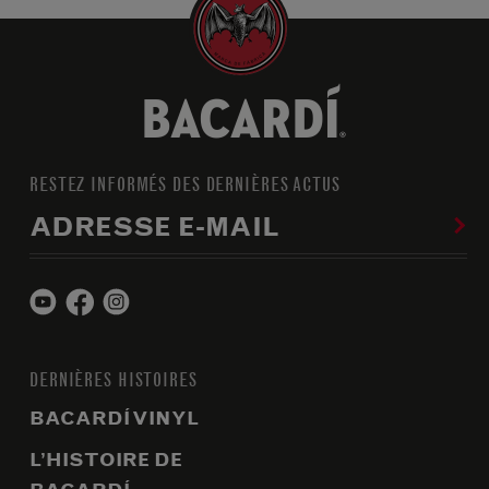
RESTEZ INFORMÉS DES DERNIÈRES ACTUS
ADRESSE E-MAIL
DERNIÈRES HISTOIRES
BACARDÍ VINYL
L’HISTOIRE DE