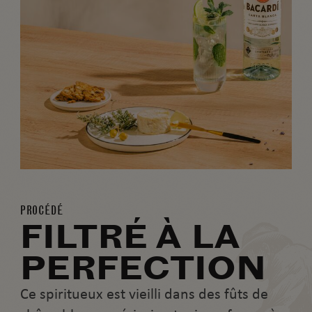
PROCÉDÉ
FILTRÉ À LA
PERFECTION
Ce spiritueux est vieilli dans des fûts de