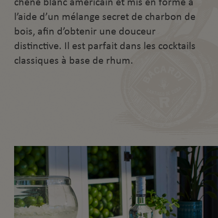
chêne blanc américain et mis en forme à
l’aide d’un mélange secret de charbon de
bois, afin d’obtenir une douceur
distinctive. Il est parfait dans les cocktails
classiques à base de rhum.