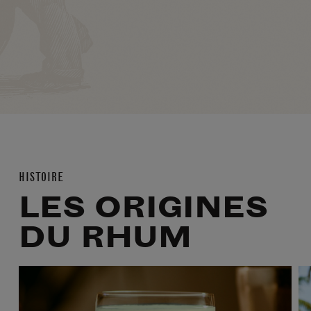
HISTOIRE
LES ORIGINES
DU RHUM