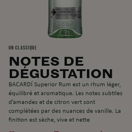
UN CLASSIQUE
NOTES DE
DÉGUSTATION
BACARDÍ Superior Rum est un rhum léger,
équilibré et aromatique. Les notes subtiles
d’amandes et de citron vert sont
complétées par des nuances de vanille. La
finition est sèche, vive et nette