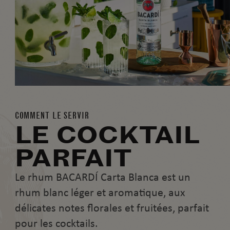
COMMENT LE SERVIR
LE COCKTAIL
PARFAIT
Le rhum BACARDÍ Carta Blanca est un
rhum blanc léger et aromatique, aux
délicates notes florales et fruitées, parfait
pour les cocktails.