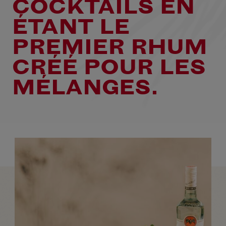
COCKTAILS EN
ÉTANT LE
PREMIER RHUM
CRÉÉ POUR LES
MÉLANGES.