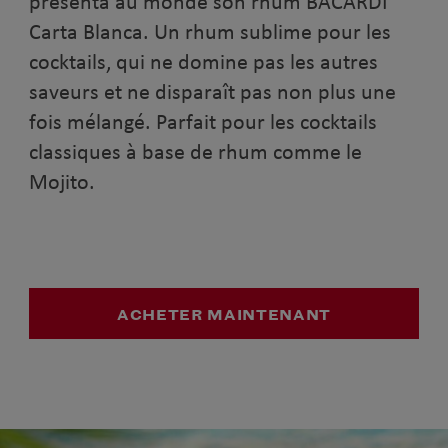
présenta au monde son rhum BACARDÍ
Carta Blanca. Un rhum sublime pour les
cocktails, qui ne domine pas les autres
saveurs et ne disparaît pas non plus une
fois mélangé. Parfait pour les cocktails
classiques à base de rhum comme le
Mojito.
ACHETER MAINTENANT