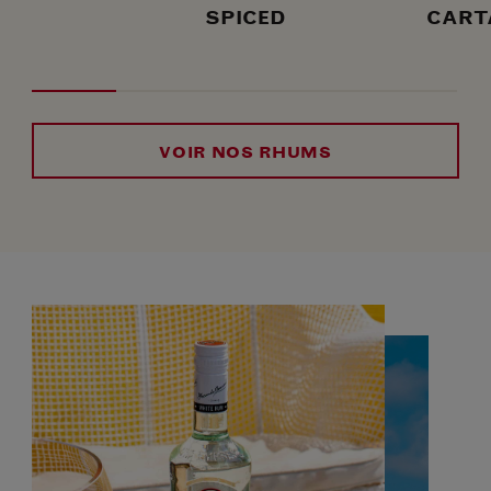
SPICED
CART
VOIR NOS RHUMS