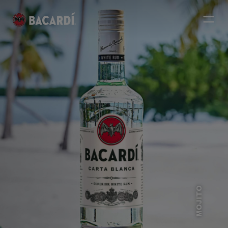
MOJITO