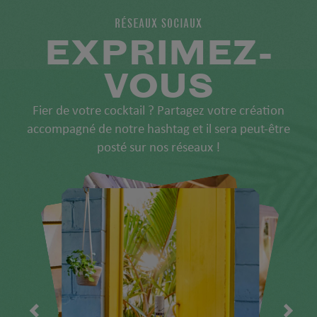
RÉSEAUX SOCIAUX
EXPRIMEZ-
VOUS
Fier de votre cocktail ? Partagez votre création
accompagné de notre hashtag et il sera peut-être
posté sur nos réseaux !