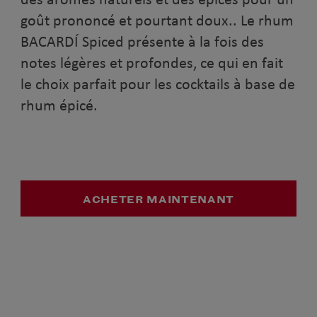
goût prononcé et pourtant doux.. Le rhum
BACARDÍ Spiced présente à la fois des
notes légères et profondes, ce qui en fait
le choix parfait pour les cocktails à base de
rhum épicé.
ACHETER MAINTENANT
VIDEO
COMMENT