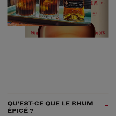
QU’EST-CE QUE LE RHUM
ÉPICÉ ?