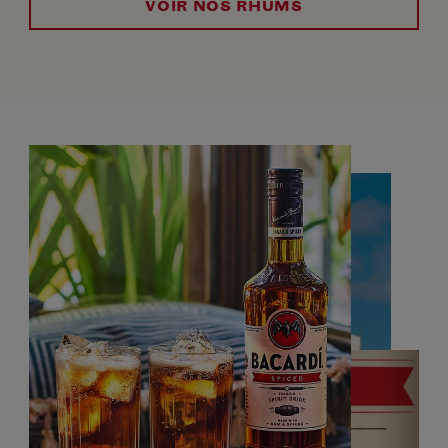
VOIR NOS RHUMS