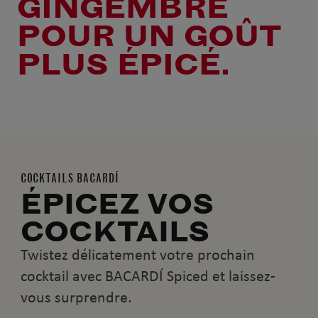
GINGEMBRE
POUR UN GOÛT
PLUS ÉPICÉ.
COCKTAILS BACARDÍ
ÉPICEZ VOS
COCKTAILS
Twistez délicatement votre prochain
cocktail avec BACARDÍ Spiced et laissez-
vous surprendre.