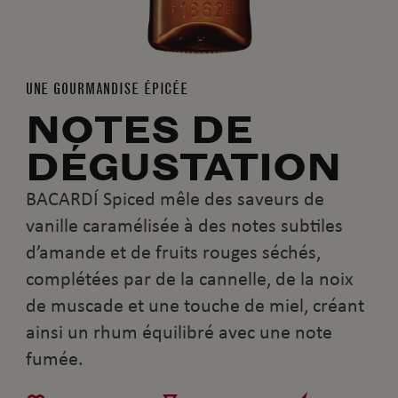
UNE GOURMANDISE ÉPICÉE
NOTES DE
DÉGUSTATION
BACARDÍ Spiced mêle des saveurs de
vanille caramélisée à des notes subtiles
d’amande et de fruits rouges séchés,
complétées par de la cannelle, de la noix
de muscade et une touche de miel, créant
ainsi un rhum équilibré avec une note
fumée.