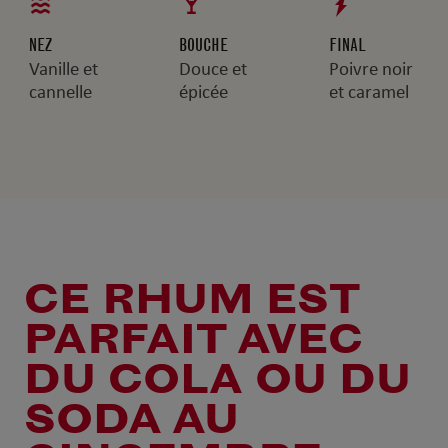
NEZ
BOUCHE
FINAL
Vanille et
Douce et
Poivre noir
cannelle
épicée
et caramel
CE RHUM EST
PARFAIT AVEC
DU COLA OU DU
SODA AU