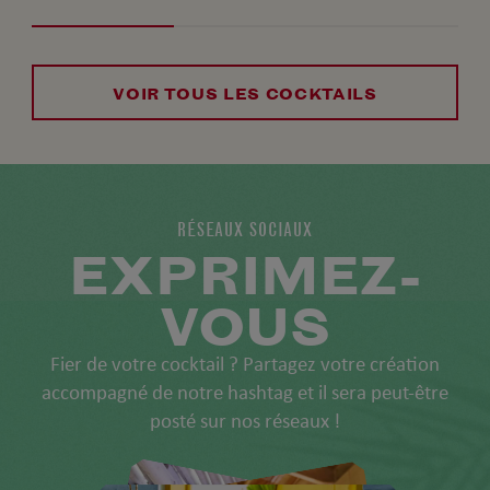
VOIR TOUS LES COCKTAILS
RÉSEAUX SOCIAUX
EXPRIMEZ-
VOUS
Fier de votre cocktail ? Partagez votre création
accompagné de notre hashtag et il sera peut-être
posté sur nos réseaux !