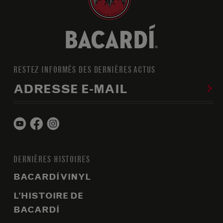
RESTEZ INFORMÉS DES DERNIÈRES ACTUS
ADRESSE E-MAIL
DERNIÈRES HISTOIRES
BACARDÍ VINYL
L’HISTOIRE DE
BACARDÍ