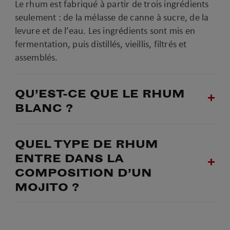
Le rhum est fabriqué à partir de trois ingrédients
seulement : de la mélasse de canne à sucre, de la
levure et de l’eau. Les ingrédients sont mis en
fermentation, puis distillés, vieillis, filtrés et
assemblés.
QU’EST-CE QUE LE RHUM
BLANC ?
QUEL TYPE DE RHUM
ENTRE DANS LA
COMPOSITION D’UN
MOJITO ?