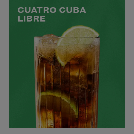
CUATRO CUBA
LIBRE