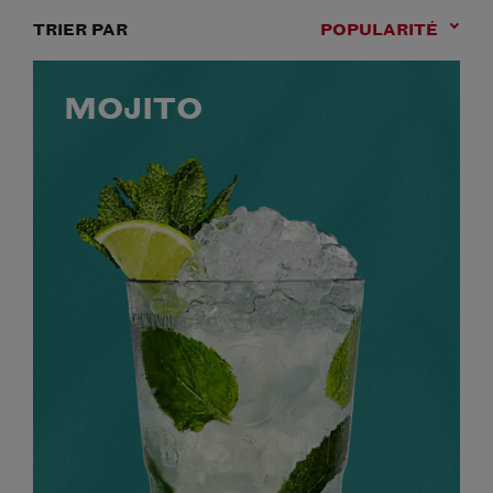
TRIER PAR
POPULARITÉ
MOJITO