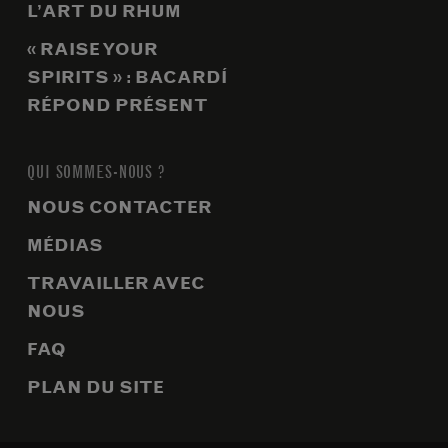
L’ART DU RHUM
« RAISE YOUR
SPIRITS » : BACARDÍ
RÉPOND PRÉSENT
QUI SOMMES-NOUS ?
NOUS CONTACTER
MÉDIAS
TRAVAILLER AVEC
NOUS
FAQ
PLAN DU SITE