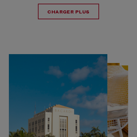
CHARGER PLUS