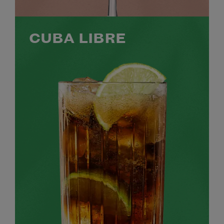
CUBA LIBRE