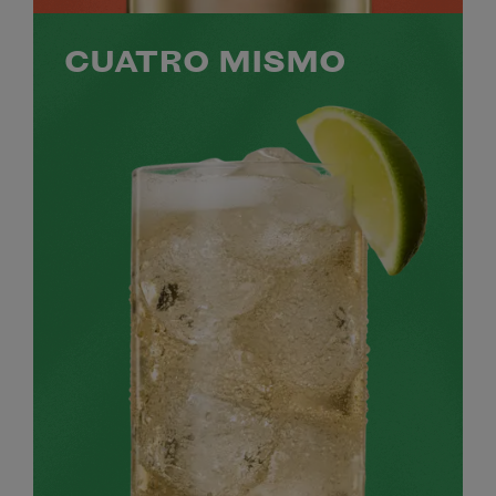
CUATRO MISMO