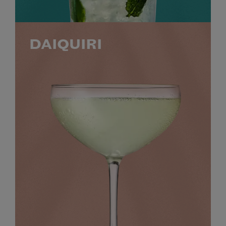
DAIQUIRI