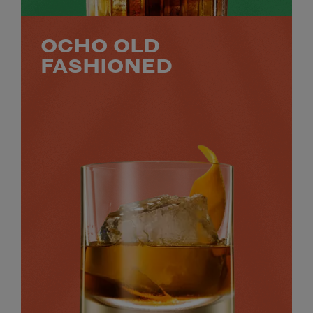
OCHO OLD
FASHIONED