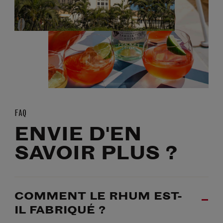
FAQ
ENVIE D'EN
SAVOIR PLUS ?
COMMENT LE RHUM EST-
IL FABRIQUÉ ?