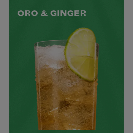
ORO & GINGER