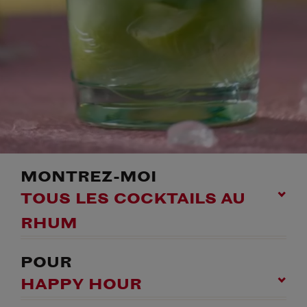
MONTREZ-MOI
TOUS LES COCKTAILS AU
RHUM
POUR
HAPPY HOUR