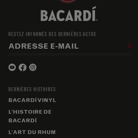
RESTEZ INFORMÉS DES DERNIÈRES ACTUS
ADRESSE E-MAIL
DERNIÈRES HISTOIRES
BACARDÍ VINYL
L’HISTOIRE DE
BACARDÍ
L’ART DU RHUM