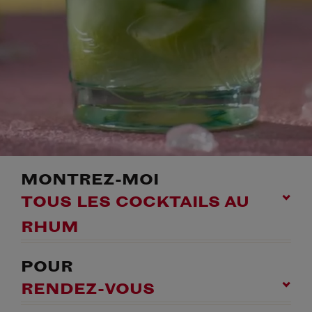
MONTREZ-MOI
TOUS LES COCKTAILS AU
RHUM
POUR
RENDEZ-VOUS