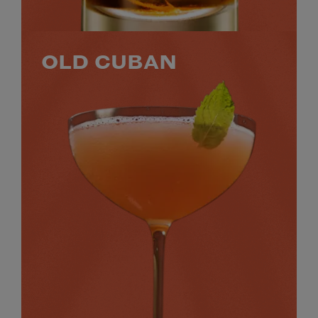
OLD CUBAN