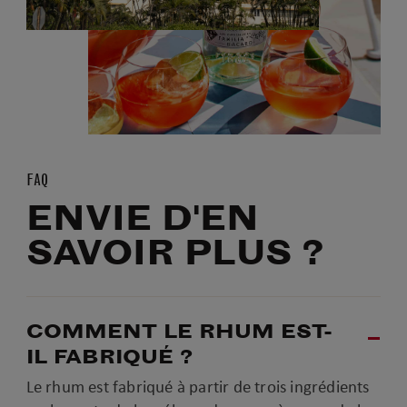
FAQ
ENVIE D'EN
SAVOIR PLUS ?
COMMENT LE RHUM EST-
IL FABRIQUÉ ?
Le rhum est fabriqué à partir de trois ingrédients