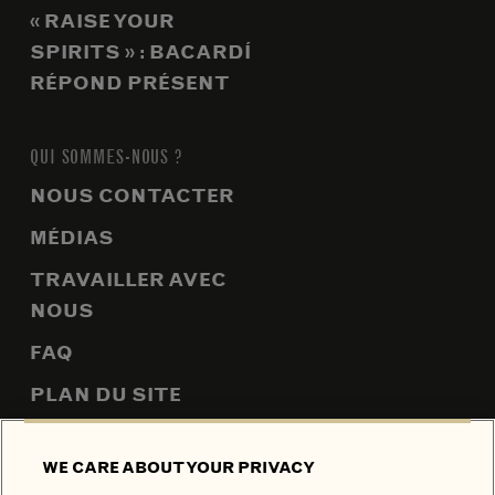
« RAISE YOUR
SPIRITS » : BACARDÍ
RÉPOND PRÉSENT
QUI SOMMES-NOUS ?
NOUS CONTACTER
MÉDIAS
TRAVAILLER AVEC
NOUS
FAQ
PLAN DU SITE
WE CARE ABOUT YOUR PRIVACY