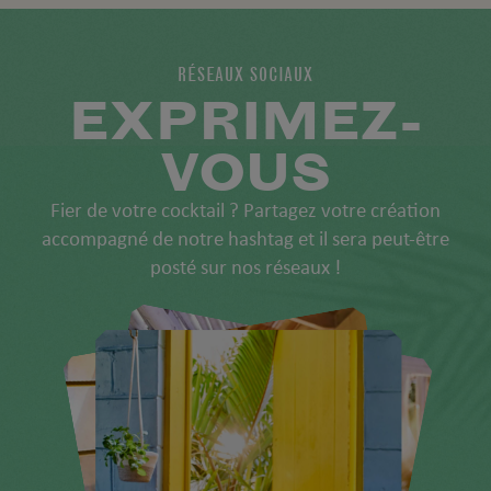
RÉSEAUX SOCIAUX
EXPRIMEZ-
VOUS
Fier de votre cocktail ? Partagez votre création
accompagné de notre hashtag et il sera peut-être
posté sur nos réseaux !