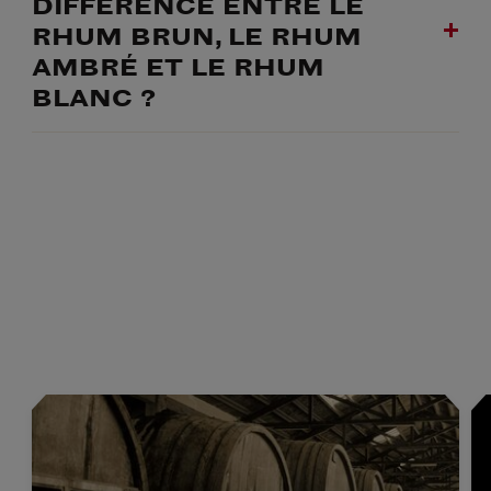
DIFFÉRENCE ENTRE LE
RHUM BRUN, LE RHUM
AMBRÉ ET LE RHUM
BLANC ?