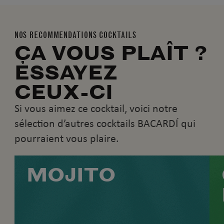
NOS RECOMMENDATIONS COCKTAILS
ÇA VOUS PLAÎT ?
ESSAYEZ
CEUX-CI
Si vous aimez ce cocktail, voici notre
sélection d’autres cocktails BACARDÍ qui
pourraient vous plaire.
MOJITO