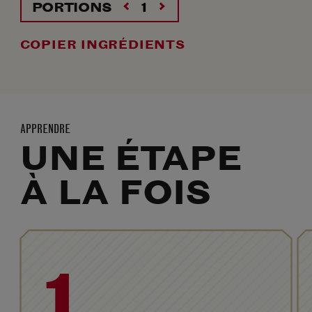
PORTIONS
COPIER INGRÉDIENTS
APPRENDRE
UNE ÉTAPE
À LA FOIS
1