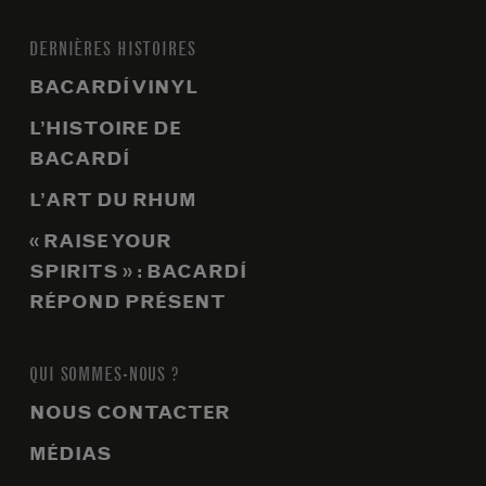
DERNIÈRES HISTOIRES
BACARDÍ VINYL
L’HISTOIRE DE
BACARDÍ
L’ART DU RHUM
« RAISE YOUR
SPIRITS » : BACARDÍ
RÉPOND PRÉSENT
QUI SOMMES-NOUS ?
NOUS CONTACTER
MÉDIAS