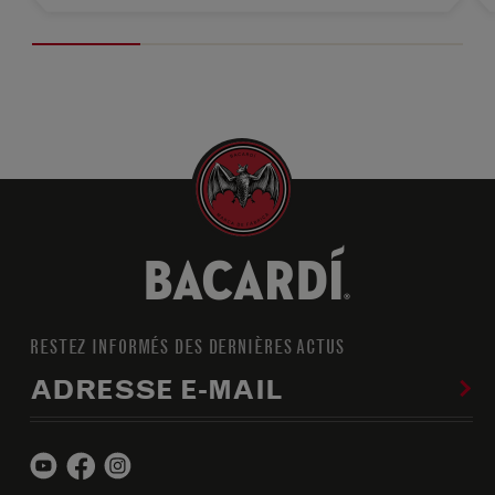
RESTEZ INFORMÉS DES DERNIÈRES ACTUS
ADRESSE E-MAIL