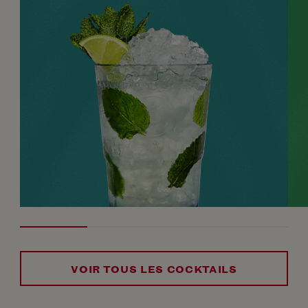
VOIR TOUS LES COCKTAILS