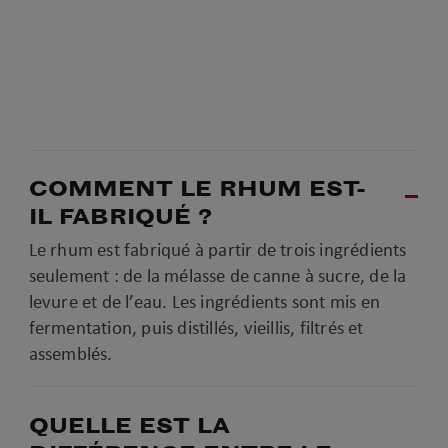
COMMENT LE RHUM EST-
IL FABRIQUÉ ?
Le rhum est fabriqué à partir de trois ingrédients
seulement : de la mélasse de canne à sucre, de la
levure et de l’eau. Les ingrédients sont mis en
fermentation, puis distillés, vieillis, filtrés et
assemblés.
QUELLE EST LA