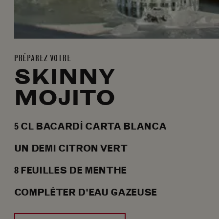
PRÉPAREZ VOTRE
SKINNY
MOJITO
5
CL
BACARDÍ CARTA BLANCA
UN DEMI CITRON VERT
8
FEUILLES DE MENTHE
COMPLÉTER D'EAU GAZEUSE