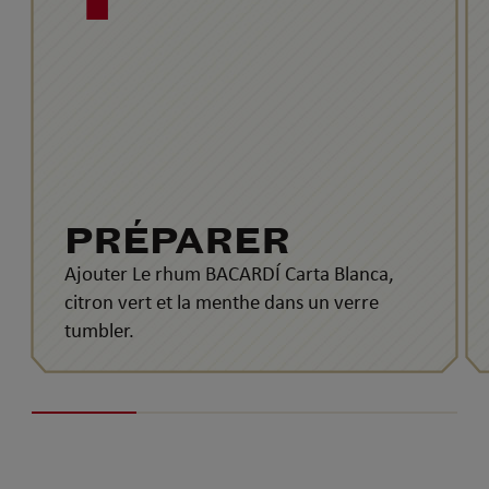
PRÉPARER
Ajouter Le rhum BACARDÍ Carta Blanca,
citron vert et la menthe dans un verre
tumbler.