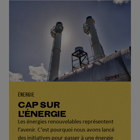
ÉNERGIE
CAP SUR
L’ÉNERGIE
Les énergies renouvelables représentent
l’avenir. C’est pourquoi nous avons lancé
des initiatives pour passer à une énergie