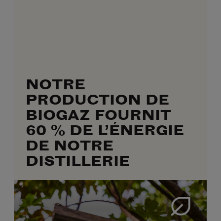
NOTRE
PRODUCTION DE
BIOGAZ FOURNIT
60 % DE L’ÉNERGIE
DE NOTRE
DISTILLERIE