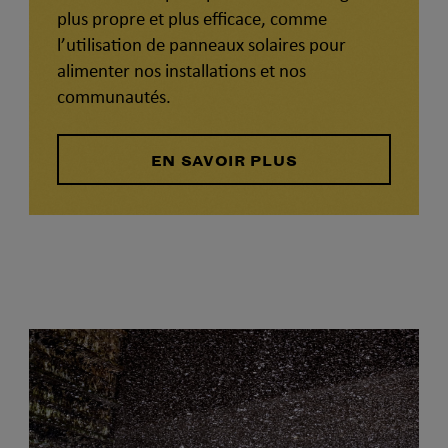
plus propre et plus efficace, comme
l’utilisation de panneaux solaires pour
alimenter nos installations et nos
communautés.
EN SAVOIR PLUS