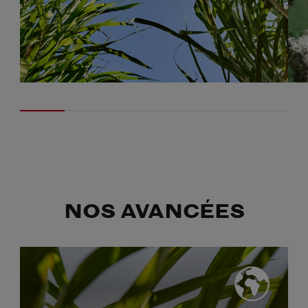
NOS AVANCÉES