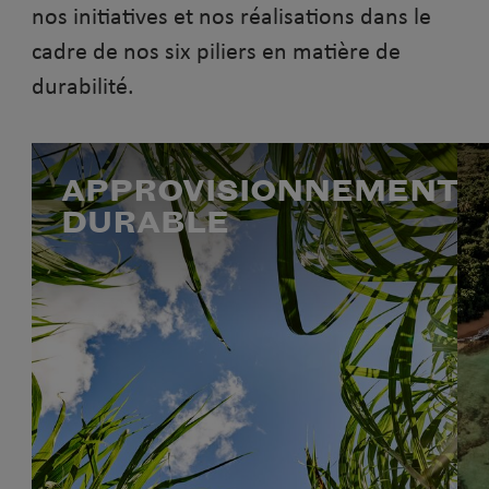
nos initiatives et nos réalisations dans le
cadre de nos six piliers en matière de
durabilité.
APPROVISIONNEMENT
DURABLE