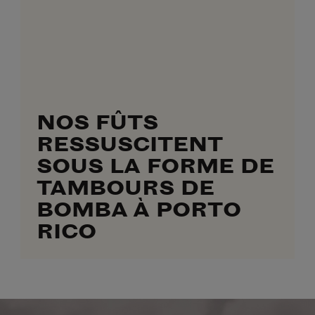
NOS FÛTS
RESSUSCITENT
SOUS LA FORME DE
TAMBOURS DE
BOMBA À PORTO
RICO