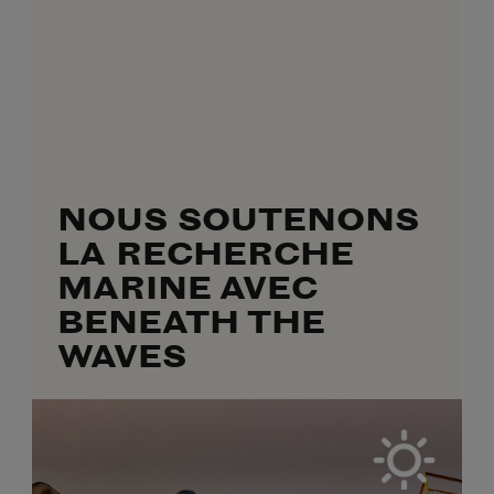
NOUS SOUTENONS
LA RECHERCHE
MARINE AVEC
BENEATH THE
WAVES