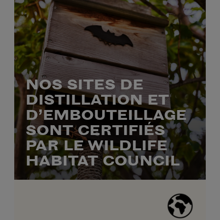
NOS SITES DE
DISTILLATION ET
D’EMBOUTEILLAGE
SONT CERTIFIÉS
PAR LE WILDLIFE
HABITAT COUNCIL