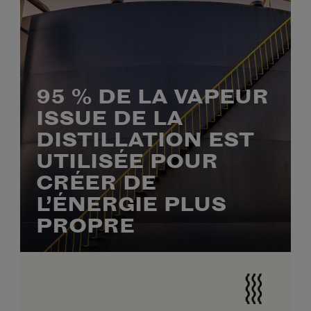
95 % DE LA VAPEUR
ISSUE DE LA
DISTILLATION EST
UTILISÉE POUR
CRÉER DE
L’ÉNERGIE PLUS
PROPRE