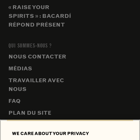
« RAISE YOUR
SPIRITS » : BACARDÍ
RÉPOND PRÉSENT
QUI SOMMES-NOUS ?
NOUS CONTACTER
MÉDIAS
TRAVAILLER AVEC
NOUS
FAQ
PLAN DU SITE
WE CARE ABOUT YOUR PRIVACY