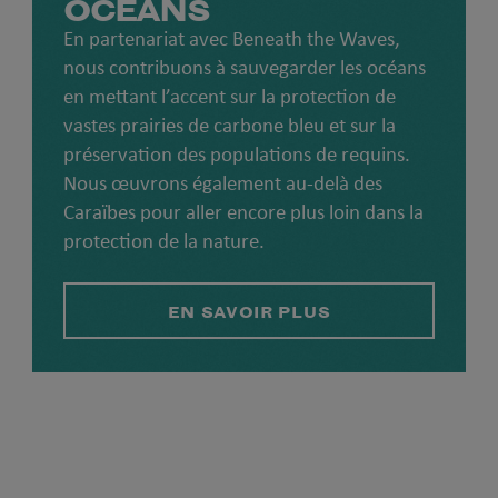
OCÉANS
En partenariat avec Beneath the Waves,
nous contribuons à sauvegarder les océans
en mettant l’accent sur la protection de
vastes prairies de carbone bleu et sur la
préservation des populations de requins.
Nous œuvrons également au-delà des
Caraïbes pour aller encore plus loin dans la
protection de la nature.
EN SAVOIR PLUS