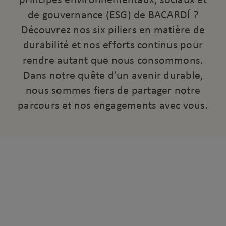
de gouvernance (ESG) de BACARDÍ ?
Découvrez nos six piliers en matière de
durabilité et nos efforts continus pour
rendre autant que nous consommons.
Dans notre quête d’un avenir durable,
nous sommes fiers de partager notre
parcours et nos engagements avec vous.