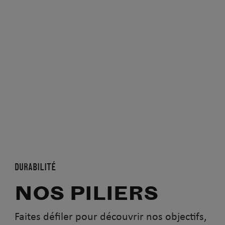
DURABILITÉ
NOS PILIERS
Faites défiler pour découvrir nos objectifs,