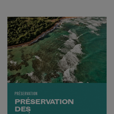
PRÉSERVATION
PRÉSERVATION
DES