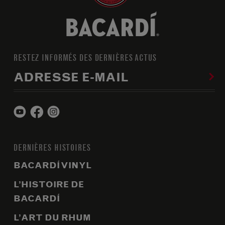
RESTEZ INFORMÉS DES DERNIÈRES ACTUS
ADRESSE E-MAIL
DERNIÈRES HISTOIRES
BACARDÍ VINYL
L’HISTOIRE DE
BACARDÍ
L’ART DU RHUM