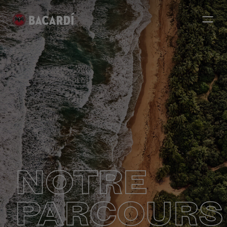
NOTRE
PARCOURS