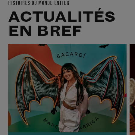
HISTOIRES DU MONDE ENTIER
ACTUALITÉS
EN BREF