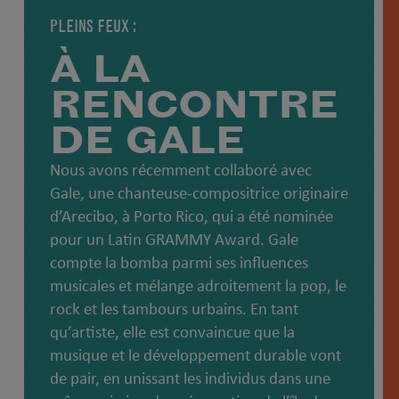
PLEINS FEUX :
À LA
RENCONTRE
DE GALE
Nous avons récemment collaboré avec
Gale, une chanteuse-compositrice originaire
d’Arecibo, à Porto Rico, qui a été nominée
pour un Latin GRAMMY Award. Gale
compte la bomba parmi ses influences
musicales et mélange adroitement la pop, le
rock et les tambours urbains. En tant
qu’artiste, elle est convaincue que la
musique et le développement durable vont
de pair, en unissant les individus dans une