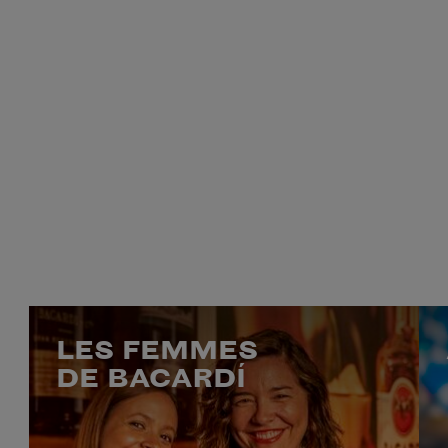
LES FEMMES
DE BACARDÍ