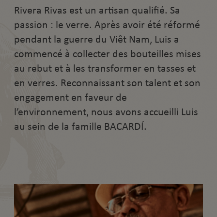
Rivera Rivas est un artisan qualifié. Sa
passion : le verre. Après avoir été réformé
pendant la guerre du Viêt Nam, Luis a
commencé à collecter des bouteilles mises
au rebut et à les transformer en tasses et
en verres. Reconnaissant son talent et son
engagement en faveur de
l’environnement, nous avons accueilli Luis
au sein de la famille BACARDÍ.