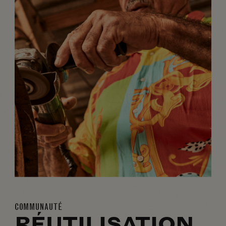
COMMUNAUTÉ
RÉUTILISATION