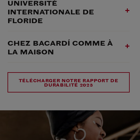
UNIVERSITÉ
INTERNATIONALE DE
FLORIDE
CHEZ BACARDÍ COMME À
LA MAISON
TÉLÉCHARGER NOTRE RAPPORT DE
DURABILITÉ 2023