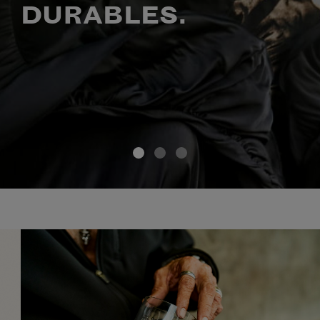
DURABLES.