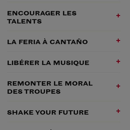
ENCOURAGER LES
TALENTS
LA FERIA À CANTAÑO
LIBÉRER LA MUSIQUE
REMONTER LE MORAL
DES TROUPES
SHAKE YOUR FUTURE