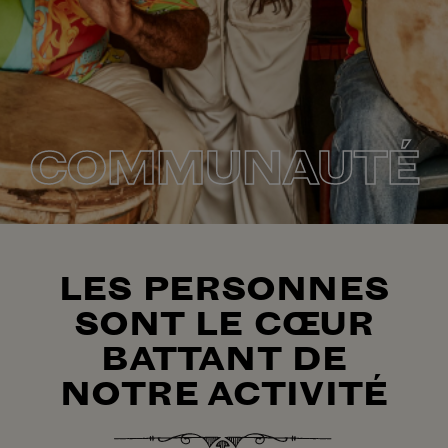
COMMUNAUTÉ
LES PERSONNES
SONT LE CŒUR
BATTANT DE
NOTRE ACTIVITÉ