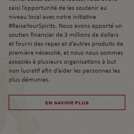
saisi l’opportunité de les soutenir au
niveau local avec notre initiative
#RaiseYourSpirits. Nous avons apporté un
soutien financier de 3 millions de dollars
et fourni des repas et d’autres produits de
première nécessité, et nous nous sommes
associés à plusieurs organisations à but
non lucratif afin d’aider les personnes les
plus démunies.
EN SAVOIR PLUS