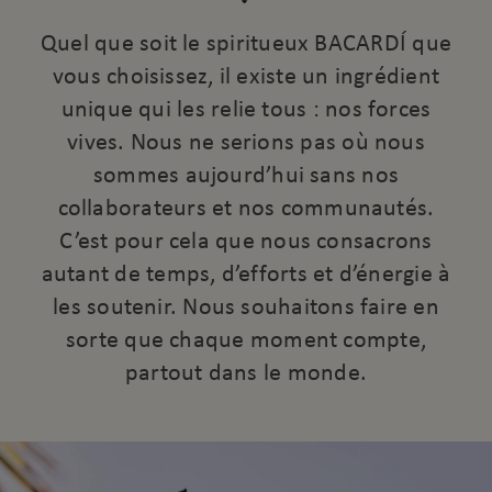
Quel que soit le spiritueux BACARDÍ que
vous choisissez, il existe un ingrédient
unique qui les relie tous : nos forces
vives. Nous ne serions pas où nous
sommes aujourd’hui sans nos
collaborateurs et nos communautés.
C’est pour cela que nous consacrons
autant de temps, d’efforts et d’énergie à
les soutenir. Nous souhaitons faire en
sorte que chaque moment compte,
partout dans le monde.