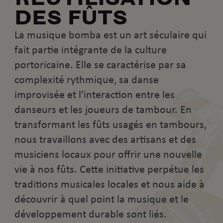
DES FÛTS
La musique bomba est un art séculaire qui
fait partie intégrante de la culture
portoricaine. Elle se caractérise par sa
complexité rythmique, sa danse
improvisée et l’interaction entre les
danseurs et les joueurs de tambour. En
transformant les fûts usagés en tambours,
nous travaillons avec des artisans et des
musiciens locaux pour offrir une nouvelle
vie à nos fûts. Cette initiative perpétue les
traditions musicales locales et nous aide à
découvrir à quel point la musique et le
développement durable sont liés.