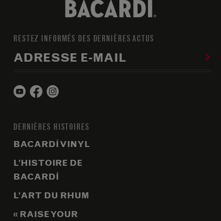
RESTEZ INFORMÉS DES DERNIÈRES ACTUS
ADRESSE E-MAIL
DERNIÈRES HISTOIRES
BACARDÍ VINYL
L’HISTOIRE DE
BACARDÍ
L’ART DU RHUM
« RAISE YOUR