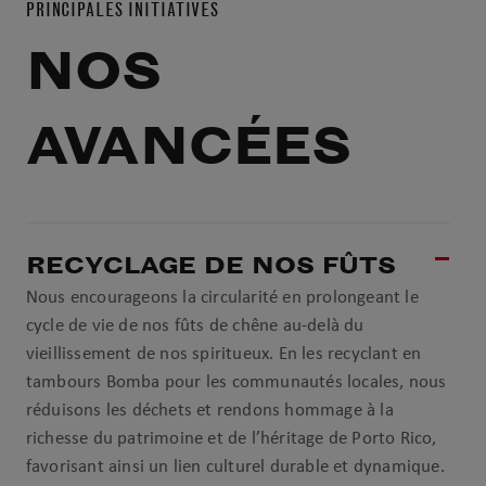
PRINCIPALES INITIATIVES
NOS
AVANCÉES
RECYCLAGE DE NOS FÛTS
Nous encourageons la circularité en prolongeant le
cycle de vie de nos fûts de chêne au-delà du
vieillissement de nos spiritueux. En les recyclant en
tambours Bomba pour les communautés locales, nous
réduisons les déchets et rendons hommage à la
richesse du patrimoine et de l’héritage de Porto Rico,
favorisant ainsi un lien culturel durable et dynamique.