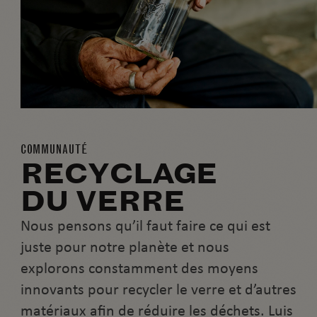
COMMUNAUTÉ
RECYCLAGE
DU VERRE
Nous pensons qu’il faut faire ce qui est
juste pour notre planète et nous
explorons constamment des moyens
innovants pour recycler le verre et d’autres
matériaux afin de réduire les déchets. Luis