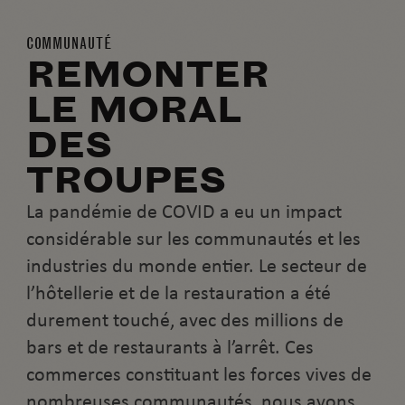
COMMUNAUTÉ
REMONTER
LE MORAL
DES
TROUPES
La pandémie de COVID a eu un impact
considérable sur les communautés et les
industries du monde entier. Le secteur de
l’hôtellerie et de la restauration a été
durement touché, avec des millions de
bars et de restaurants à l’arrêt. Ces
commerces constituant les forces vives de
nombreuses communautés, nous avons