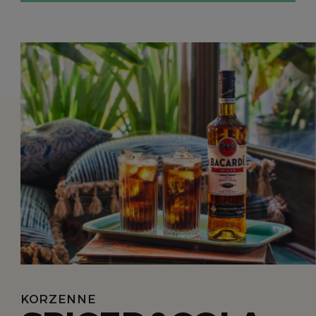
KORZENNE