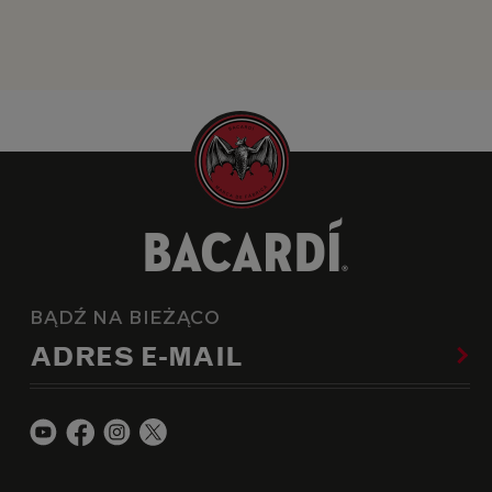
BĄDŹ NA BIEŻĄCO
ADRES E-MAIL