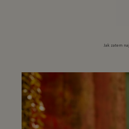
Jak zatem na