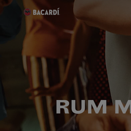
RUM M