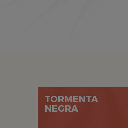
TORMENTA
NEGRA