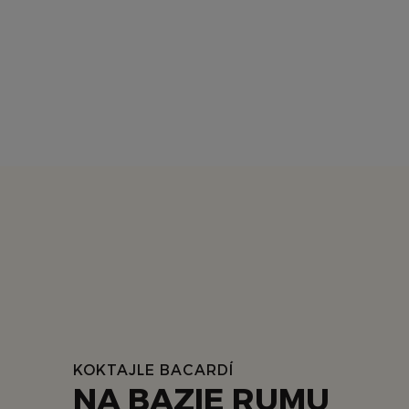
KOKTAJLE BACARDÍ
NA BAZIE RUMU