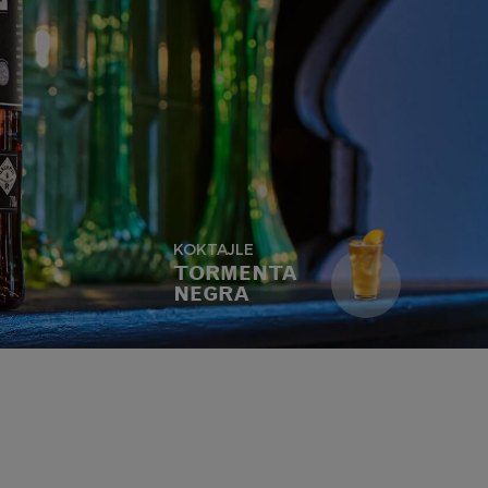
KOKTAJLE
TORMENTA
NEGRA