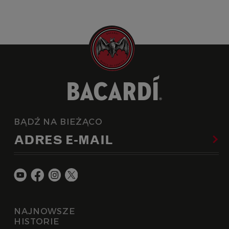
BĄDŹ NA BIEŻĄCO
ADRES E-MAIL
NAJNOWSZE
HISTORIE