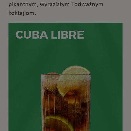
pikantnym, wyrazistym i odważnym
koktajlom.
CUBA LIBRE