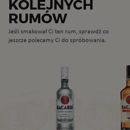
KOLEJNYCH
RUMÓW
Jeśli smakował Ci ten rum, sprawdź co
jeszcze polecamy Ci do spróbowania.