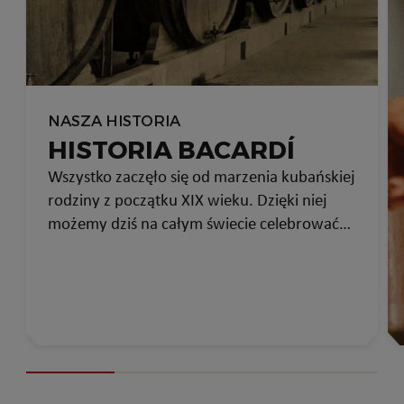
NASZA HISTORIA
HISTORIA BACARDÍ
Wszystko zaczęło się od marzenia kubańskiej
rodziny z początku XIX wieku. Dzięki niej
możemy dziś na całym świecie celebrować
ważne dla nas chwile.