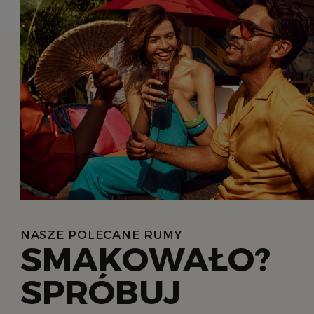
NASZE POLECANE RUMY
SMAKOWAŁO?
SPRÓBUJ