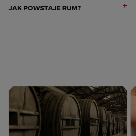
JAK POWSTAJE RUM?