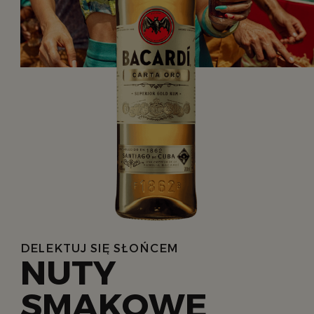
DELEKTUJ SIĘ SŁOŃCEM
NUTY
SMAKOWE