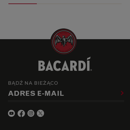
BĄDŹ NA BIEŻĄCO
ADRES E-MAIL