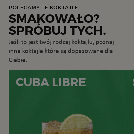
POLECAMY TE KOKTAJLE
SMAKOWAŁO?
SPRÓBUJ TYCH.
Jeśli to jest twój rodzaj koktajlu, poznaj
inne koktajle które są dopasowane dla
Ciebie.
CUBA LIBRE