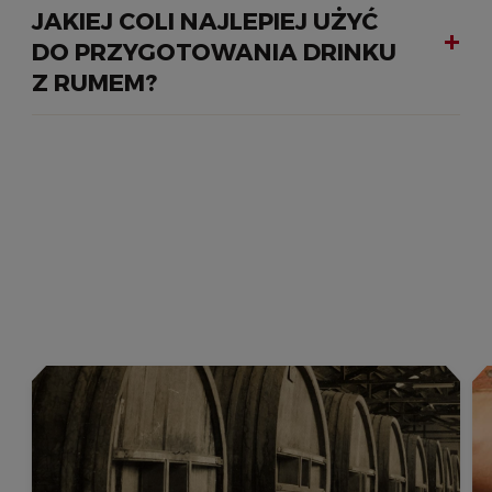
JAKIEJ COLI NAJLEPIEJ UŻYĆ
DO PRZYGOTOWANIA DRINKU
Z RUMEM?