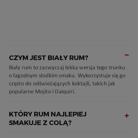
CZYM JEST BIAŁY RUM?
Biały rum to zazwyczaj lekka wersja tego trunku
o łagodnym słodkim smaku. Wykorzystuje się go
często do odświeżających koktajli, takich jak
popularne Mojito i Daiquiri.
KTÓRY RUM NAJLEPIEJ
SMAKUJE Z COLĄ?