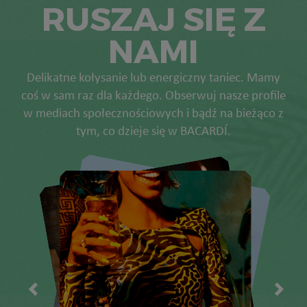
RUSZAJ SIĘ Z
NAMI
Delikatne kołysanie lub energiczny taniec. Mamy
coś w sam raz dla każdego. Obserwuj nasze profile
w mediach społecznościowych i bądź na bieżąco z
tym, co dzieje się w BACARDÍ.