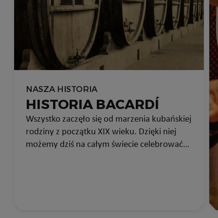
NASZA HISTORIA
HISTORIA BACARDÍ
Wszystko zaczęło się od marzenia kubańskiej
rodziny z początku XIX wieku. Dzięki niej
możemy dziś na całym świecie celebrować
ważne dla nas chwile.