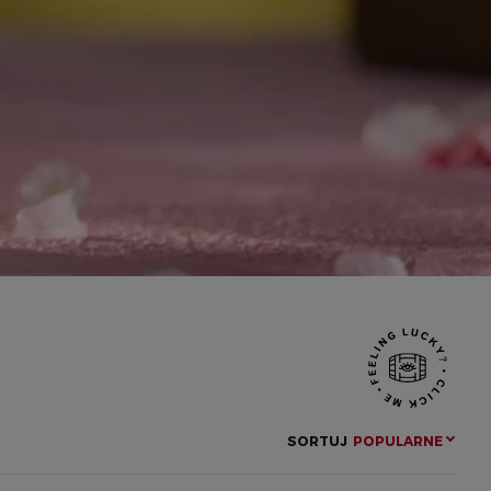
SORTUJ
POPULARNE