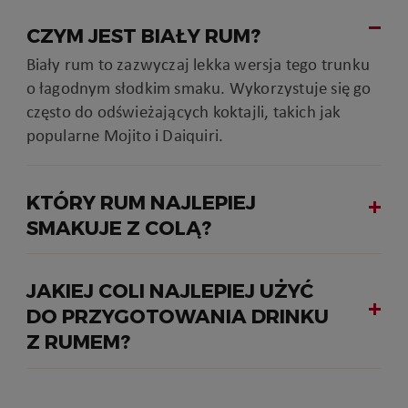
CZYM JEST BIAŁY RUM?
Biały rum to zazwyczaj lekka wersja tego trunku
o łagodnym słodkim smaku. Wykorzystuje się go
często do odświeżających koktajli, takich jak
popularne Mojito i Daiquiri.
KTÓRY RUM NAJLEPIEJ
SMAKUJE Z COLĄ?
JAKIEJ COLI NAJLEPIEJ UŻYĆ
DO PRZYGOTOWANIA DRINKU
Z RUMEM?