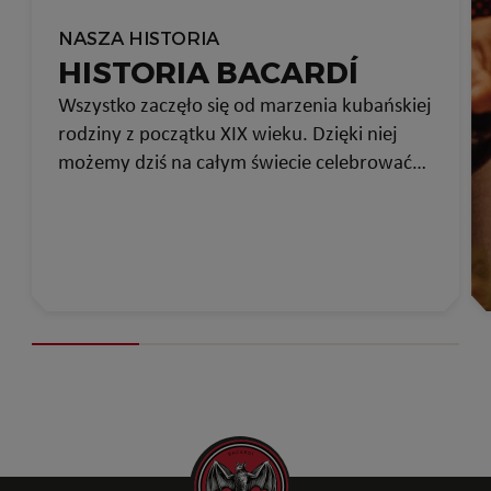
NASZA HISTORIA
HISTORIA BACARDÍ
Wszystko zaczęło się od marzenia kubańskiej
rodziny z początku XIX wieku. Dzięki niej
możemy dziś na całym świecie celebrować
ważne dla nas chwile.