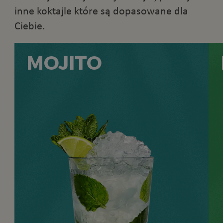
inne koktajle które są dopasowane dla
Ciebie.
MOJITO