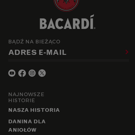
BĄDŹ NA BIEŻĄCO
ADRES E-MAIL
NAJNOWSZE
HISTORIE
NASZA HISTORIA
DANINA DLA
ANIOŁÓW