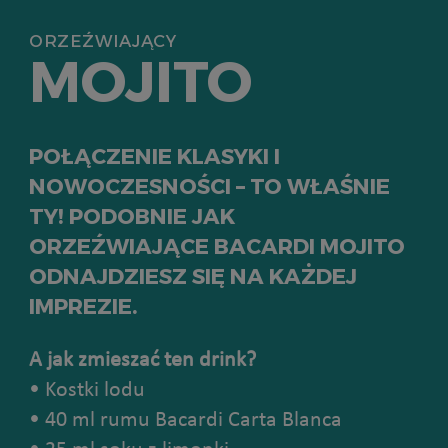
ORZEŹWIAJĄCY
MOJITO
POŁĄCZENIE KLASYKI I
NOWOCZESNOŚCI – TO WŁAŚNIE
TY! PODOBNIE JAK
ORZEŹWIAJĄCE BACARDI MOJITO
ODNAJDZIESZ SIĘ NA KAŻDEJ
IMPREZIE.
A jak zmieszać ten drink?
• Kostki lodu
• 40 ml rumu Bacardi Carta Blanca