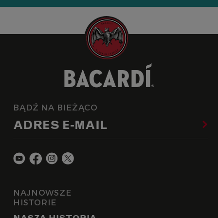
BĄDŹ NA BIEŻĄCO
ADRES E-MAIL
NAJNOWSZE
HISTORIE