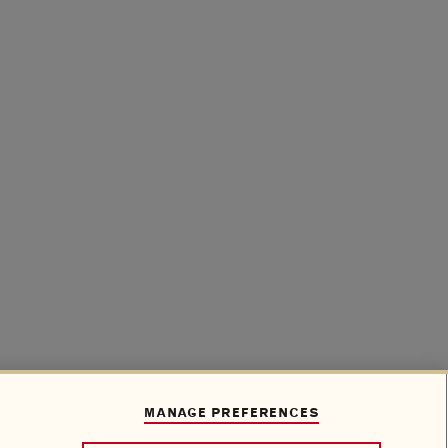
MANAGE PREFERENCES