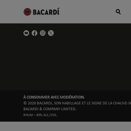
RESTEZ AU COURANT
À CONSOMMER AVEC MODÉRATION.
© 2026 BACARDI, SON HABILLAGE ET LE SIGNE DE LA CHAUVE
BACARDI & COMPANY LIMITED.
RHUM – 40% ALC./VOL.