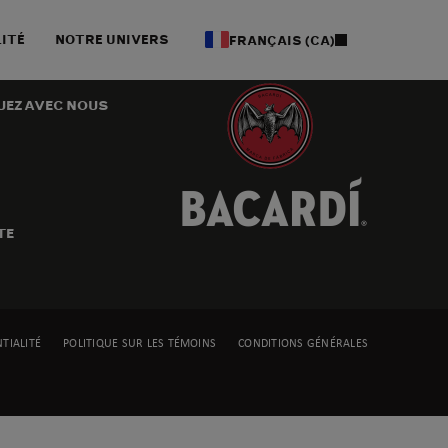
ITÉ
NOTRE UNIVERS
FRANÇAIS (CA)
NOUS
EZ AVEC NOUS
TE
TIALITÉ
POLITIQUE SUR LES TÉMOINS
CONDITIONS GÉNÉRALES