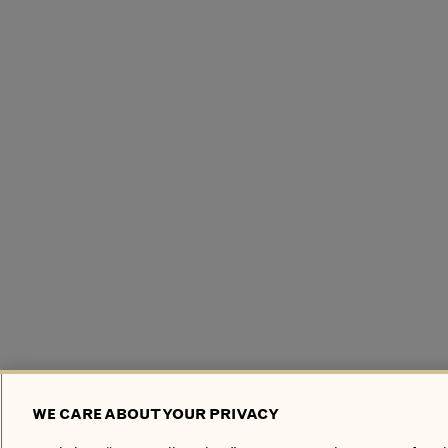
WE CARE ABOUT YOUR PRIVACY