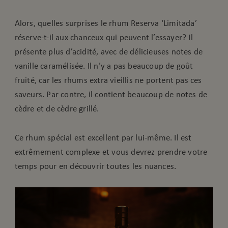
Alors, quelles surprises le rhum Reserva ‘Limitada’
réserve-t-il aux chanceux qui peuvent l’essayer? Il
présente plus d’acidité, avec de délicieuses notes de
vanille caramélisée. Il n’y a pas beaucoup de goût
fruité, car les rhums extra vieillis ne portent pas ces
saveurs. Par contre, il contient beaucoup de notes de
cèdre et de cèdre grillé.
Ce rhum spécial est excellent par lui-même. Il est
extrêmement complexe et vous devrez prendre votre
temps pour en découvrir toutes les nuances.