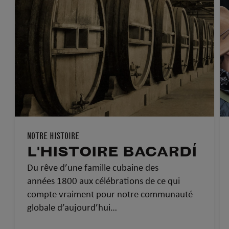
NOTRE HISTOIRE
L'HISTOIRE BACARDÍ
Du rêve d’une famille cubaine des
années 1800 aux célébrations de ce qui
compte vraiment pour notre communauté
globale d’aujourd’hui…