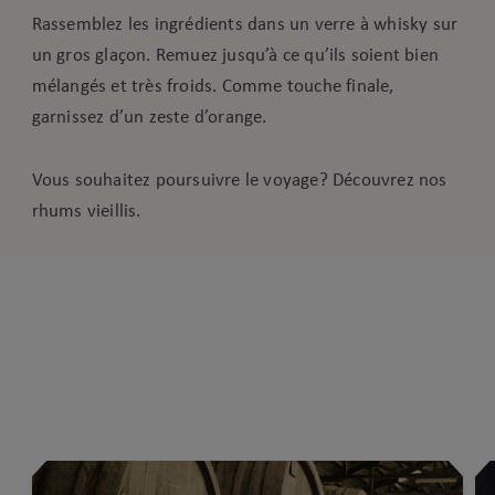
Rassemblez les ingrédients dans un verre à whisky sur
un gros glaçon. Remuez jusqu’à ce qu’ils soient bien
mélangés et très froids. Comme touche finale,
garnissez d’un zeste d’orange.
Vous souhaitez poursuivre le voyage? Découvrez nos
rhums vieillis.