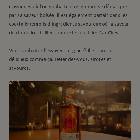
classiques où l’on souhaite que le rhum se démarque
par sa saveur boisée. Il est également parfait dans les
cocktails remplis d’ingrédients savoureux où la saveur
du rhum doit briller comme le soleil des Caraïbes.
Vous souhaitez l’essayer sur glace? Il est aussi
délicieux comme ça. Détendez-vous, sirotez et
savourez.