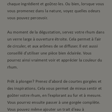
chaque ingrédient et goûtez-les. Ou bien, lorsque vous
vous promenez dans la nature, voyez quelles odeurs
vous pouvez percevoir.
Au moment de la dégustation, servez votre rhum dans
un verre large à ouverture étroite. Cela permet à l’air
de circuler, et aux arômes de se diffuser. Il est aussi
conseillé d’utiliser une pièce bien éclairée. Vous
pourrez ainsi vraiment voir et apprécier la couleur du
rhum.
Prêt à plonger? Prenez d’abord de courtes gorgées et
des inspirations. Cela vous permet de mieux sentir et
goûter votre rhum, en l’explorant au fur et à mesure.
Vous pourrez ensuite passer à une gorgée complète.
Vous pouvez même ajouter un trait d’eau à