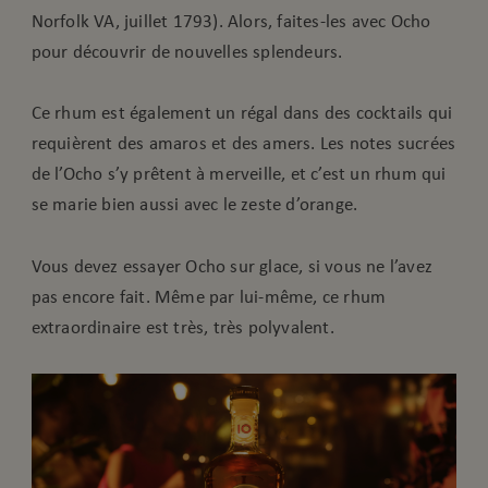
Norfolk VA, juillet 1793). Alors, faites-les avec Ocho
pour découvrir de nouvelles splendeurs.
Ce rhum est également un régal dans des cocktails qui
requièrent des amaros et des amers. Les notes sucrées
de l’Ocho s’y prêtent à merveille, et c’est un rhum qui
se marie bien aussi avec le zeste d’orange.
Vous devez essayer Ocho sur glace, si vous ne l’avez
pas encore fait. Même par lui-même, ce rhum
extraordinaire est très, très polyvalent.