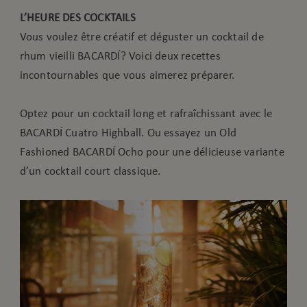
L’HEURE DES COCKTAILS
Vous voulez être créatif et déguster un cocktail de
rhum vieilli BACARDÍ? Voici deux recettes
incontournables que vous aimerez préparer.
Optez pour un cocktail long et rafraîchissant avec le
BACARDÍ Cuatro Highball. Ou essayez un Old
Fashioned BACARDÍ Ocho pour une délicieuse variante
d’un cocktail court classique.