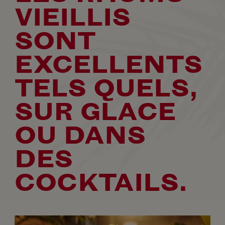
VIEILLIS
SONT
EXCELLENTS
TELS QUELS,
SUR GLACE
OU DANS
DES
COCKTAILS.