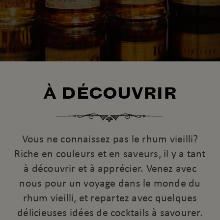
À DÉCOUVRIR
Vous ne connaissez pas le rhum vieilli?
Riche en couleurs et en saveurs, il y a tant
à découvrir et à apprécier. Venez avec
nous pour un voyage dans le monde du
rhum vieilli, et repartez avec quelques
délicieuses idées de cocktails à savourer.