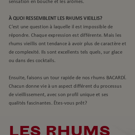
sensation en bouche et les arômes.
À QUOI RESSEMBLENT LES RHUMS VIEILLIS?
C’est une question à laquelle il est impossible de
répondre. Chaque expression est différente. Mais les
rhums vieillis ont tendance à avoir plus de caractère et
de complexité. Ils sont excellents tels quels, sur glace
ou dans des cocktails.
Ensuite, faisons un tour rapide de nos rhums BACARDÍ.
Chacun donne vie à un aspect différent du processus
de vieillissement, avec son profil unique et ses
qualités fascinantes. Êtes-vous prêt?
LES RHUMS