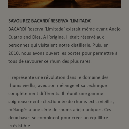
SAVOUREZ BACARDÍ RESERVA ‘LIMITADA’
BACARDÍ Reserva ‘Limitada’ existait même avant Anejo
Cuatro and Diez. À l’origine, il était réservé aux
personnes qui visitaient notre distillerie. Puis, en
2010, nous avons ouvert les portes pour permettre à
tous de savourer ce rhum des plus rares.
Il représente une révolution dans le domaine des
rhums vieillis, avec son mélange et sa technique
complètement différents. Il réunit une gamme
soigneusement sélectionnée de rhums extra vieillis,
mélangés à une série de rhums añejo uniques. Ces
deux bases se combinent pour créer un équilibre
irrésistible.