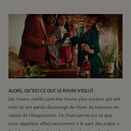
ALORS, QU’EST-CE QUE LE RHUM VIEILLI?
Les rhums vieillis sont des rhums plus anciens qui ont
mûri et ont perdu davantage de rhum du tonneau en
raison de l’évaporation. Ce rhum perdu est ce que
nous appelons affectueusement « la part des anges ».