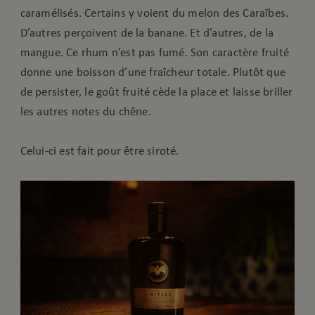
caramélisés. Certains y voient du melon des Caraïbes.
D’autres perçoivent de la banane. Et d’autres, de la
mangue. Ce rhum n’est pas fumé. Son caractère fruité
donne une boisson d’une fraîcheur totale. Plutôt que
de persister, le goût fruité cède la place et laisse briller
les autres notes du chêne.
Celui-ci est fait pour être siroté.