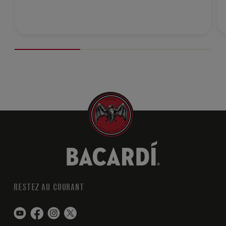
RESTEZ AU COURANT