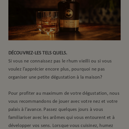
DÉCOUVREZ-LES TELS QUELS.
Si vous ne connaissez pas le rhum vieilli ou si vous
voulez l’apprécier encore plus, pourquoi ne pas
organiser une petite dégustation à la maison?
Pour profiter au maximum de votre dégustation, nous
vous recommandons de jouer avec votre nez et votre
palais à l’avance. Passez quelques jours à vous
familiariser avec les arômes qui vous entourent et à
développer vos sens. Lorsque vous cuisinez, humez