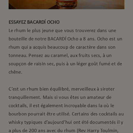
ESSAYEZ BACARDÍ OCHO
Le rhum le plus jeune que vous trouverez dans une
bouteille de notre BACARDÍ Ocho a 8 ans. Ocho est un
rhum qui a acquis beaucoup de caractère dans son
tonneau. Pensez au caramel, aux fruits secs, à un
soupçon de raisin sec, puis à un léger goût fumé et de
chêne.
C’est un rhum bien équilibré, merveilleux à siroter
tranquillement. Mais si vous êtes un amateur de
cocktails, il est également incroyable dans la où le
bourbon pourrait être utilisé. Certains des cocktails au
whisky typiques d’aujourd’hui ont été documentés il y
a plus de 200 ans avec du rhum (Rev Harry Toulmin,