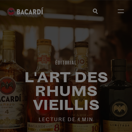
ÉDITORIAL
L'ART DES
RHUMS
VIEILLIS
LECTURE DE 4 MIN