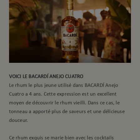
VOICI LE BACARDÍ ANEJO CUATRO
Le rhum le plus jeune utilisé dans BACARDÍ Anejo
Cuatro a 4 ans. Cette expression est un excellent
moyen de découvrir le rhum vieilli. Dans ce cas, le
tonneau a apporté plus de saveurs et une délicieuse
douceur.
Ce rhum exquis se marie bien avec les cocktails