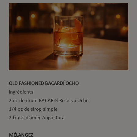
OLD FASHIONED BACARDÍ OCHO
Ingrédients
2 oz de rhum BACARDÍ Reserva Ocho
1/4 oz de sirop simple
2 traits d’amer Angostura
MÉLANGEZ