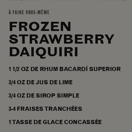
À FAIRE VOUS-MÊME
FROZEN
STRAWBERRY
DAIQUIRI
1 1/2
OZ
DE RHUM BACARDÍ SUPERIOR
3/4
OZ
DE JUS DE LIME
3/4
OZ
DE SIROP SIMPLE
3-4
FRAISES TRANCHÉES
1
TASSE
DE GLACE CONCASSÉE