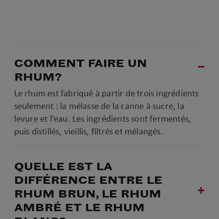
COMMENT FAIRE UN
RHUM?
Le rhum est fabriqué à partir de trois ingrédients
seulement : la mélasse de la canne à sucre, la
levure et l’eau. Les ingrédients sont fermentés,
puis distillés, vieillis, filtrés et mélangés.
QUELLE EST LA
DIFFÉRENCE ENTRE LE
RHUM BRUN, LE RHUM
AMBRÉ ET LE RHUM