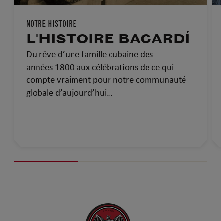
NOTRE HISTOIRE
L'HISTOIRE BACARDÍ
Du rêve d’une famille cubaine des
années 1800 aux célébrations de ce qui
compte vraiment pour notre communauté
globale d’aujourd’hui…