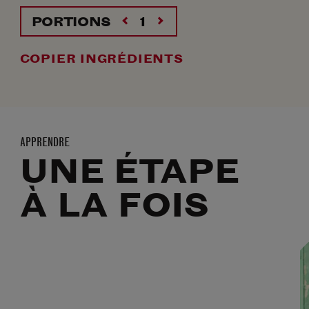
PORTIONS
COPIER INGRÉDIENTS
APPRENDRE
UNE ÉTAPE
À LA FOIS