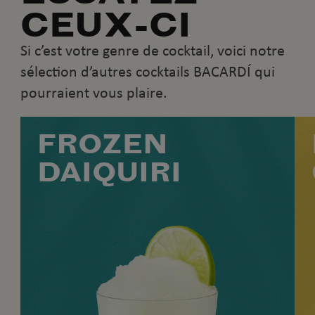
CEUX-CI
Si c’est votre genre de cocktail, voici notre
sélection d’autres cocktails BACARDÍ qui
pourraient vous plaire.
FROZEN
DAIQUIRI