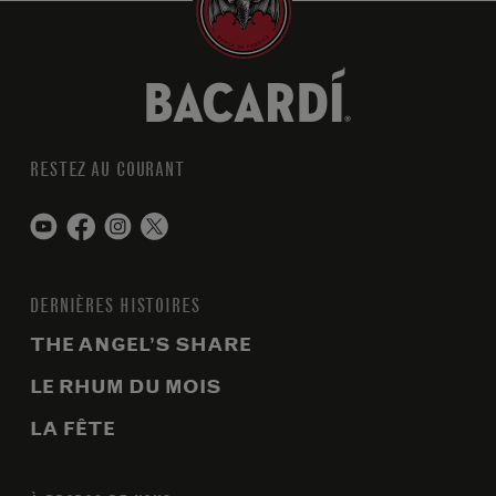
RESTEZ AU COURANT
DERNIÈRES HISTOIRES
THE ANGEL’S SHARE
LE RHUM DU MOIS
LA FÊTE