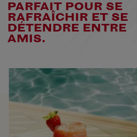
PARFAIT POUR SE
RAFRAÎCHIR ET SE
DÉTENDRE ENTRE
AMIS.