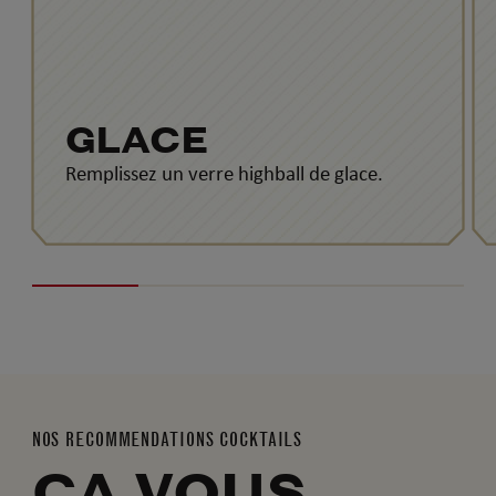
GLACE
Remplissez un verre highball de glace.
NOS RECOMMENDATIONS COCKTAILS
ÇA VOUS