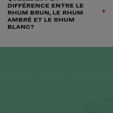
DIFFÉRENCE ENTRE LE
RHUM BRUN, LE RHUM
AMBRÉ ET LE RHUM
BLANC?