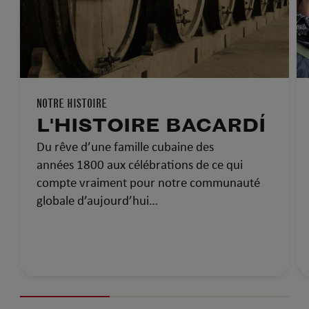
NOTRE HISTOIRE
L'HISTOIRE BACARDÍ
Du rêve d’une famille cubaine des
années 1800 aux célébrations de ce qui
compte vraiment pour notre communauté
globale d’aujourd’hui…