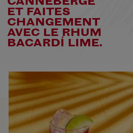
CANNEBERGE
ET FAITES
CHANGEMENT
AVEC LE RHUM
BACARDÍ LIME.