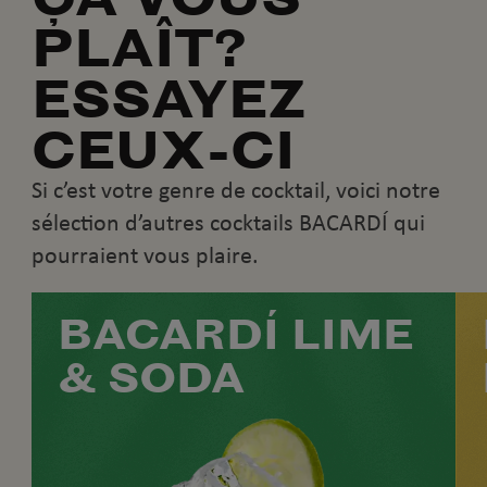
PLAÎT?
ESSAYEZ
CEUX-CI
Si c’est votre genre de cocktail, voici notre
sélection d’autres cocktails BACARDÍ qui
pourraient vous plaire.
BACARDÍ LIME
& SODA