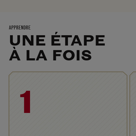
APPRENDRE
UNE ÉTAPE
À LA FOIS
1