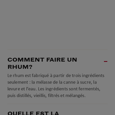
COMMENT FAIRE UN
RHUM?
Le rhum est fabriqué à partir de trois ingrédients
seulement : la mélasse de la canne à sucre, la
levure et l’eau. Les ingrédients sont fermentés,
puis distillés, vieillis, filtrés et mélangés.
QUELLE EST LA