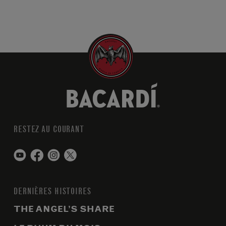
RESTEZ AU COURANT
DERNIÈRES HISTOIRES
THE ANGEL’S SHARE