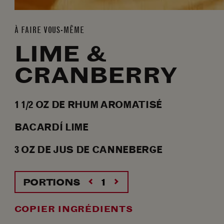
À FAIRE VOUS-MÊME
LIME &
CRANBERRY
1 1/2
OZ
DE RHUM AROMATISÉ
BACARDÍ LIME
3
OZ
DE JUS DE CANNEBERGE
PORTIONS
COPIER INGRÉDIENTS