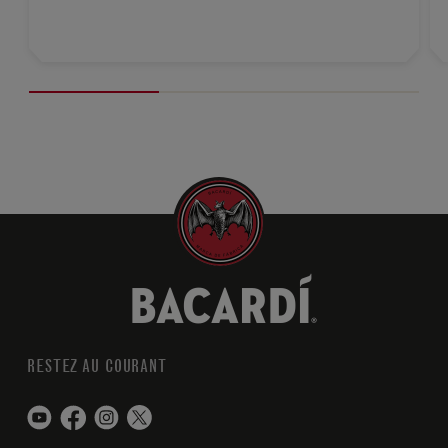
RESTEZ AU COURANT