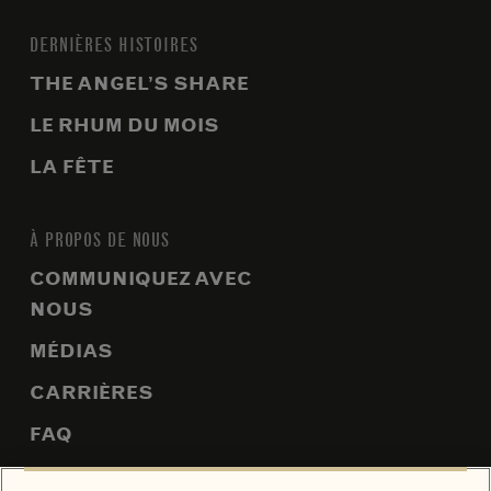
DERNIÈRES HISTOIRES
THE ANGEL’S SHARE
LE RHUM DU MOIS
LA FÊTE
À PROPOS DE NOUS
COMMUNIQUEZ AVEC
NOUS
MÉDIAS
CARRIÈRES
FAQ
PLAN DU SITE