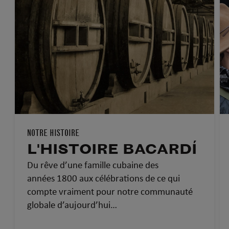
NOTRE HISTOIRE
L'HISTOIRE BACARDÍ
Du rêve d’une famille cubaine des
années 1800 aux célébrations de ce qui
compte vraiment pour notre communauté
globale d’aujourd’hui…