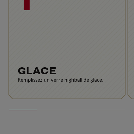
GLACE
Remplissez un verre highball de glace.