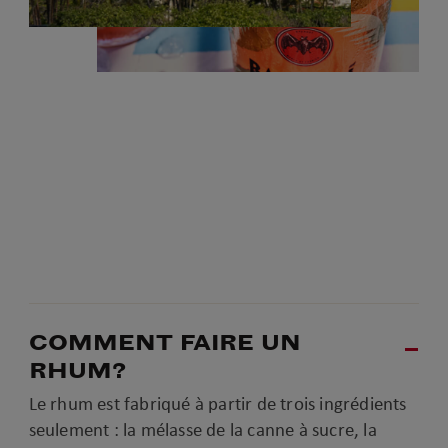
COMMENT FAIRE UN
RHUM?
Le rhum est fabriqué à partir de trois ingrédients
seulement : la mélasse de la canne à sucre, la