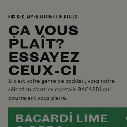
NOS RECOMMENDATIONS COCKTAILS
ÇA VOUS
PLAÎT?
ESSAYEZ
CEUX-CI
Si c’est votre genre de cocktail, voici notre
sélection d’autres cocktails BACARDÍ qui
pourraient vous plaire.
BACARDÍ LIME