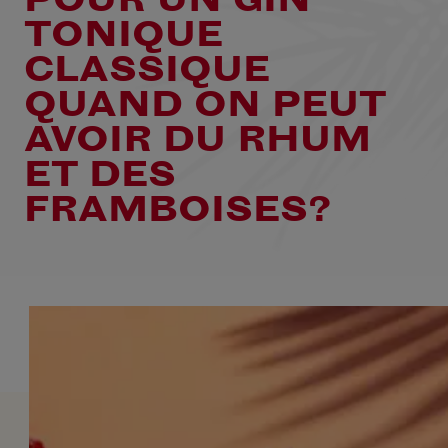
TONIQUE
CLASSIQUE
QUAND ON PEUT
AVOIR DU RHUM
ET DES
FRAMBOISES?