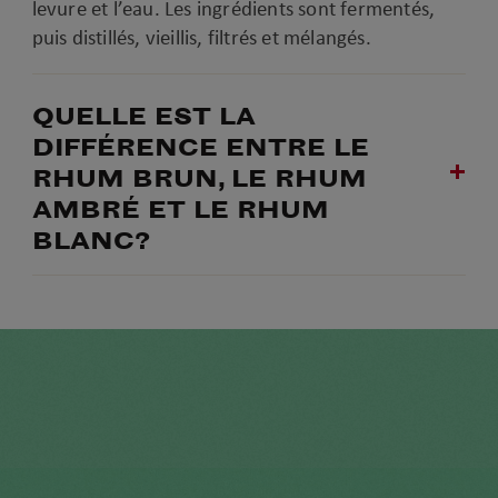
levure et l’eau. Les ingrédients sont fermentés,
puis distillés, vieillis, filtrés et mélangés.
QUELLE EST LA
DIFFÉRENCE ENTRE LE
RHUM BRUN, LE RHUM
AMBRÉ ET LE RHUM
BLANC?