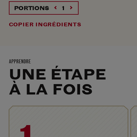
PORTIONS
COPIER INGRÉDIENTS
APPRENDRE
UNE ÉTAPE
À LA FOIS
1