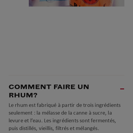
COMMENT FAIRE UN
RHUM?
Le rhum est fabriqué à partir de trois ingrédients
seulement : la mélasse de la canne à sucre, la
levure et l’eau. Les ingrédients sont fermentés,
puis distillés, vieillis, filtrés et mélangés.