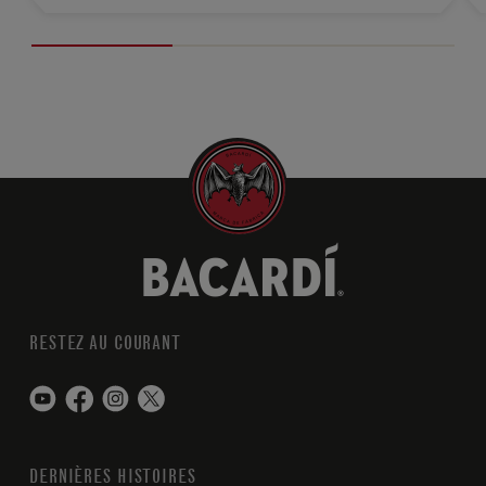
RESTEZ AU COURANT
DERNIÈRES HISTOIRES