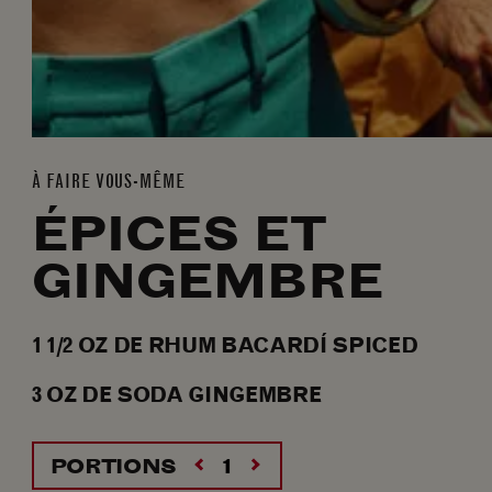
À FAIRE VOUS-MÊME
ÉPICES ET
GINGEMBRE
1 1/2
OZ
DE RHUM BACARDÍ SPICED
3
OZ
DE SODA GINGEMBRE
PORTIONS