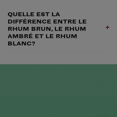
QUELLE EST LA
DIFFÉRENCE ENTRE LE
RHUM BRUN, LE RHUM
AMBRÉ ET LE RHUM
BLANC?