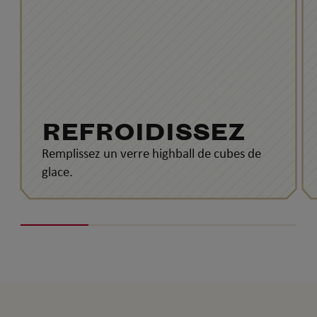
REFROIDISSEZ
Remplissez un verre highball de cubes de
glace.