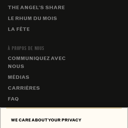
THE ANGEL’S SHARE
LE RHUM DU MOIS
LA FÊTE
À PROPOS DE NOUS
COMMUNIQUEZ AVEC
NOUS
MÉDIAS
CARRIÈRES
FAQ
PLAN DU SITE
WE CARE ABOUT YOUR PRIVACY