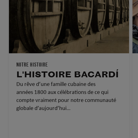
NOTRE HISTOIRE
L'HISTOIRE BACARDÍ
Du rêve d’une famille cubaine des
années 1800 aux célébrations de ce qui
compte vraiment pour notre communauté
globale d’aujourd’hui…