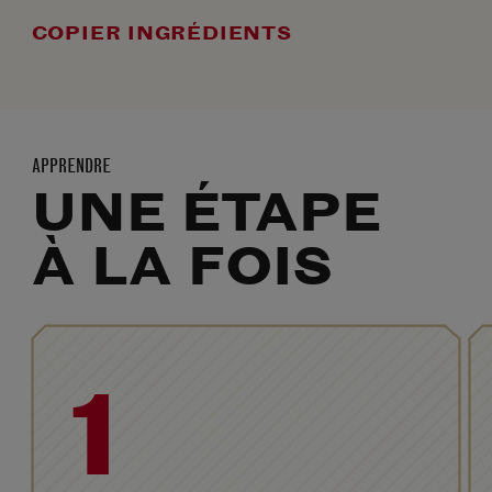
COPIER INGRÉDIENTS
APPRENDRE
UNE ÉTAPE
À LA FOIS
1