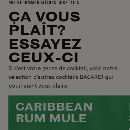
NOS RECOMMENDATIONS COCKTAILS
ÇA VOUS
PLAÎT?
ESSAYEZ
CEUX-CI
Si c’est votre genre de cocktail, voici notre
sélection d’autres cocktails BACARDÍ qui
pourraient vous plaire.
CARIBBEAN
RUM MULE