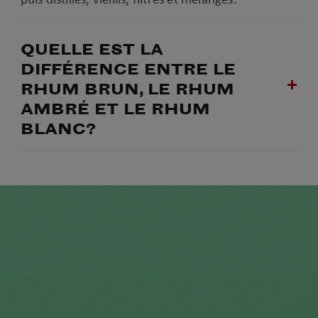
QUELLE EST LA
DIFFÉRENCE ENTRE LE
RHUM BRUN, LE RHUM
AMBRÉ ET LE RHUM
BLANC?