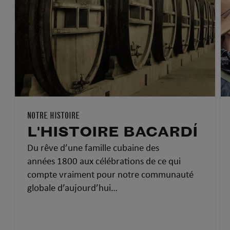
NOTRE HISTOIRE
L'HISTOIRE BACARDÍ
Du rêve d’une famille cubaine des
années 1800 aux célébrations de ce qui
compte vraiment pour notre communauté
globale d’aujourd’hui…