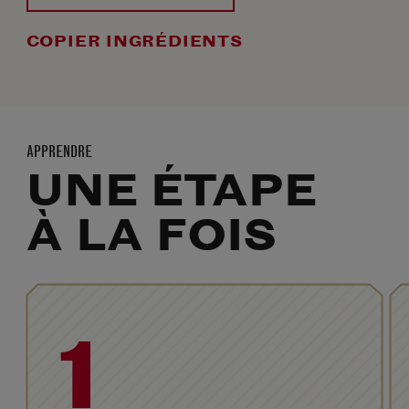
COPIER INGRÉDIENTS
APPRENDRE
UNE ÉTAPE
À LA FOIS
1