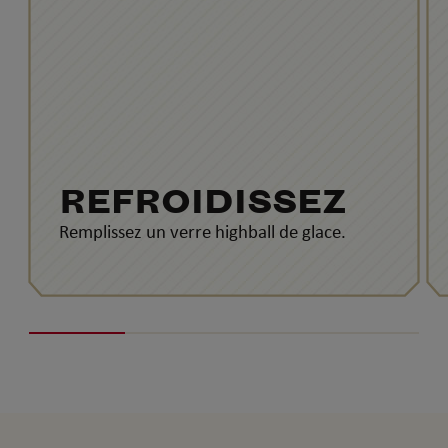
REFROIDISSEZ
Remplissez un verre highball de glace.