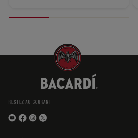
RESTEZ AU COURANT