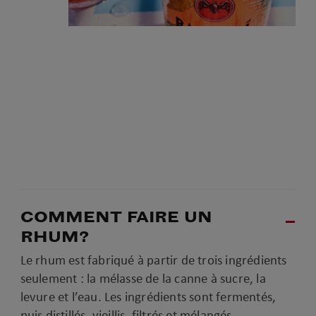
COMMENT FAIRE UN
RHUM?
Le rhum est fabriqué à partir de trois ingrédients
seulement : la mélasse de la canne à sucre, la
levure et l’eau. Les ingrédients sont fermentés,
puis distillés, vieillis, filtrés et mélangés.