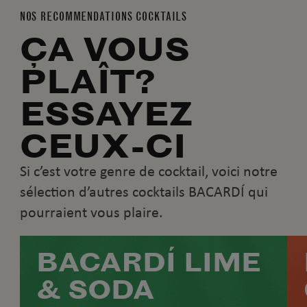
NOS RECOMMENDATIONS COCKTAILS
ÇA VOUS
PLAÎT?
ESSAYEZ
CEUX-CI
Si c’est votre genre de cocktail, voici notre
sélection d’autres cocktails BACARDÍ qui
pourraient vous plaire.
BACARDÍ LIME
& SODA