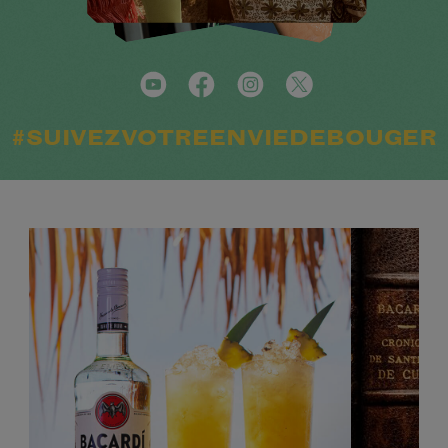
#SUIVEZVOTREENVIEDEBOUGER