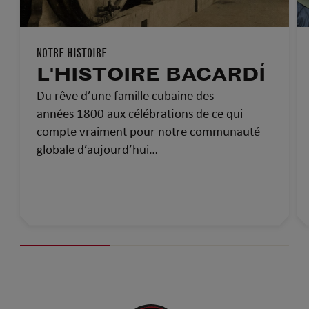
NOTRE HISTOIRE
L'HISTOIRE BACARDÍ
Du rêve d’une famille cubaine des
années 1800 aux célébrations de ce qui
compte vraiment pour notre communauté
globale d’aujourd’hui…