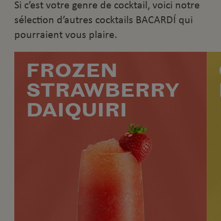
Si c’est votre genre de cocktail, voici notre
sélection d’autres cocktails BACARDÍ qui
pourraient vous plaire.
FROZEN
STRAWBERRY
DAIQUIRI