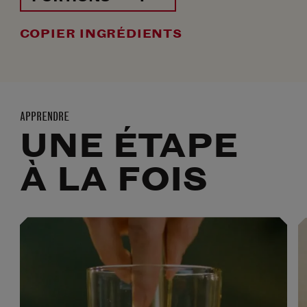
COPIER INGRÉDIENTS
APPRENDRE
UNE ÉTAPE
À LA FOIS