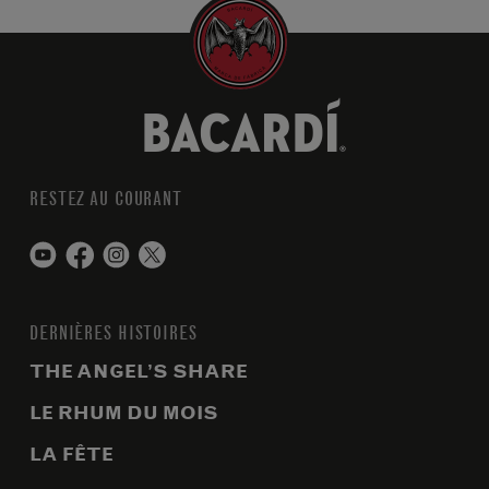
RESTEZ AU COURANT
DERNIÈRES HISTOIRES
THE ANGEL’S SHARE
LE RHUM DU MOIS
LA FÊTE