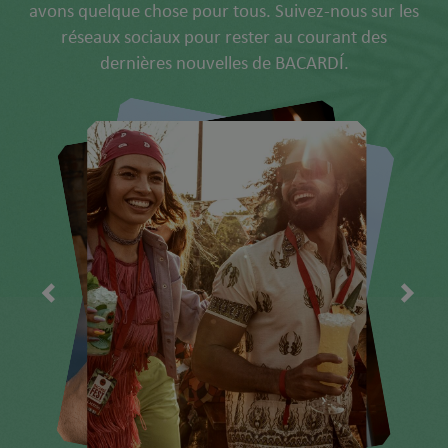
avons quelque chose pour tous. Suivez-nous sur les
réseaux sociaux pour rester au courant des
dernières nouvelles de BACARDÍ.