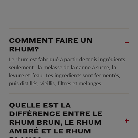
COMMENT FAIRE UN
RHUM?
Le rhum est fabriqué à partir de trois ingrédients
seulement : la mélasse de la canne à sucre, la
levure et l’eau. Les ingrédients sont fermentés,
puis distillés, vieillis, filtrés et mélangés.
QUELLE EST LA
DIFFÉRENCE ENTRE LE
RHUM BRUN, LE RHUM
AMBRÉ ET LE RHUM