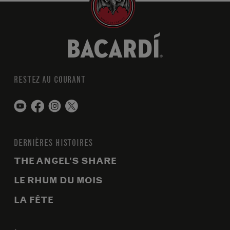
RESTEZ AU COURANT
DERNIÈRES HISTOIRES
THE ANGEL’S SHARE
LE RHUM DU MOIS
LA FÊTE