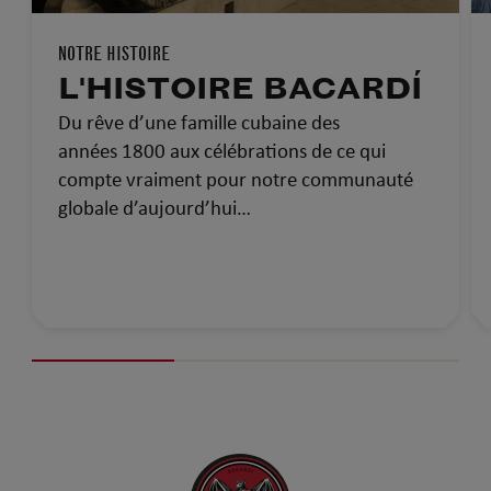
NOTRE HISTOIRE
L'HISTOIRE BACARDÍ
Du rêve d’une famille cubaine des
années 1800 aux célébrations de ce qui
compte vraiment pour notre communauté
globale d’aujourd’hui…