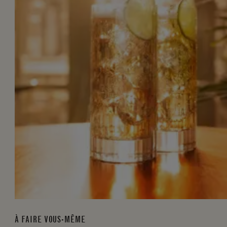
À FAIRE VOUS-MÊME