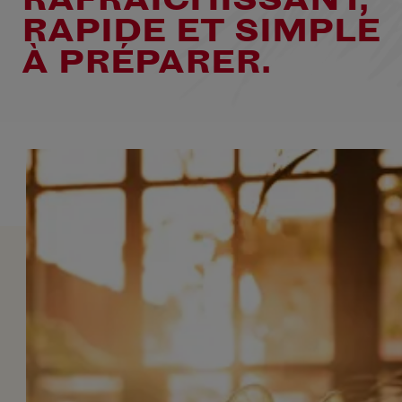
RAPIDE ET SIMPLE
À PRÉPARER.