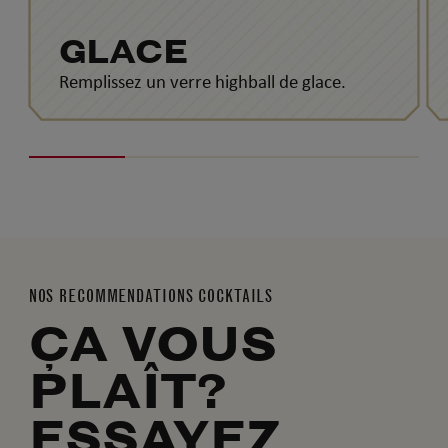
GLACE
Remplissez un verre highball de glace.
NOS RECOMMENDATIONS COCKTAILS
ÇA VOUS
PLAÎT?
ESSAYEZ