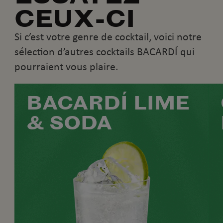
CEUX-CI
Si c’est votre genre de cocktail, voici notre
sélection d’autres cocktails BACARDÍ qui
pourraient vous plaire.
BACARDÍ LIME
& SODA