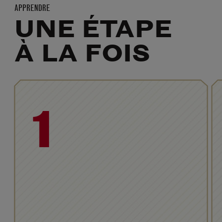
APPRENDRE
UNE ÉTAPE
À LA FOIS
1