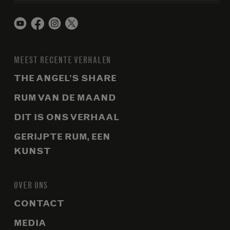
MEEST RECENTE VERHALEN
THE ANGEL’S SHARE
RUM VAN DE MAAND
DIT IS ONS VERHAAL
GERIJPTE RUM, EEN
KUNST
OVER ONS
CONTACT
MEDIA