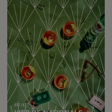
ARTIKEL