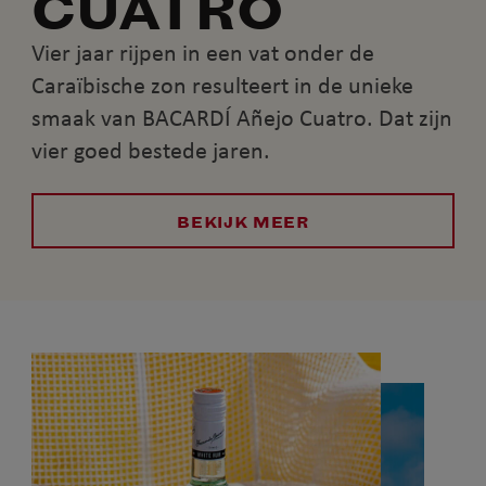
CUATRO
Vier jaar rijpen in een vat onder de
Caraïbische zon resulteert in de unieke
smaak van BACARDÍ Añejo Cuatro. Dat zijn
vier goed bestede jaren.
BEKIJK MEER