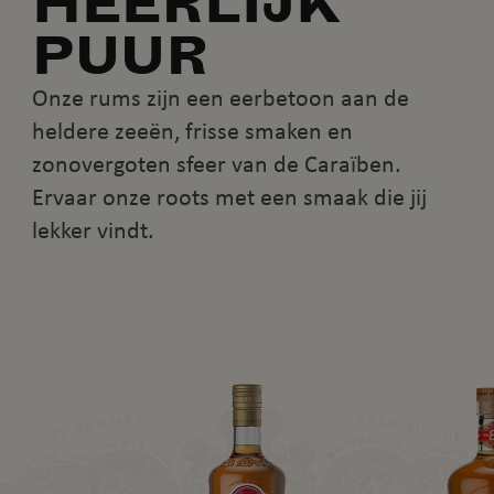
HEERLIJK
PUUR
Onze rums zijn een eerbetoon aan de
heldere zeeën, frisse smaken en
zonovergoten sfeer van de Caraïben.
Ervaar onze roots met een smaak die jij
lekker vindt.