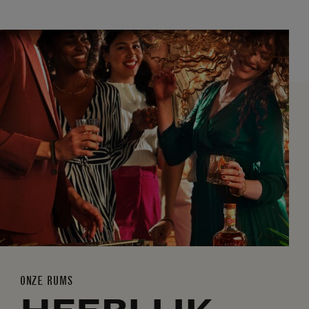
ONZE RUMS