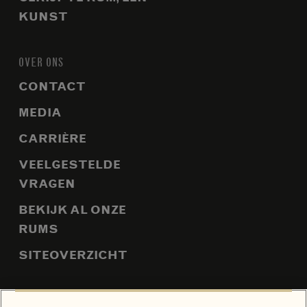
KUNST
OVER ONS
CONTACT
MEDIA
CARRIÈRE
VEELGESTELDE
VRAGEN
BEKIJK AL ONZE
RUMS
SITEOVERZICHT