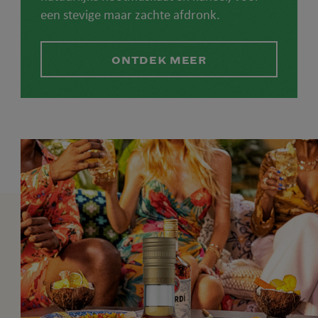
een stevige maar zachte afdronk.
ONTDEK MEER