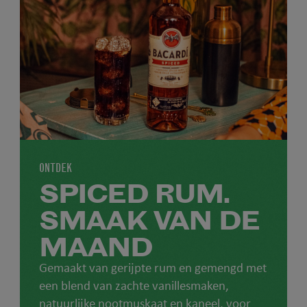
ONTDEK
SPICED RUM.
SMAAK VAN DE
MAAND
Gemaakt van gerijpte rum en gemengd met
een blend van zachte vanillesmaken,
natuurlijke nootmuskaat en kaneel, voor