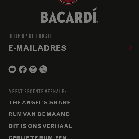
BLIJF OP DE HOOGTE
E-MAILADRES
MEEST RECENTE VERHALEN
THE ANGEL’S SHARE
RUM VAN DE MAAND
DIT IS ONS VERHAAL
GERIJPTE RUM, EEN