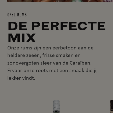
ONZE RUMS
DE PERFECTE
MIX
Onze rums zijn een eerbetoon aan de
heldere zeeën, frisse smaken en
zonovergoten sfeer van de Caraïben.
Ervaar onze roots met een smaak die jij
lekker vindt.