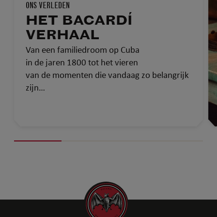
ONS VERLEDEN
HET BACARDÍ
VERHAAL
Van een familiedroom op Cuba
in de jaren 1800 tot het vieren
van de momenten die vandaag zo belangrijk
zijn…