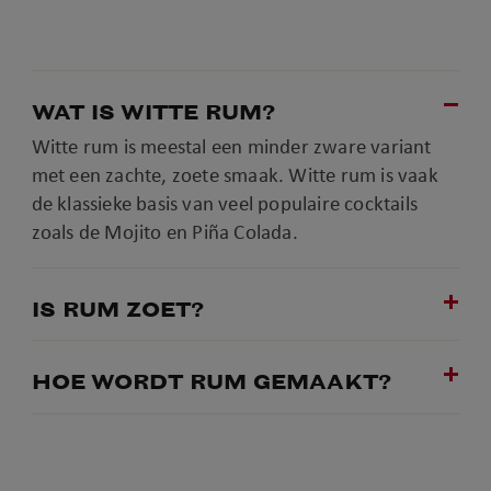
WAT IS WITTE RUM?
Witte rum is meestal een minder zware variant
met een zachte, zoete smaak. Witte rum is vaak
de klassieke basis van veel populaire cocktails
zoals de Mojito en Piña Colada.
IS RUM ZOET?
HOE WORDT RUM GEMAAKT?