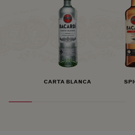
CARTA BLANCA
SPI