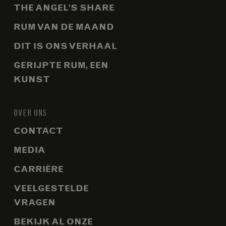
THE ANGEL’S SHARE
RUM VAN DE MAAND
DIT IS ONS VERHAAL
GERIJPTE RUM, EEN
KUNST
OVER ONS
CONTACT
MEDIA
CARRIÈRE
VEELGESTELDE
VRAGEN
BEKIJK AL ONZE