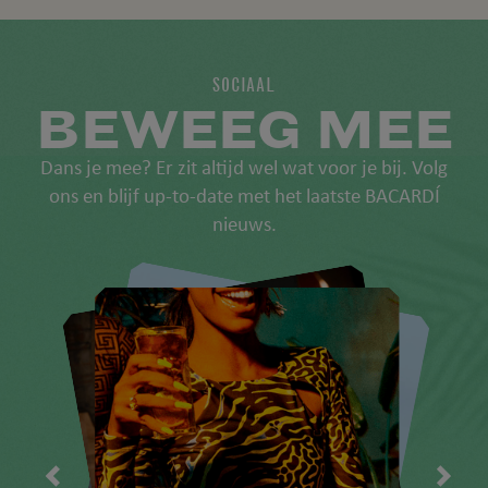
SOCIAAL
BEWEEG MEE
Dans je mee? Er zit altijd wel wat voor je bij. Volg
ons en blijf up-to-date met het laatste BACARDÍ
nieuws.