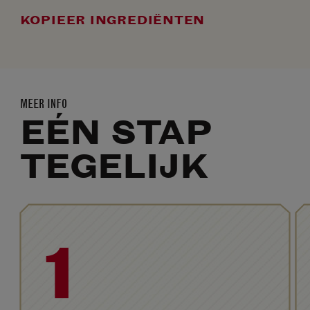
KOPIEER INGREDIËNTEN
MEER INFO
EÉN STAP
TEGELIJK
1