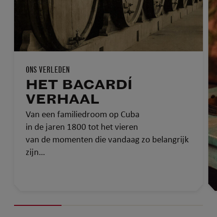
ONS VERLEDEN
HET BACARDÍ
VERHAAL
Van een familiedroom op Cuba
in de jaren 1800 tot het vieren
van de momenten die vandaag zo belangrijk
zijn…