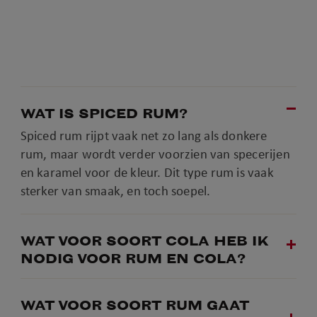
WAT IS SPICED RUM?
Spiced rum rijpt vaak net zo lang als donkere
rum, maar wordt verder voorzien van specerijen
en karamel voor de kleur. Dit type rum is vaak
sterker van smaak, en toch soepel.
WAT VOOR SOORT COLA HEB IK
NODIG VOOR RUM EN COLA?
WAT VOOR SOORT RUM GAAT