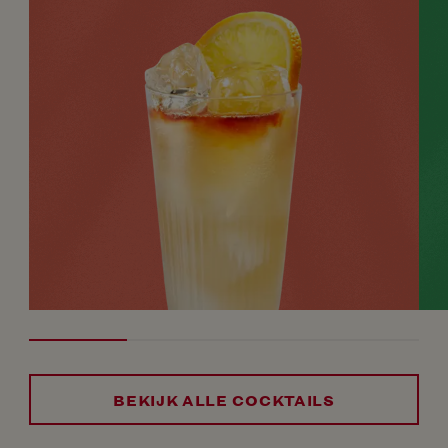
BEKIJK ALLE COCKTAILS