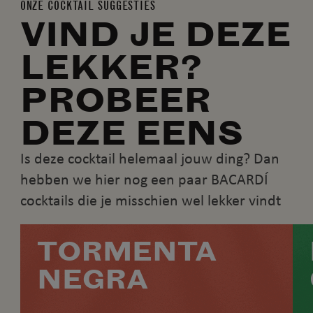
ONZE COCKTAIL SUGGESTIES
VIND JE DEZE
LEKKER?
PROBEER
DEZE EENS
Is deze cocktail helemaal jouw ding? Dan
hebben we hier nog een paar BACARDÍ
cocktails die je misschien wel lekker vindt
TORMENTA
NEGRA