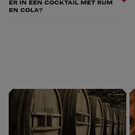
ER IN EEN COCKTAIL MET RUM
EN COLA?