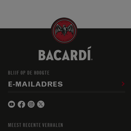
BLIJF OP DE HOOGTE
E-MAILADRES
MEEST RECENTE VERHALEN