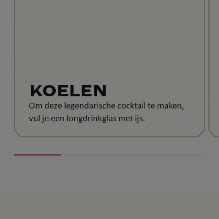
KOELEN
Om deze legendarische cocktail te maken,
vul je een longdrinkglas met ijs.