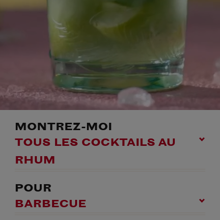
MONTREZ-MOI
TOUS LES COCKTAILS AU
RHUM
POUR
BARBECUE