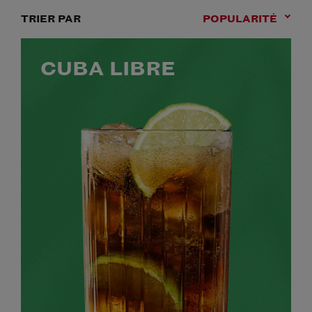
TRIER PAR
POPULARITÉ
CUBA LIBRE