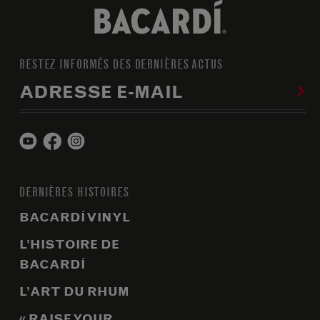
RESTEZ INFORMÉS DES DERNIÈRES ACTUS
ADRESSE E-MAIL
DERNIÈRES HISTOIRES
BACARDÍ VINYL
L’HISTOIRE DE
BACARDÍ
L’ART DU RHUM
« RAISE YOUR