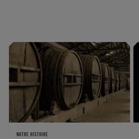
NOTRE HISTOIRE