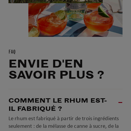
FAQ
ENVIE D'EN
SAVOIR PLUS ?
COMMENT LE RHUM EST-
IL FABRIQUÉ ?
Le rhum est fabriqué à partir de trois ingrédients
seulement : de la mélasse de canne à sucre, de la