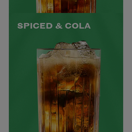
SPICED & COLA