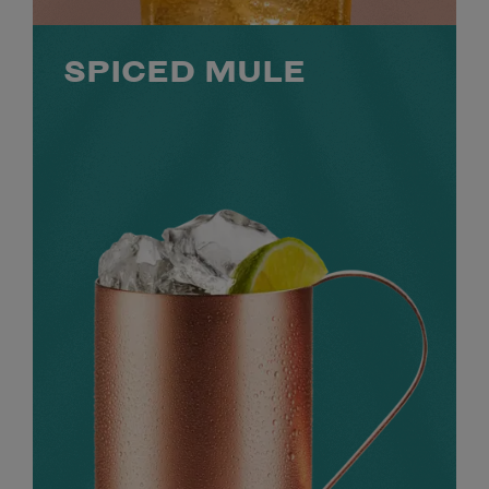
SPICED MULE