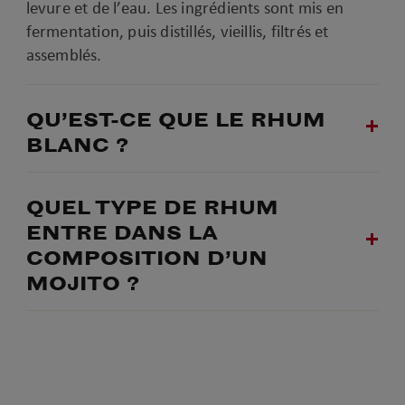
levure et de l’eau. Les ingrédients sont mis en
fermentation, puis distillés, vieillis, filtrés et
assemblés.
QU’EST-CE QUE LE RHUM
BLANC ?
QUEL TYPE DE RHUM
ENTRE DANS LA
COMPOSITION D’UN
MOJITO ?