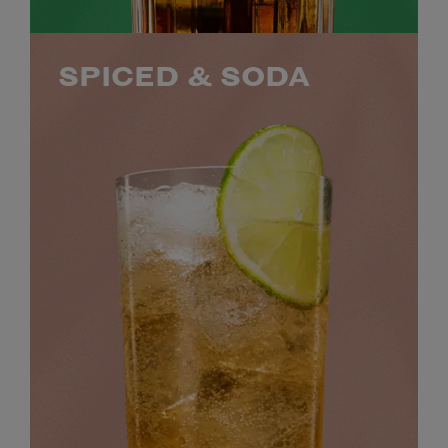
SPICED & SODA