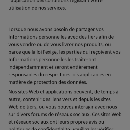
l’application des conditions régissant votre
utilisation de nos services.
Lorsque nous avons besoin de partager vos
Informations personnelles avec des tiers afin de
vous vendre ou de vous livrer nos produits, ou
parce que la loi l’exige, les parties qui reçoivent vos
Informations personnelles les traiteront
indépendamment et seront entièrement
responsables du respect des lois applicables en
matière de protection des données.
Nos sites Web et applications peuvent, de temps à
autre, contenir des liens vers et depuis les sites
Web de tiers, ou vous pouvez interagir avec nous
sur divers forums de réseaux sociaux. Ces sites Web
et réseaux sociaux ont leurs propres avis ou
politiques de confidentialité. Veuillez les vérifier