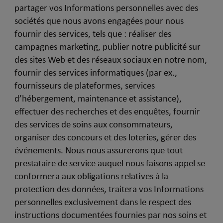
partager vos Informations personnelles avec des
sociétés que nous avons engagées pour nous
fournir des services, tels que : réaliser des
campagnes marketing, publier notre publicité sur
des sites Web et des réseaux sociaux en notre nom,
fournir des services informatiques (par ex.,
fournisseurs de plateformes, services
d’hébergement, maintenance et assistance),
effectuer des recherches et des enquêtes, fournir
des services de soins aux consommateurs,
organiser des concours et des loteries, gérer des
événements. Nous nous assurerons que tout
prestataire de service auquel nous faisons appel se
conformera aux obligations relatives à la
protection des données, traitera vos Informations
personnelles exclusivement dans le respect des
instructions documentées fournies par nos soins et