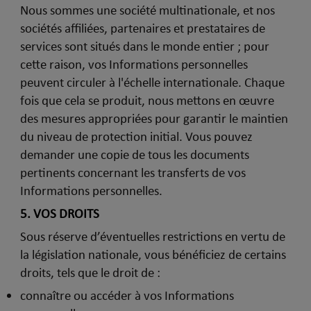
Nous sommes une société multinationale, et nos
sociétés affiliées, partenaires et prestataires de
services sont situés dans le monde entier ; pour
cette raison, vos Informations personnelles
peuvent circuler à l'échelle internationale. Chaque
fois que cela se produit, nous mettons en œuvre
des mesures appropriées pour garantir le maintien
du niveau de protection initial. Vous pouvez
demander une copie de tous les documents
pertinents concernant les transferts de vos
Informations personnelles.
5.
VOS DROITS
Sous réserve d’éventuelles restrictions en vertu de
la législation nationale, vous bénéficiez de certains
droits, tels que le droit de :
connaître ou accéder à vos Informations