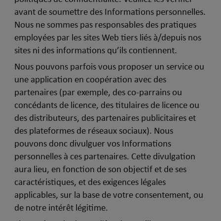
avant de soumettre des Informations personnelles.
Nous ne sommes pas responsables des pratiques
employées par les sites Web tiers liés à/depuis nos
sites ni des informations qu’ils contiennent.
Nous pouvons parfois vous proposer un service ou
une application en coopération avec des
partenaires (par exemple, des co-parrains ou
concédants de licence, des titulaires de licence ou
des distributeurs, des partenaires publicitaires et
des plateformes de réseaux sociaux). Nous
pouvons donc divulguer vos Informations
personnelles à ces partenaires. Cette divulgation
aura lieu, en fonction de son objectif et de ses
caractéristiques, et des exigences légales
applicables, sur la base de votre consentement, ou
de notre intérêt légitime.