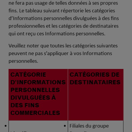
ne fera pas usage de telles données à ses propres
fins. Le tableau suivant répertorie les catégories
d’Informations personnelles divulguées à des fins
professionnelles et les catégories de destinataires
qui ont reçu ces Informations personnelles.
Veuillez noter que toutes les catégories suivantes
peuvent ne pas s’appliquer à vos Informations
personnelles.
CATÉGORIE
CATÉGORIES DE
D’INFORMATIONS
DESTINATAIRES
PERSONNELLES
DIVULGUÉES À
DES FINS
COMMERCIALES
Filiales du groupe