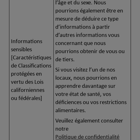
l’âge et du sexe. Nous
pourrions également être en
mesure de déduire ce type
d’informations à partir
d’autres informations vous
Informations
concernant que nous
sensibles
pourrions obtenir de vous ou
[Caractéristiques
de tiers.
de Classifications
Si vous visitez l’un de nos
protégées en
locaux, nous pourrions en
vertu des Lois
apprendre davantage sur
californiennes
votre état de santé, vos
ou fédérales]
déficiences ou vos restrictions
alimentaires.
Veuillez également consulter
notre
Politique de confidentialité