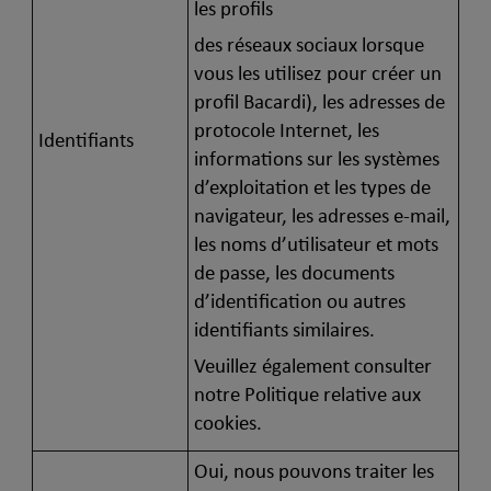
les profils
des réseaux sociaux lorsque
vous les utilisez pour créer un
profil Bacardi), les adresses de
protocole Internet, les
Identifiants
informations sur les systèmes
d’exploitation et les types de
navigateur, les adresses e-mail,
les noms d’utilisateur et mots
de passe, les documents
d’identification ou autres
identifiants similaires.
Veuillez également consulter
notre Politique relative aux
cookies.
Oui, nous pouvons traiter les