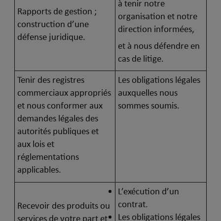
à tenir notre
Rapports de gestion ;
organisation et notre
construction d’une
direction informées,
défense juridique.
et à nous défendre en
cas de litige.
Tenir des registres
Les obligations légales
commerciaux appropriés
auxquelles nous
et nous conformer aux
sommes soumis.
demandes légales des
autorités publiques et
aux lois et
réglementations
applicables.
L’exécution d’un
contrat.
Recevoir des produits ou
Les obligations légales
services de votre part et