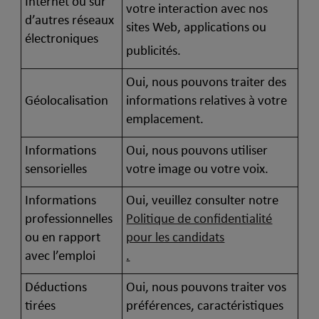
Internet ou sur
votre interaction avec nos
d’autres réseaux
sites Web, applications ou
électroniques
publicités.
Oui, nous pouvons traiter des
Géolocalisation
informations relatives à votre
emplacement.
Informations
Oui, nous pouvons utiliser
sensorielles
votre image ou votre voix.
Informations
Oui, veuillez consulter notre
professionnelles
Politique de confidentialité
ou en rapport
pour les candidats
avec l’emploi
.
Déductions
Oui, nous pouvons traiter vos
tirées
préférences, caractéristiques