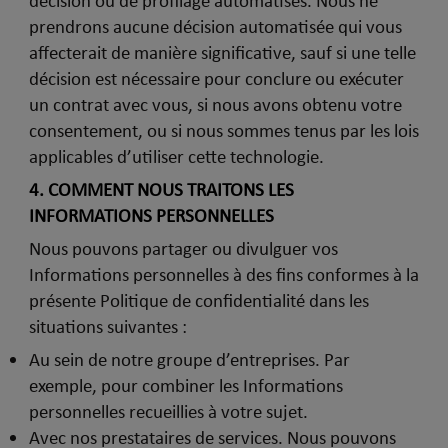
décision ou de profilage automatisés. Nous ne
prendrons aucune décision automatisée qui vous
affecterait de manière significative, sauf si une telle
décision est nécessaire pour conclure ou exécuter
un contrat avec vous, si nous avons obtenu votre
consentement, ou si nous sommes tenus par les lois
applicables d’utiliser cette technologie.
4.
COMMENT NOUS TRAITONS LES
INFORMATIONS PERSONNELLES
Nous pouvons partager ou divulguer vos
Informations personnelles à des fins conformes à la
présente Politique de confidentialité dans les
situations suivantes :
Au sein de notre groupe d’entreprises. Par
exemple, pour combiner les Informations
personnelles recueillies à votre sujet.
Avec nos prestataires de services. Nous pouvons