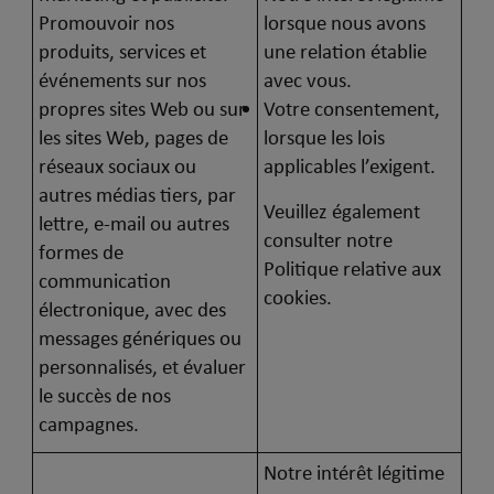
Promouvoir nos
lorsque nous avons
produits, services et
une relation établie
événements sur nos
avec vous.
propres sites Web ou sur
Votre consentement,
les sites Web, pages de
lorsque les lois
réseaux sociaux ou
applicables l’exigent.
autres médias tiers, par
Veuillez également
lettre, e-mail ou autres
consulter notre
formes de
Politique relative aux
communication
cookies.
électronique, avec des
messages génériques ou
personnalisés, et évaluer
le succès de nos
campagnes.
Notre intérêt légitime