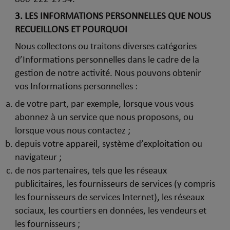
3.
LES INFORMATIONS PERSONNELLES QUE NOUS
RECUEILLONS ET POURQUOI
Nous collectons ou traitons diverses catégories
d’Informations personnelles dans le cadre de la
gestion de notre activité. Nous pouvons obtenir
vos Informations personnelles :
de votre part, par exemple, lorsque vous vous
abonnez à un service que nous proposons, ou
lorsque vous nous contactez ;
depuis votre appareil, système d’exploitation ou
navigateur ;
de nos partenaires, tels que les réseaux
publicitaires, les fournisseurs de services (y compris
les fournisseurs de services Internet), les réseaux
sociaux, les courtiers en données, les vendeurs et
les fournisseurs ;