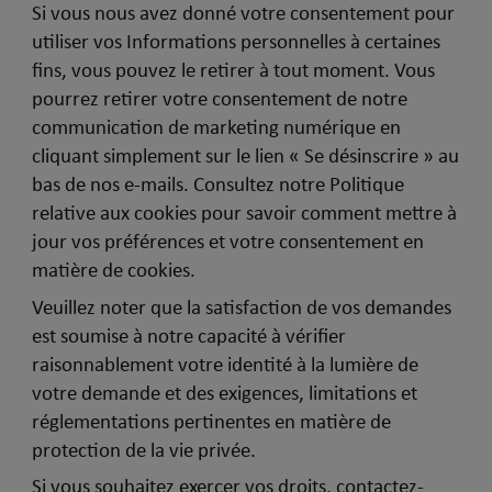
Si vous nous avez donné votre consentement pour
utiliser vos Informations personnelles à certaines
fins, vous pouvez le retirer à tout moment. Vous
pourrez retirer votre consentement de notre
communication de marketing numérique en
cliquant simplement sur le lien « Se désinscrire » au
bas de nos e-mails. Consultez notre Politique
relative aux cookies pour savoir comment mettre à
jour vos préférences et votre consentement en
matière de cookies.
Veuillez noter que la satisfaction de vos demandes
est soumise à notre capacité à vérifier
raisonnablement votre identité à la lumière de
votre demande et des exigences, limitations et
réglementations pertinentes en matière de
protection de la vie privée.
Si vous souhaitez exercer vos droits, contactez-