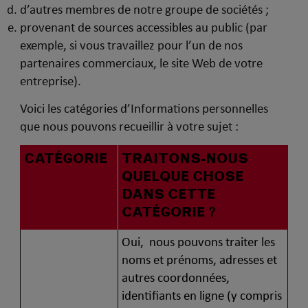
d’autres membres de notre groupe de sociétés ;
provenant de sources accessibles au public (par
exemple, si vous travaillez pour l’un de nos
partenaires commerciaux, le site Web de votre
entreprise).
Voici les catégories d’Informations personnelles
que nous pouvons recueillir à votre sujet :
CATÉGORIE
TRAITONS-NOUS
QUELQUE CHOSE
DANS CETTE
CATÉGORIE ?
Oui, nous pouvons traiter les
noms et prénoms, adresses et
autres coordonnées,
identifiants en ligne (y compris