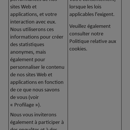
sites Web et
lorsque les lois
applications, et votre
applicables l’exigent.
interaction avec eux.
Veuillez également
Nous utiliserons ces
consulter notre
informations pour créer
Politique relative aux
des statistiques
cookies.
anonymes, mais
également pour
personnaliser le contenu
de nos sites Web et
applications en fonction
de ce que nous savons
de vous (voir
« Profilage »).
Nous vous inviterons
également à participer à
des enquêtes et à des