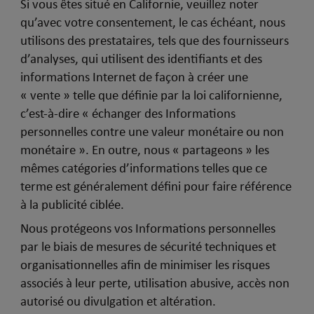
Si vous êtes situé en Californie, veuillez noter
qu’avec votre consentement, le cas échéant, nous
utilisons des prestataires, tels que des fournisseurs
d’analyses, qui utilisent des identifiants et des
informations Internet de façon à créer une
« vente » telle que définie par la loi californienne,
c’est-à-dire « échanger des Informations
personnelles contre une valeur monétaire ou non
monétaire ». En outre, nous « partageons » les
mêmes catégories d’informations telles que ce
terme est généralement défini pour faire référence
à la publicité ciblée.
Nous protégeons vos Informations personnelles
par le biais de mesures de sécurité techniques et
organisationnelles afin de minimiser les risques
associés à leur perte, utilisation abusive, accès non
autorisé ou divulgation et altération.