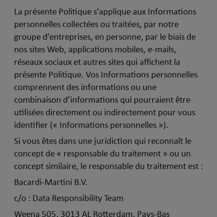
La présente Politique s’applique aux Informations
personnelles collectées ou traitées, par notre
groupe d’entreprises
, en personne, par le biais de
nos sites Web, applications mobiles, e-mails,
réseaux sociaux et autres sites qui affichent la
présente Politique. Vos Informations personnelles
comprennent des informations ou une
combinaison d’informations qui pourraient être
utilisées directement ou indirectement pour vous
identifier (« Informations personnelles »).
Si vous êtes dans une juridiction qui reconnaît le
concept de « responsable du traitement » ou un
concept similaire, le responsable du traitement est :
Bacardi-Martini B.V.
c/o : Data Responsibility Team
Weena 505, 3013 AL Rotterdam, Pays-Bas