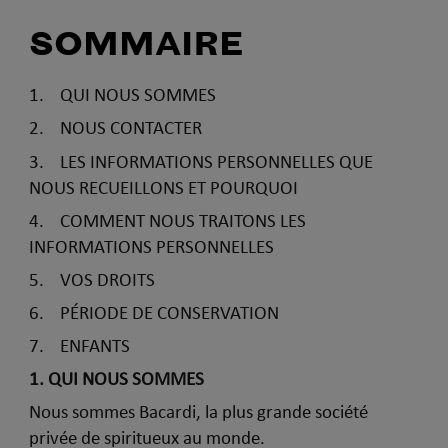
SOMMAIRE
1. QUI NOUS SOMMES
2. NOUS CONTACTER
3. LES INFORMATIONS PERSONNELLES QUE
NOUS RECUEILLONS ET POURQUOI
4. COMMENT NOUS TRAITONS LES
INFORMATIONS PERSONNELLES
5. VOS DROITS
6. PÉRIODE DE CONSERVATION
7. ENFANTS
1. QUI NOUS SOMMES
Nous sommes Bacardi, la plus grande société
privée de spiritueux au monde.