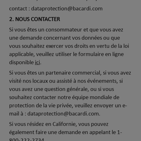
contact : dataprotection@bacardi.com
2. NOUS CONTACTER
Si vous êtes un consommateur et que vous avez
une demande concernant vos données ou que
vous souhaitez exercer vos droits en vertu de la loi
applicable, veuillez utiliser le formulaire en ligne
disponible
ici
.
Si vous êtes un partenaire commercial, si vous avez
visité nos locaux ou assisté à nos événements, si
vous avez une question générale, ou si vous
souhaitez contacter notre équipe mondiale de
protection de la vie privée, veuillez envoyer un e-
mail à : dataprotection@bacardi.com.
Si vous résidez en Californie, vous pouvez
également faire une demande en appelant le 1-
800-222-2734.