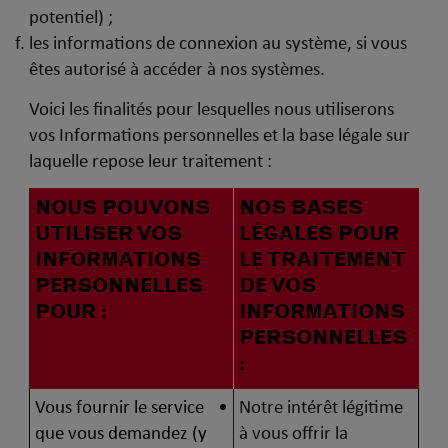
potentiel) ;
les informations de connexion au système, si vous
êtes autorisé à accéder à nos systèmes.
Voici les finalités pour lesquelles nous utiliserons
vos Informations personnelles et la base légale sur
laquelle repose leur traitement :
NOUS POUVONS
NOS BASES
UTILISER VOS
LÉGALES POUR
INFORMATIONS
LE TRAITEMENT
PERSONNELLES
DE VOS
POUR :
INFORMATIONS
PERSONNELLES
:
Vous fournir le service
Notre intérêt légitime
que vous demandez (y
à vous offrir la