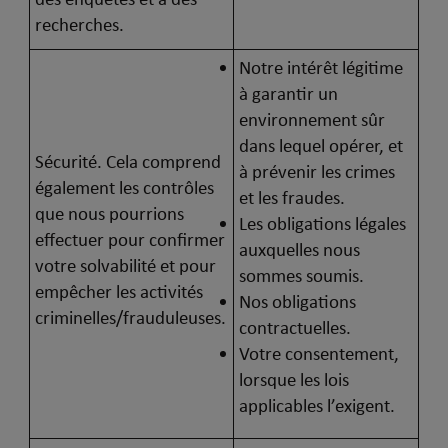
recherches.
Notre intérêt légitime
à garantir un
environnement sûr
dans lequel opérer, et
Sécurité. Cela comprend
à prévenir les crimes
également les contrôles
et les fraudes.
que nous pourrions
Les obligations légales
effectuer pour confirmer
auxquelles nous
votre solvabilité et pour
sommes soumis.
empêcher les activités
Nos obligations
criminelles/frauduleuses.
contractuelles.
Votre consentement,
lorsque les lois
applicables l’exigent.