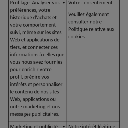
Profilage. Analyser vos
Votre consentement.
préférences, votre
Veuillez également
historique d’achats et
consulter notre
votre comportement
Politique relative aux
suivi, même sur les sites
cookies.
Web et applications de
tiers, et connecter ces
informations à celles que
vous nous avez fournies
pour enrichir votre
profil, prédire vos
intérêts et personnaliser
le contenu de nos sites
Web, applications ou
notre marketing et nos
messages publicitaires.
Marketing et publicité.
Notre intérêt légitime