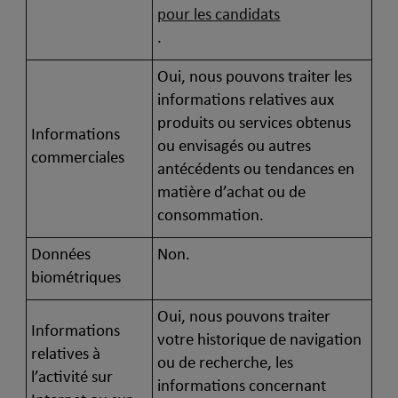
pour les candidats
.
Oui, nous pouvons traiter les
informations relatives aux
produits ou services obtenus
Informations
ou envisagés ou autres
commerciales
antécédents ou tendances en
matière d’achat ou de
consommation.
Données
Non.
biométriques
Oui, nous pouvons traiter
Informations
votre historique de navigation
relatives à
ou de recherche, les
l’activité sur
informations concernant