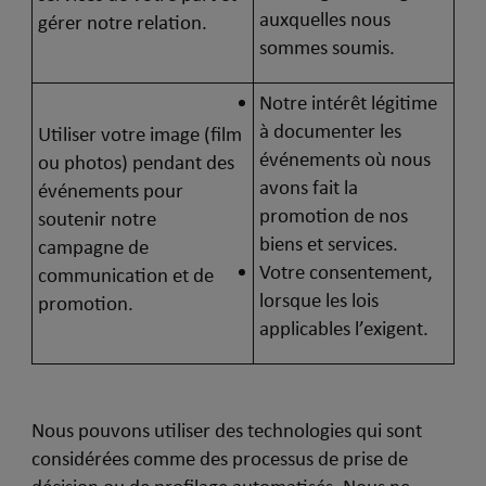
auxquelles nous
gérer notre relation.
sommes soumis.
Notre intérêt légitime
à documenter les
Utiliser votre image (film
événements où nous
ou photos) pendant des
avons fait la
événements pour
promotion de nos
soutenir notre
biens et services.
campagne de
Votre consentement,
communication et de
lorsque les lois
promotion.
applicables l’exigent.
Nous pouvons utiliser des technologies qui sont
considérées comme des processus de prise de