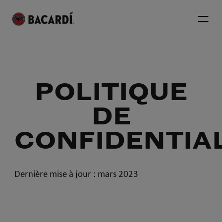
POLITIQUE
DE
CONFIDENTIAL
Dernière mise à jour : mars 2023