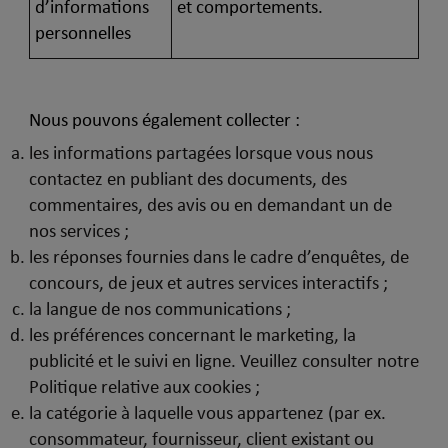
d’informations
et comportements.
personnelles
Nous pouvons également collecter :
les informations partagées lorsque vous nous
contactez en publiant des documents, des
commentaires, des avis ou en demandant un de
nos services ;
les réponses fournies dans le cadre d’enquêtes, de
concours, de jeux et autres services interactifs ;
la langue de nos communications ;
les préférences concernant le marketing, la
publicité et le suivi en ligne. Veuillez consulter notre
Politique relative aux cookies ;
la catégorie à laquelle vous appartenez (par ex.
consommateur, fournisseur, client existant ou