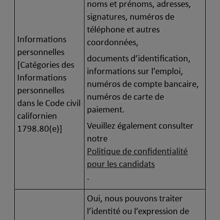
noms et prénoms, adresses,
signatures, numéros de
téléphone et autres
Informations
coordonnées,
personnelles
documents d’identification,
[Catégories des
informations sur l’emploi,
Informations
numéros de compte bancaire,
personnelles
numéros de carte de
dans le Code civil
paiement.
californien
Veuillez également consulter
1798.80(e)]
notre
Politique de confidentialité
pour les candidats
.
Oui, nous pouvons traiter
l’identité ou l’expression de