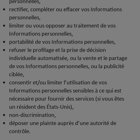
personnelles,
rectifier, compléter ou effacer vos Informations
personnelles,
limiter ou vous opposer au traitement de vos
Informations personnelles,
portabilité de vos Informations personnelles,
refuser le profilage et la prise de décision
individuelle automatisée, ou la vente et le partage
de vos Informations personnelles, ou la publicité
ciblée,
consentir et/ou limiter l’utilisation de vos
Informations personnelles sensibles à ce qui est
nécessaire pour fournir des services (si vous êtes
un résident des États-Unis),
non-discrimination,
déposer une plainte auprès d’une autorité de
contrôle.