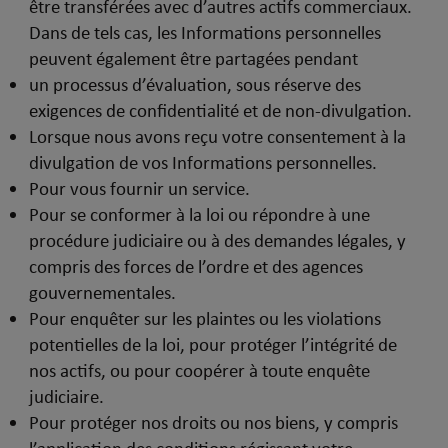
être transférées avec d’autres actifs commerciaux.
Dans de tels cas, les Informations personnelles
peuvent également être partagées pendant
un processus d’évaluation, sous réserve des
exigences de confidentialité et de non-divulgation.
Lorsque nous avons reçu votre consentement à la
divulgation de vos Informations personnelles.
Pour vous fournir un service.
Pour se conformer à la loi ou répondre à une
procédure judiciaire ou à des demandes légales, y
compris des forces de l’ordre et des agences
gouvernementales.
Pour enquêter sur les plaintes ou les violations
potentielles de la loi, pour protéger l’intégrité de
nos actifs, ou pour coopérer à toute enquête
judiciaire.
Pour protéger nos droits ou nos biens, y compris