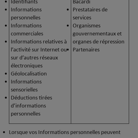
Identifiants
Bacardi
Informations
Prestataires de
personnelles
services
Informations
Organismes
commerciales
gouvernementaux et
Informations relatives à
organes de répression
l’activité sur Internet ou
Partenaires
sur d’autres réseaux
électroniques
Géolocalisation
Informations
sensorielles
Déductions tirées
d’informations
personnelles
Lorsque vos Informations personnelles peuvent