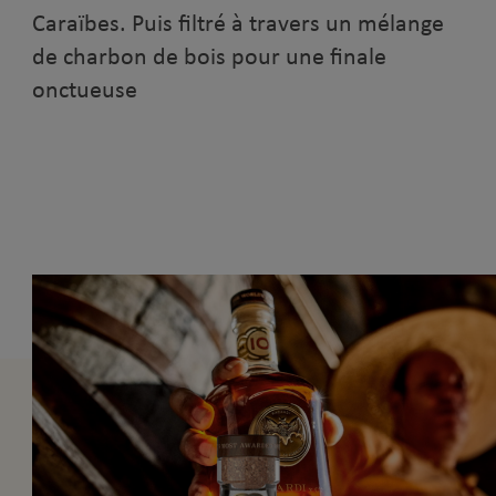
Caraïbes. Puis filtré à travers un mélange
de charbon de bois pour une finale
onctueuse