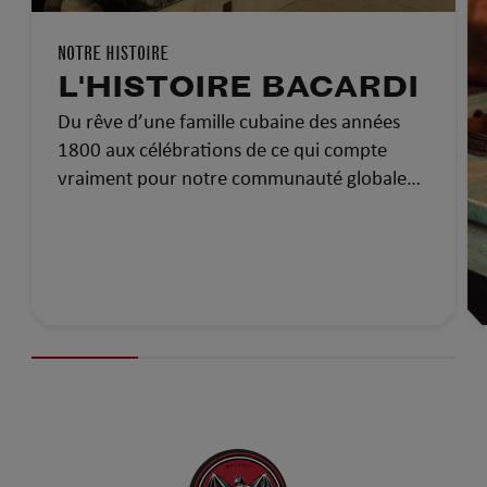
NOTRE HISTOIRE
L'HISTOIRE BACARDI
Du rêve d’une famille cubaine des années
1800 aux célébrations de ce qui compte
vraiment pour notre communauté globale
d’aujourd’hui…