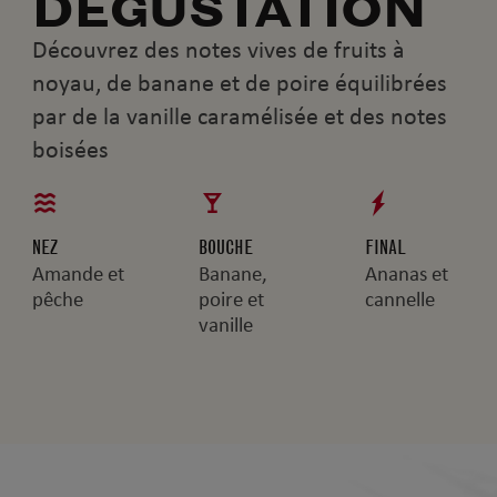
DÉGUSTATION
Découvrez des notes vives de fruits à
noyau, de banane et de poire équilibrées
par de la vanille caramélisée et des notes
boisées
NEZ
BOUCHE
FINAL
Amande et
Banane,
Ananas et
pêche
poire et
cannelle
vanille