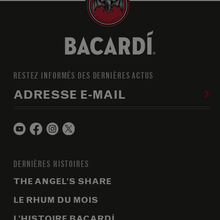
RESTEZ INFORMÉS DES DERNIÈRES ACTUS
ADRESSE E-MAIL
DERNIÈRES HISTOIRES
THE ANGEL’S SHARE
LE RHUM DU MOIS
L’HISTOIRE BACARDÍ