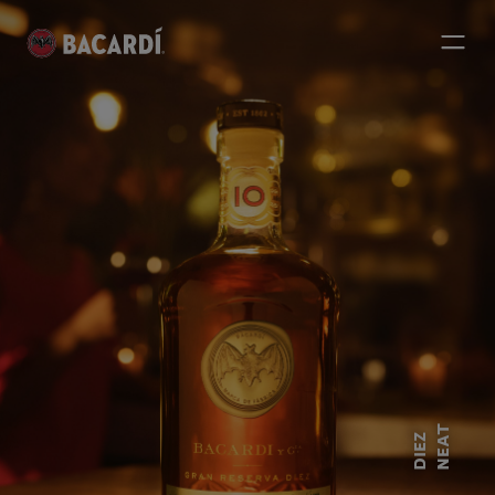
NEAT
DIEZ