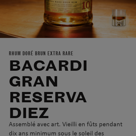
RHUM DORÉ BRUN EXTRA RARE
BACARDI
GRAN
RESERVA
DIEZ
Assemblé avec art. Vieilli en fûts pendant
dix ans minimum sous le soleil des