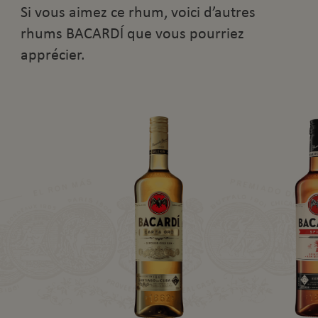
Si vous aimez ce rhum, voici d’autres
rhums BACARDĺ que vous pourriez
apprécier.