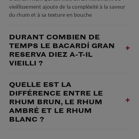
vieillissement ajoute de la compléxité à la saveur
du rhum et à sa texture en bouche
DURANT COMBIEN DE
TEMPS LE BACARDÍ GRAN
RESERVA DIEZ A-T-IL
VIEILLI ?
QUELLE EST LA
DIFFÉRENCE ENTRE LE
RHUM BRUN, LE RHUM
AMBRÉ ET LE RHUM
BLANC ?