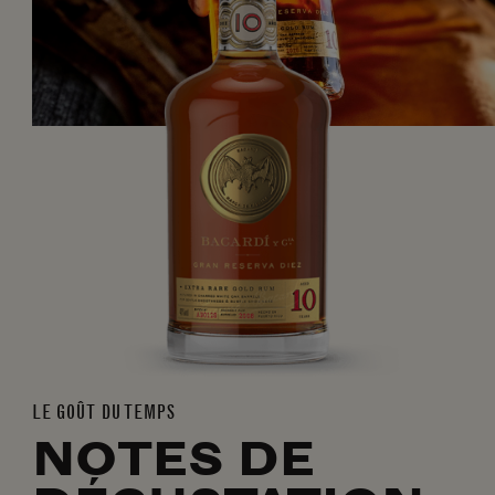
LE GOÛT DU TEMPS
NOTES DE