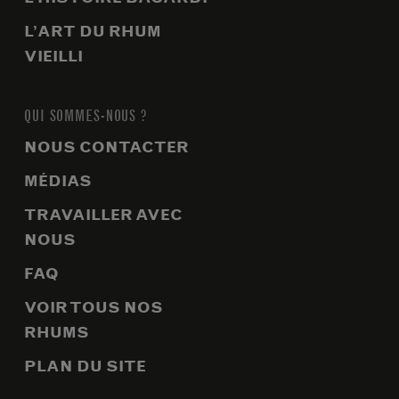
L’ART DU RHUM
VIEILLI
QUI SOMMES-NOUS ?
NOUS CONTACTER
MÉDIAS
TRAVAILLER AVEC
NOUS
FAQ
VOIR TOUS NOS
RHUMS
PLAN DU SITE