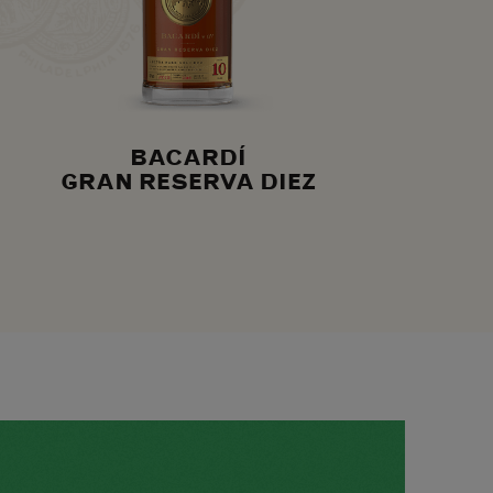
BACARDÍ
GRAN RESERVA DIEZ