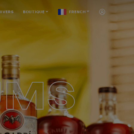
NIVERS
BOUTIQUE
FRENCH
UMS