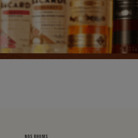
NOS RHUMS