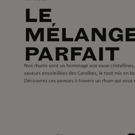
LE
MÉLANG
PARFAIT
Nos rhums sont un hommage aux eaux cristallines,
saveurs ensoleillées des Caraïbes, le tout mis en bo
Découvrez ces saveurs à travers un rhum qui vous 