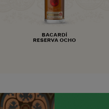
BACARDÍ
RESERVA OCHO