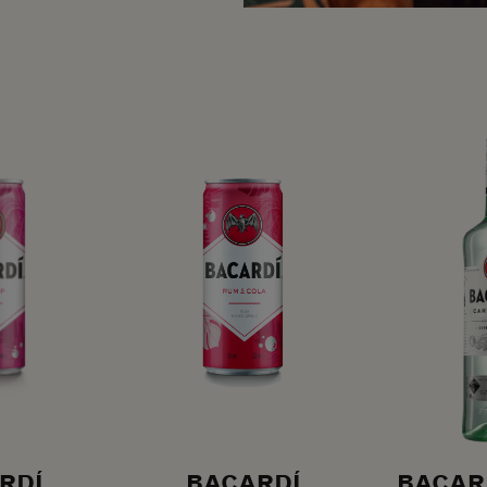
RDÍ
BACARDÍ
BACAR