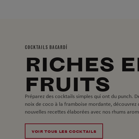
COCKTAILS BACARDÍ
RICHES 
FRUITS
Préparez des cocktails simples qui ont du punch. D
noix de coco à la framboise mordante, découvrez 
nouvelles recettes élaborées avec nos rhums arom
VOIR TOUS LES COCKTAILS