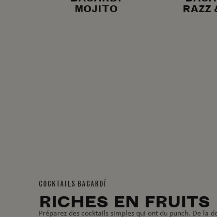
MOJITO
RAZZ 
COCKTAILS BACARDÍ
RICHES EN FRUITS
Préparez des cocktails simples qui ont du punch. De la d