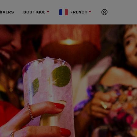
NIVERS
BOUTIQUE
FRENCH