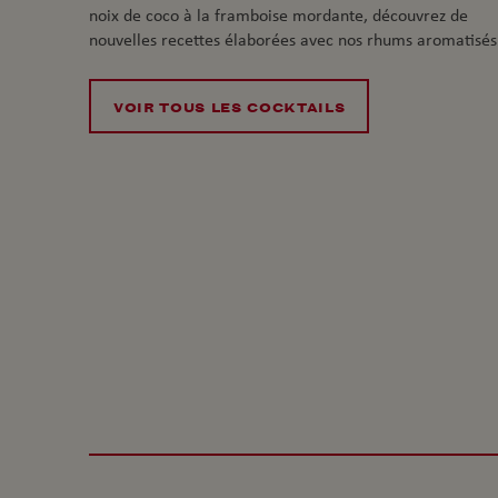
noix de coco à la framboise mordante, découvrez de
nouvelles recettes élaborées avec nos rhums aromatisés
VOIR TOUS LES COCKTAILS