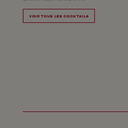
VOIR TOUS LES COCKTAILS