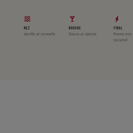
NEZ
BOUCHE
FINAL
Vanille et cannelle
Douce et épicée
Poivre noir
caramel