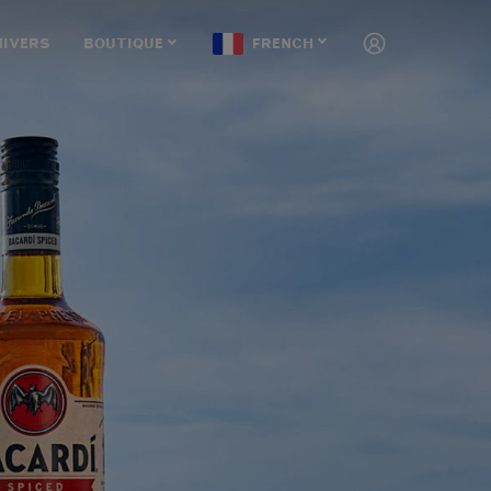
NIVERS
BOUTIQUE
FRENCH