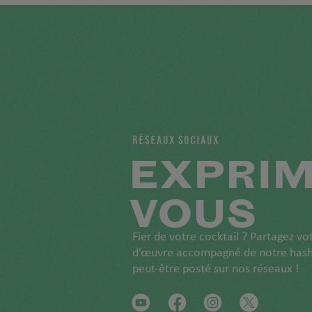
RÉSEAUX SOCIAUX
EXPRIM
VOUS
Fier de votre cocktail ? Partagez vo
d’œuvre accompagné de notre hashta
peut-être posté sur nos réseaux !