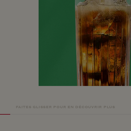
FAITES GLISSER POUR EN DÉCOUVRIR PLUS