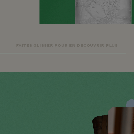
FAITES GLISSER POUR EN DÉCOUVRIR PLUS