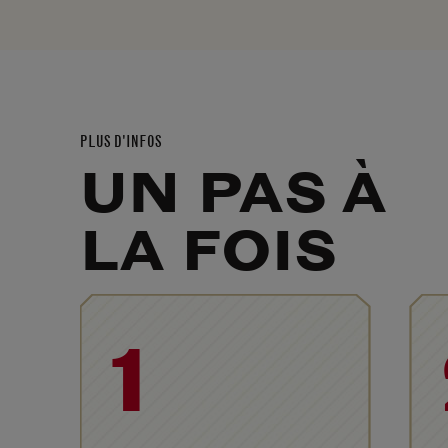
PLUS D'INFOS
UN PAS À
LA FOIS
1