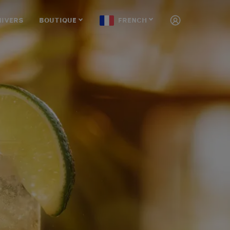
NIVERS
BOUTIQUE
FRENCH