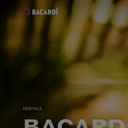
COCKTAILS
BACARD