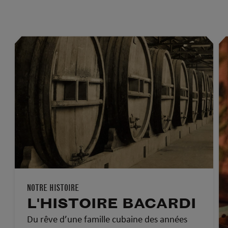
NOTRE HISTOIRE
L'HISTOIRE BACARDI
Du rêve d’une famille cubaine des années