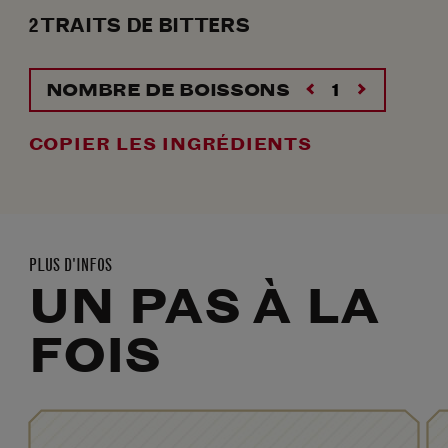
2
TRAITS
DE BITTERS
NOMBRE DE BOISSONS
COPIER LES INGRÉDIENTS
PLUS D'INFOS
UN PAS À LA
FOIS