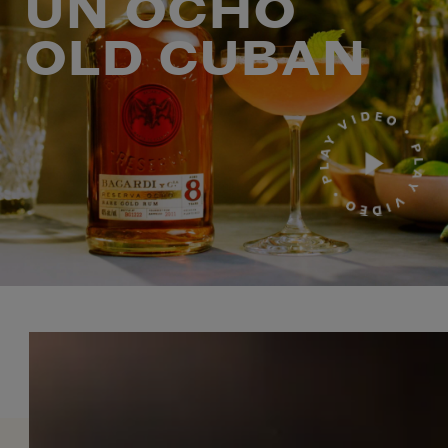
UN OCHO
OLD CUBAN