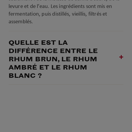
levure et de l’eau. Les ingrédients sont mis en
fermentation, puis distillés, vieillis, filtrés et
assemblés.
QUELLE EST LA
DIFFÉRENCE ENTRE LE
RHUM BRUN, LE RHUM
AMBRÉ ET LE RHUM
BLANC ?