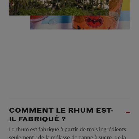
COMMENT LE RHUM EST-
IL FABRIQUÉ ?
Le rhum est fabriqué à partir de trois ingrédients
seulement : de la mélasse de canne à sucre, de la