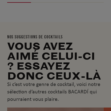
NOS SUGGESTIONS DE COCKTAILS
VOUS AVEZ
AIMÉ CELUI-CI
? ESSAYEZ
DONC CEUX-LÀ
Si c’est votre genre de cocktail, voici notre
sélection d’autres cocktails BACARDÍ qui
pourraient vous plaire.