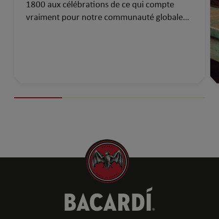
1800 aux célébrations de ce qui compte
vraiment pour notre communauté globale
d’aujourd’hui…