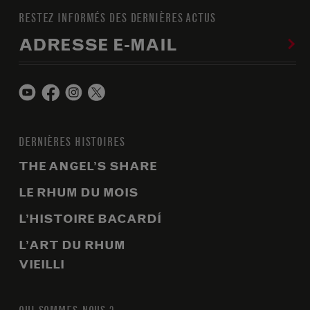
RESTEZ INFORMÉS DES DERNIÈRES ACTUS
ADRESSE E-MAIL
DERNIÈRES HISTOIRES
THE ANGEL’S SHARE
LE RHUM DU MOIS
L’HISTOIRE BACARDÍ
L’ART DU RHUM
VIEILLI