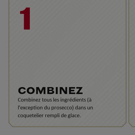
1
COMBINEZ
Combinez tous les ingrédients (à
l'exception du prosecco) dans un
coquetelier rempli de glace.