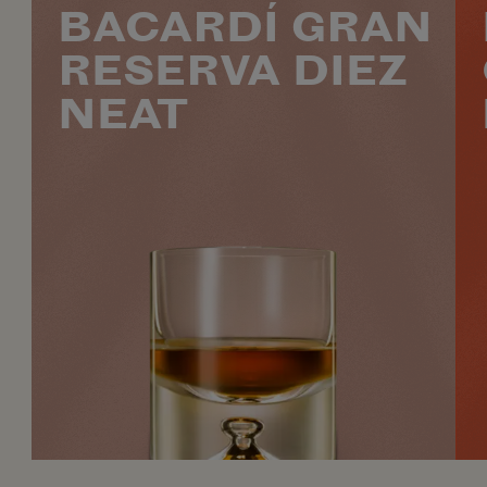
BACARDÍ GRAN
RESERVA DIEZ
NEAT