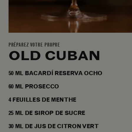
PRÉPAREZ VOTRE PROPRE
OLD CUBAN
50
ML
BACARDÍ RESERVA OCHO
60
ML
PROSECCO
4
FEUILLES DE MENTHE
25
ML
DE SIROP DE SUCRE
30
ML
DE JUS DE CITRON VERT