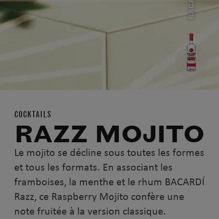
COCKTAILS
RAZZ MOJITO
Le mojito se décline sous toutes les formes
et tous les formats. En associant les
framboises, la menthe et le rhum BACARDÍ
Razz, ce Raspberry Mojito confère une
note fruitée à la version classique.