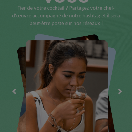
Fier de votre cocktail ? Partagez votre chef-
d’œuvre accompagné de notre hashtag et il sera
peut-être posté sur nos réseaux !