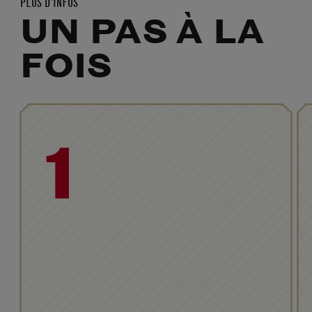
PLUS D'INFOS
UN PAS À LA
FOIS
1