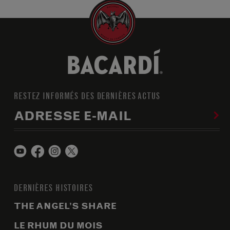
RESTEZ INFORMÉS DES DERNIÈRES ACTUS
ADRESSE E-MAIL
DERNIÈRES HISTOIRES
THE ANGEL’S SHARE
LE RHUM DU MOIS