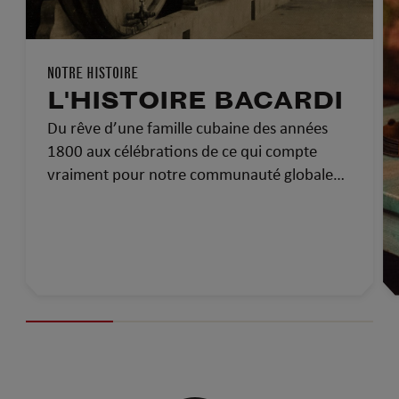
NOTRE HISTOIRE
L'HISTOIRE BACARDI
Du rêve d’une famille cubaine des années
1800 aux célébrations de ce qui compte
vraiment pour notre communauté globale
d’aujourd’hui…