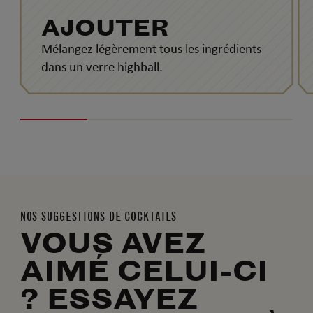
AJOUTER
Mélangez légèrement tous les ingrédients
dans un verre highball.
NOS SUGGESTIONS DE COCKTAILS
VOUS AVEZ
AIMÉ CELUI-CI
? ESSAYEZ