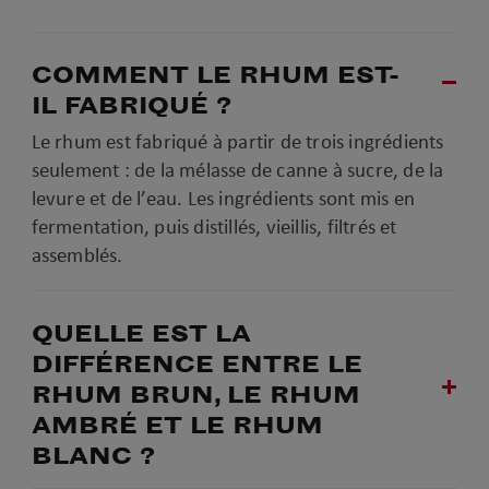
COMMENT LE RHUM EST-
IL FABRIQUÉ ?
Le rhum est fabriqué à partir de trois ingrédients
seulement : de la mélasse de canne à sucre, de la
levure et de l’eau. Les ingrédients sont mis en
fermentation, puis distillés, vieillis, filtrés et
assemblés.
QUELLE EST LA
DIFFÉRENCE ENTRE LE
RHUM BRUN, LE RHUM
AMBRÉ ET LE RHUM
BLANC ?