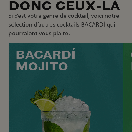
DONC CEUX-LÀ
Si c’est votre genre de cocktail, voici notre
sélection d’autres cocktails BACARDÍ qui
pourraient vous plaire.
BACARDÍ
MOJITO