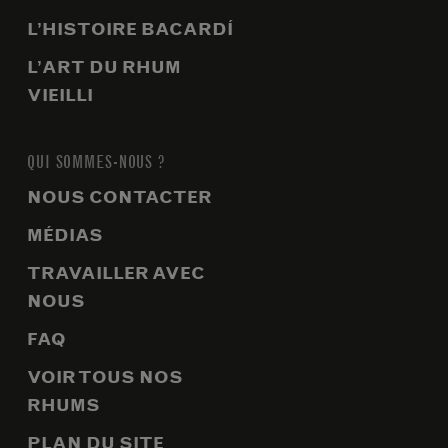
L’HISTOIRE BACARDÍ
L’ART DU RHUM
VIEILLI
QUI SOMMES-NOUS ?
NOUS CONTACTER
MÉDIAS
TRAVAILLER AVEC
NOUS
FAQ
VOIR TOUS NOS
RHUMS
PLAN DU SITE