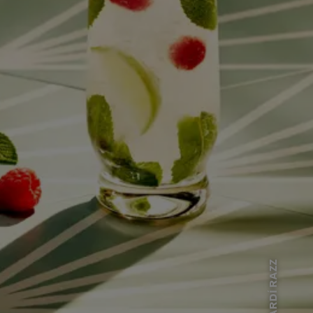
BACARDÍ RAZZ