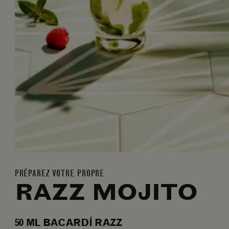
PRÉPAREZ VOTRE PROPRE
RAZZ MOJITO
50
ML
BACARDÍ RAZZ