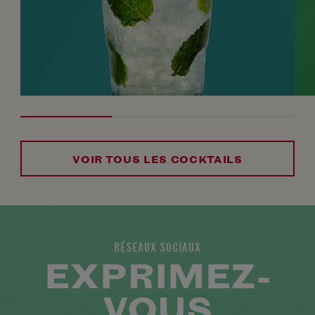
VOIR TOUS LES COCKTAILS
RÉSEAUX SOCIAUX
EXPRIMEZ-
VOUS