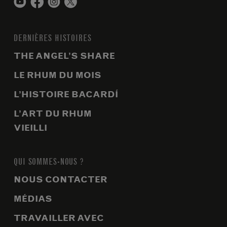
DERNIÈRES HISTOIRES
THE ANGEL’S SHARE
LE RHUM DU MOIS
L’HISTOIRE BACARDÍ
L’ART DU RHUM
VIEILLI
QUI SOMMES-NOUS ?
NOUS CONTACTER
MÉDIAS
TRAVAILLER AVEC