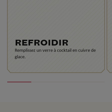
REFROIDIR
Remplissez un verre à cocktail en cuivre de
glace.