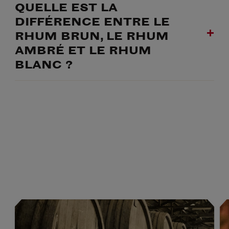
QUELLE EST LA
DIFFÉRENCE ENTRE LE
RHUM BRUN, LE RHUM
AMBRÉ ET LE RHUM
BLANC ?