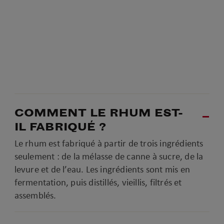
COMMENT LE RHUM EST-
IL FABRIQUÉ ?
Le rhum est fabriqué à partir de trois ingrédients
seulement : de la mélasse de canne à sucre, de la
levure et de l’eau. Les ingrédients sont mis en
fermentation, puis distillés, vieillis, filtrés et
assemblés.