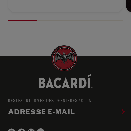
RESTEZ INFORMÉS DES DERNIÈRES ACTUS
ADRESSE E-MAIL