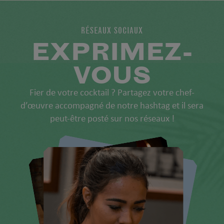
RÉSEAUX SOCIAUX
EXPRIMEZ-
VOUS
Fier de votre cocktail ? Partagez votre chef-
d’œuvre accompagné de notre hashtag et il sera
peut-être posté sur nos réseaux !