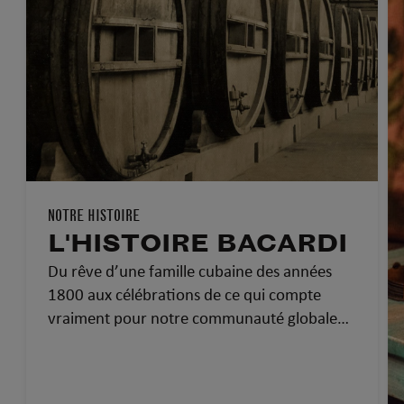
NOTRE HISTOIRE
L'HISTOIRE BACARDI
Du rêve d’une famille cubaine des années
1800 aux célébrations de ce qui compte
vraiment pour notre communauté globale
d’aujourd’hui…