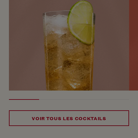
VOIR TOUS LES COCKTAILS