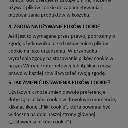
używać plików cookie do zapamiętywania i
przetwarzania produktów w koszyku.
4.
ZGODA NA UŻYWANIE PLIKÓW COOKIE
Jeśli jest to wymagane przez prawo, poprosimy o
zgodę użytkownika przed ustawieniem plików
cookie na jego urządzeniu. W przypadku
wyrażenia zgody na stosowanie plików cookie w
naszej Witrynie internetowej lub Aplikacji masz
prawo w każdej chwili wycofać swoją zgodę.
5.
JAK ZMIENIĆ USTAWIENIA PLIKÓW COOKIE?
Użytkownik może zmienić swoje preferencje
dotyczące plików cookie w dowolnym momencie,
klikając ikonę „Pliki cookie”, która powinna być
widoczna na dole naszej strony głównej
(„Ustawienia plików cookie”).