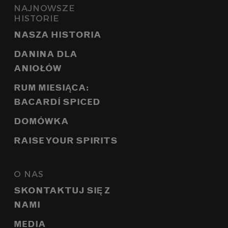
NAJNOWSZE
HISTORIE
NASZA HISTORIA
DANINA DLA
ANIOŁÓW
RUM MIESIĄCA:
BACARDÍ SPICED
DOMÓWKA
RAISE YOUR SPIRITS
O NAS
SKONTAKTUJ SIĘ Z
NAMI
MEDIA