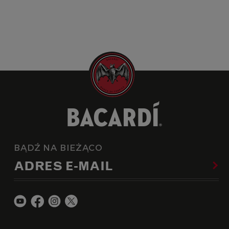
BĄDŹ NA BIEŻĄCO
ADRES E-MAIL