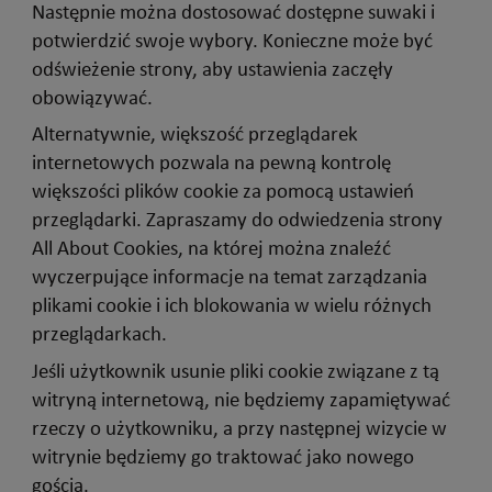
Następnie można dostosować dostępne suwaki i
potwierdzić swoje wybory. Konieczne może być
odświeżenie strony, aby ustawienia zaczęły
obowiązywać.
Alternatywnie, większość przeglądarek
internetowych pozwala na pewną kontrolę
większości plików cookie za pomocą ustawień
przeglądarki. Zapraszamy do odwiedzenia strony
All About Cookies, na której można znaleźć
wyczerpujące informacje na temat zarządzania
plikami cookie i ich blokowania w wielu różnych
przeglądarkach.
Jeśli użytkownik usunie pliki cookie związane z tą
witryną internetową, nie będziemy zapamiętywać
rzeczy o użytkowniku, a przy następnej wizycie w
witrynie będziemy go traktować jako nowego
gościa.