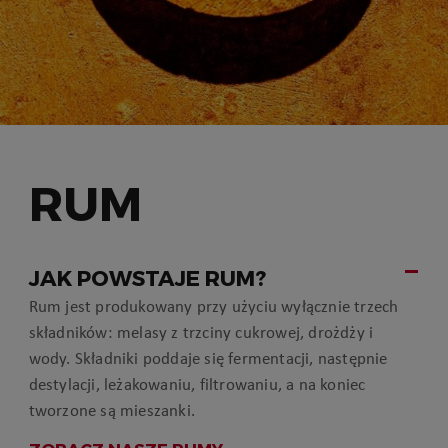
RUM
JAK POWSTAJE RUM?
Rum jest produkowany przy użyciu wyłącznie trzech
składników: melasy z trzciny cukrowej, drożdży i
wody. Składniki poddaje się fermentacji, następnie
destylacji, leżakowaniu, filtrowaniu, a na koniec
tworzone są mieszanki.