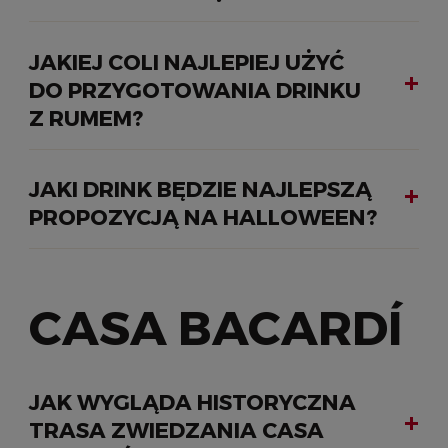
JAKIEJ COLI NAJLEPIEJ UŻYĆ
DO PRZYGOTOWANIA DRINKU
Z RUMEM?
JAKI DRINK BĘDZIE NAJLEPSZĄ
PROPOZYCJĄ NA HALLOWEEN?
CASA BACARDÍ
JAK WYGLĄDA HISTORYCZNA
TRASA ZWIEDZANIA CASA