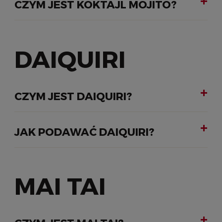
CZYM JEST KOKTAJL MOJITO?
DAIQUIRI
CZYM JEST DAIQUIRI?
JAK PODAWAĆ DAIQUIRI?
MAI TAI