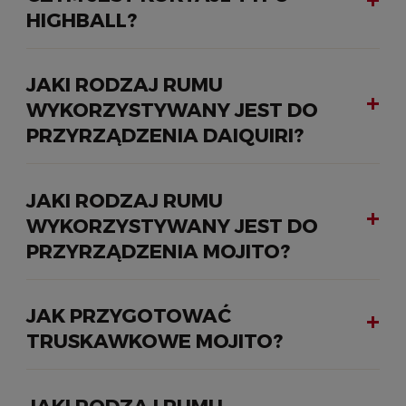
HIGHBALL?
JAKI RODZAJ RUMU
WYKORZYSTYWANY JEST DO
PRZYRZĄDZENIA DAIQUIRI?
JAKI RODZAJ RUMU
WYKORZYSTYWANY JEST DO
PRZYRZĄDZENIA MOJITO?
JAK PRZYGOTOWAĆ
TRUSKAWKOWE MOJITO?
JAKI RODZAJ RUMU