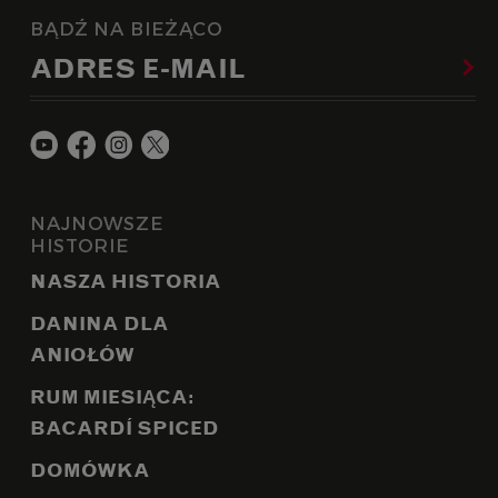
BĄDŹ NA BIEŻĄCO
ADRES E-MAIL
NAJNOWSZE
HISTORIE
NASZA HISTORIA
DANINA DLA
ANIOŁÓW
RUM MIESIĄCA:
BACARDÍ SPICED
DOMÓWKA