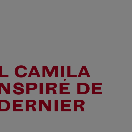
L CAMILA
INSPIRÉ DE
 DERNIER