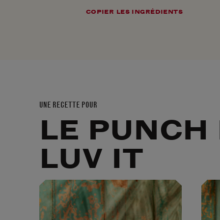
COPIER LES INGRÉDIENTS
UNE RECETTE POUR
LE PUNCH 
LUV IT