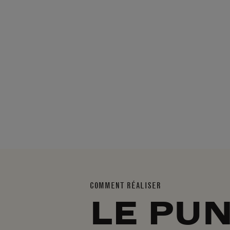
COMMENT RÉALISER
LE PU