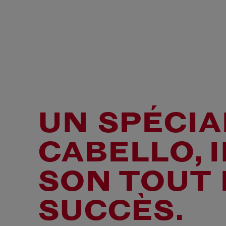
UN SPÉCIA
CABELLO, 
SON TOUT
SUCCÈS.