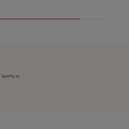
 Spotify et