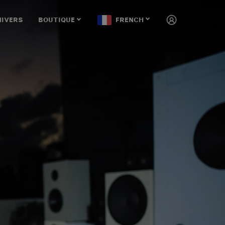
NIVERS
BOUTIQUE
FRENCH