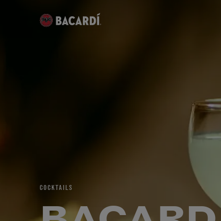
COCKTAILS
BACARD