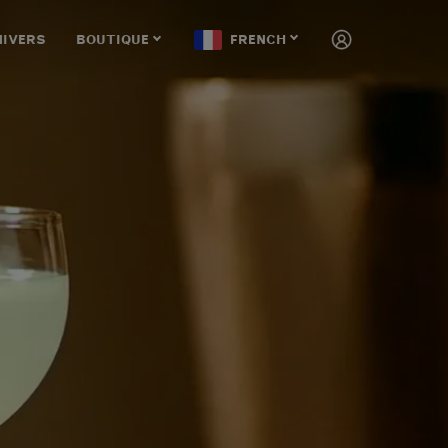
NIVERS
BOUTIQUE
FRENCH