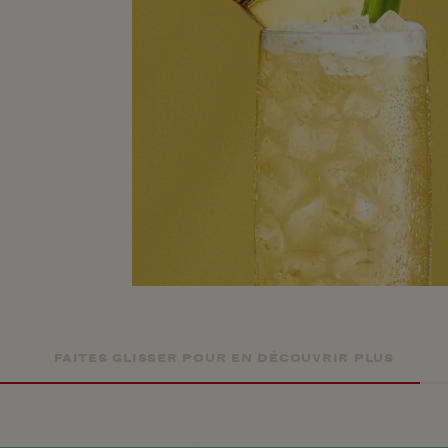
FAITES GLISSER POUR EN DÉCOUVRIR PLUS