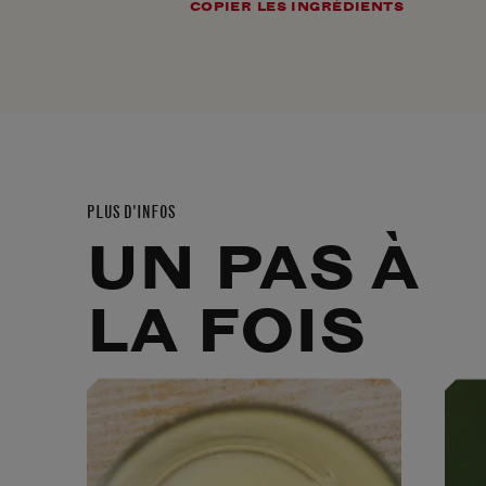
COPIER LES INGRÉDIENTS
PLUS D'INFOS
UN PAS À
LA FOIS