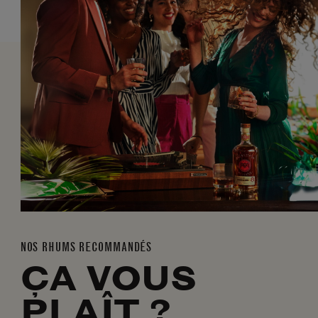
NOS RHUMS RECOMMANDÉS
ÇA VOUS
PLAÎT ?