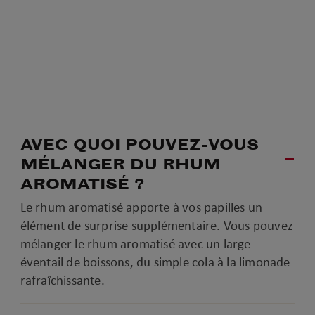
AVEC QUOI POUVEZ-VOUS
MÉLANGER DU RHUM
AROMATISÉ ?
Le rhum aromatisé apporte à vos papilles un
élément de surprise supplémentaire. Vous pouvez
mélanger le rhum aromatisé avec un large
éventail de boissons, du simple cola à la limonade
rafraîchissante.