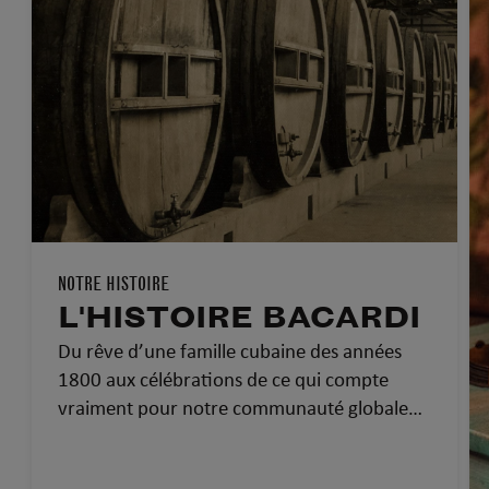
NOTRE HISTOIRE
L'HISTOIRE BACARDI
Du rêve d’une famille cubaine des années
1800 aux célébrations de ce qui compte
vraiment pour notre communauté globale
d’aujourd’hui…