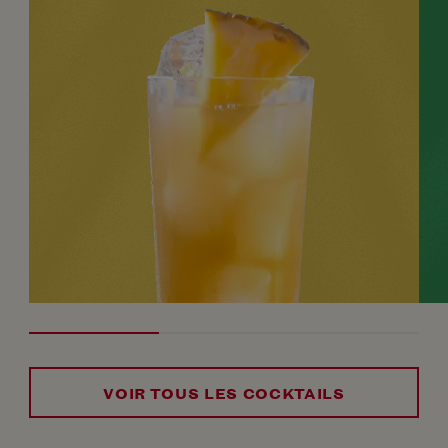
VOIR TOUS LES COCKTAILS