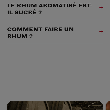
LE RHUM AROMATISÉ EST-
IL SUCRÉ ?
COMMENT FAIRE UN
RHUM ?