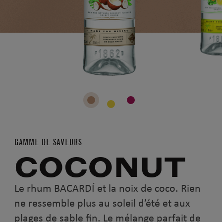
GAMME DE SAVEURS
COCONUT
Le rhum BACARDÍ et la noix de coco. Rien
ne ressemble plus au soleil d’été et aux
plages de sable fin. Le mélange parfait de