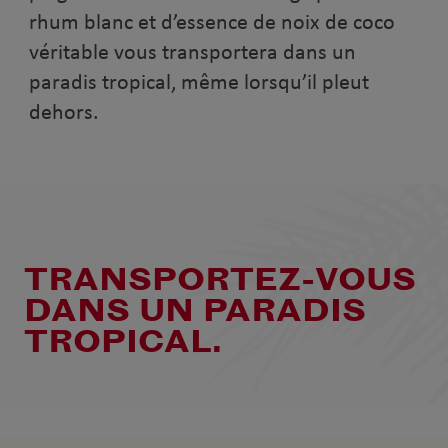
rhum blanc et d’essence de noix de coco
véritable vous transportera dans un
paradis tropical, même lorsqu’il pleut
dehors.
TRANSPORTEZ-VOUS
DANS UN PARADIS
TROPICAL.