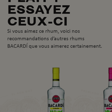
ESSAYEZ
CEUX-CI
Si vous aimez ce rhum, voici nos
recommandations d’autres rhums
BACARDĺ que vous aimerez certainement.