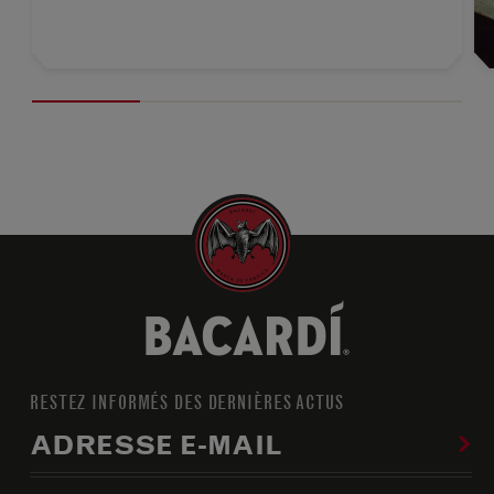
RESTEZ INFORMÉS DES DERNIÈRES ACTUS
ADRESSE E-MAIL