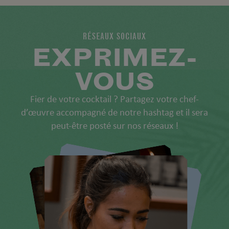
RÉSEAUX SOCIAUX
EXPRIMEZ-
VOUS
Fier de votre cocktail ? Partagez votre chef-
d’œuvre accompagné de notre hashtag et il sera
peut-être posté sur nos réseaux !