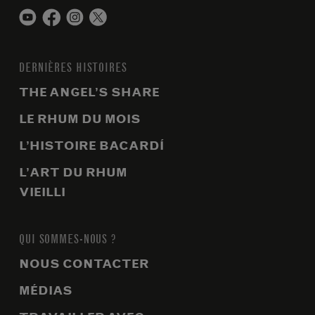
DERNIÈRES HISTOIRES
THE ANGEL’S SHARE
LE RHUM DU MOIS
L’HISTOIRE BACARDÍ
L’ART DU RHUM
VIEILLI
QUI SOMMES-NOUS ?
NOUS CONTACTER
MÉDIAS