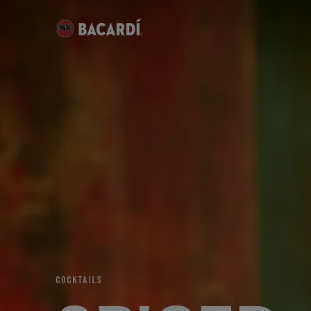
COCKTAILS