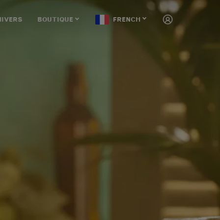
NIVERS
BOUTIQUE
FRENCH