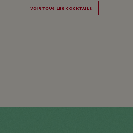
VOIR TOUS LES COCKTAILS