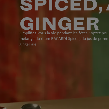
SPICED,
GINGER
Simplifiez-vous la vie pendant les fêtes : optez pou
mélange du rhum BACARDÍ Spiced, du jus de pomm
ginger ale.