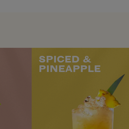
SPICED &
PINEAPPLE