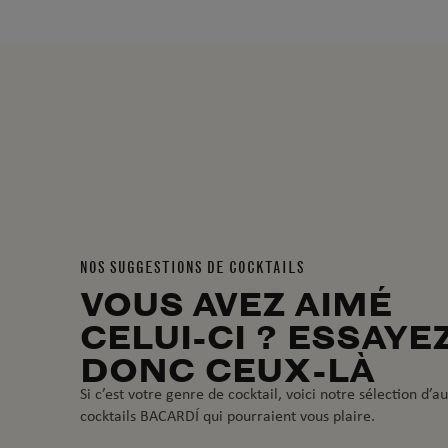
NOS SUGGESTIONS DE COCKTAILS
VOUS AVEZ AIMÉ
CELUI-CI ? ESSAYE
DONC CEUX-LÀ
Si c’est votre genre de cocktail, voici notre sélection d’a
cocktails BACARDÍ qui pourraient vous plaire.