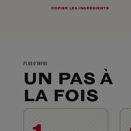
COPIER LES INGRÉDIENTS
PLUS D'INFOS
UN PAS À
LA FOIS