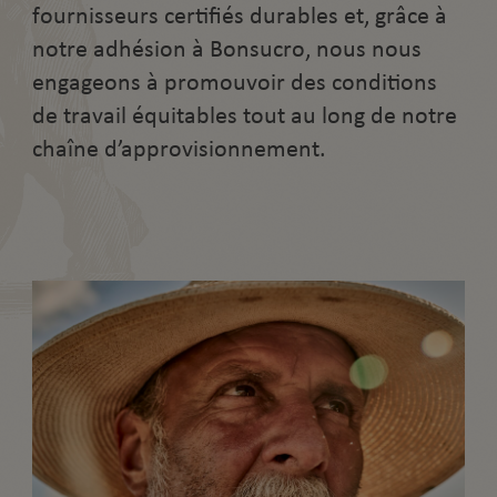
fournisseurs certifiés durables et, grâce à
notre adhésion à Bonsucro, nous nous
engageons à promouvoir des conditions
de travail équitables tout au long de notre
chaîne d’approvisionnement.