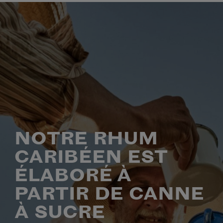
NOTRE RHUM
CARIBÉEN EST
ÉLABORÉ À
PARTIR DE CANNE
À SUCRE