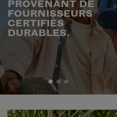
PROVENANT DE
FOURNISSEURS
CERTIFIÉS
DURABLES.