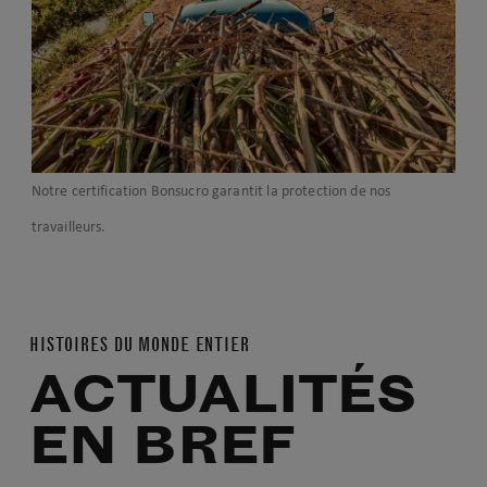
Notre certification Bonsucro garantit la protection de nos
travailleurs.
HISTOIRES DU MONDE ENTIER
ACTUALITÉS
EN BREF