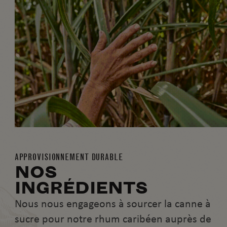
APPROVISIONNEMENT DURABLE
NOS
INGRÉDIENTS
Nous nous engageons à sourcer la canne à
sucre pour notre rhum caribéen auprès de