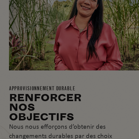
APPROVISIONNEMENT DURABLE
RENFORCER
NOS
OBJECTIFS
Nous nous efforçons d’obtenir des
changements durables par des choix