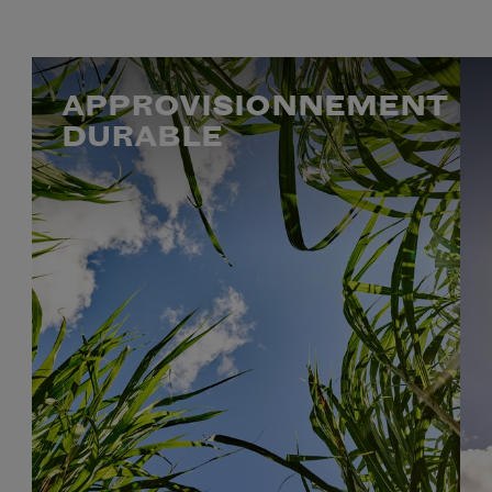
APPROVISIONNEMENT
DURABLE