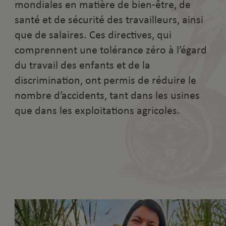
mondiales en matière de bien-être, de
santé et de sécurité des travailleurs, ainsi
que de salaires. Ces directives, qui
comprennent une tolérance zéro à l’égard
du travail des enfants et de la
discrimination, ont permis de réduire le
nombre d’accidents, tant dans les usines
que dans les exploitations agricoles.