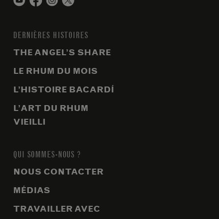
DERNIÈRES HISTOIRES
THE ANGEL’S SHARE
LE RHUM DU MOIS
L’HISTOIRE BACARDÍ
L’ART DU RHUM
VIEILLI
QUI SOMMES-NOUS ?
NOUS CONTACTER
MÉDIAS
TRAVAILLER AVEC