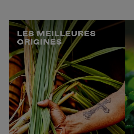
LES MEILLEURES
ORIGINES