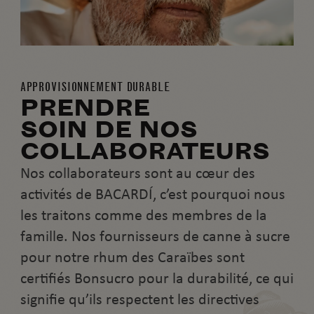
APPROVISIONNEMENT DURABLE
PRENDRE
SOIN DE NOS
COLLABORATEURS
Nos collaborateurs sont au cœur des
activités de BACARDÍ, c’est pourquoi nous
les traitons comme des membres de la
famille. Nos fournisseurs de canne à sucre
pour notre rhum des Caraïbes sont
certifiés Bonsucro pour la durabilité, ce qui
signifie qu’ils respectent les directives