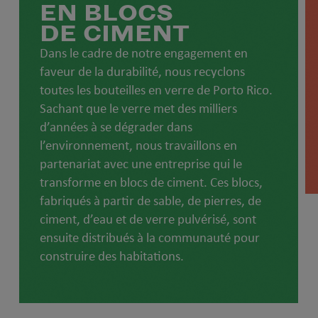
EN BLOCS
DE CIMENT
Dans le cadre de notre engagement en
faveur de la durabilité, nous recyclons
toutes les bouteilles en verre de Porto Rico.
Sachant que le verre met des milliers
d’années à se dégrader dans
l’environnement, nous travaillons en
partenariat avec une entreprise qui le
transforme en blocs de ciment. Ces blocs,
fabriqués à partir de sable, de pierres, de
ciment, d’eau et de verre pulvérisé, sont
ensuite distribués à la communauté pour
construire des habitations.