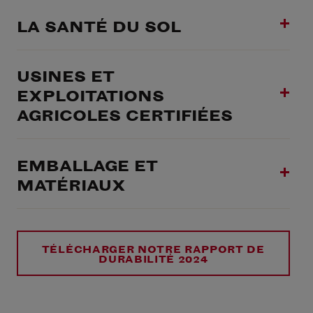
LA SANTÉ DU SOL
USINES ET
EXPLOITATIONS
AGRICOLES CERTIFIÉES
EMBALLAGE ET
MATÉRIAUX
TÉLÉCHARGER NOTRE RAPPORT DE
DURABILITÉ 2024