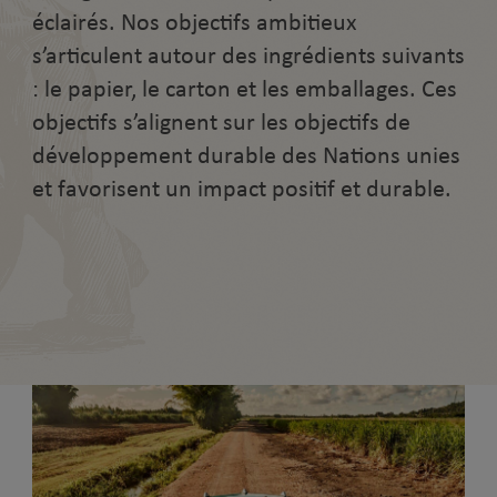
éclairés. Nos objectifs ambitieux
s’articulent autour des ingrédients suivants
: le papier, le carton et les emballages. Ces
objectifs s’alignent sur les objectifs de
développement durable des Nations unies
et favorisent un impact positif et durable.