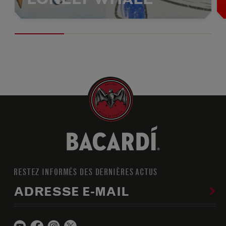
RESTEZ INFORMÉS DES DERNIÈRES ACTUS
ADRESSE E-MAIL