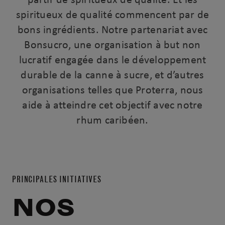
spiritueux de qualité commencent par de
bons ingrédients. Notre partenariat avec
Bonsucro, une organisation à but non
lucratif engagée dans le développement
durable de la canne à sucre, et d’autres
organisations telles que Proterra, nous
aide à atteindre cet objectif avec notre
rhum caribéen.
PRINCIPALES INITIATIVES
NOS