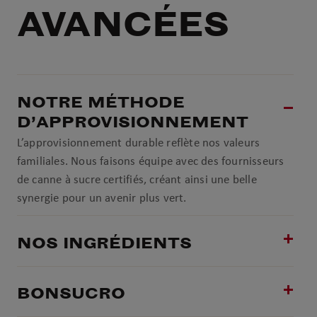
AVANCÉES
NOTRE MÉTHODE
D’APPROVISIONNEMENT
L’approvisionnement durable reflète nos valeurs
familiales. Nous faisons équipe avec des fournisseurs
de canne à sucre certifiés, créant ainsi une belle
synergie pour un avenir plus vert.
NOS INGRÉDIENTS
BONSUCRO