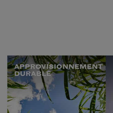
APPROVISIONNEMENT
DURABLE