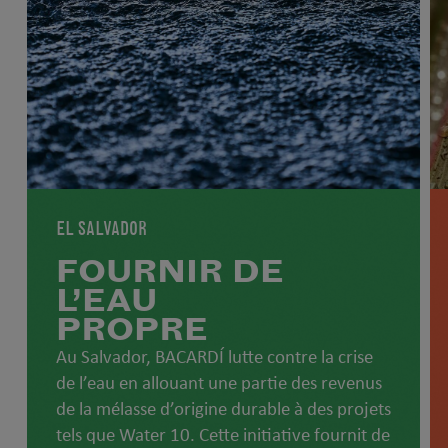
EL SALVADOR
FOURNIR DE
L’EAU
PROPRE
Au Salvador, BACARDÍ lutte contre la crise
de l’eau en allouant une partie des revenus
de la mélasse d’origine durable à des projets
tels que Water 10. Cette initiative fournit de