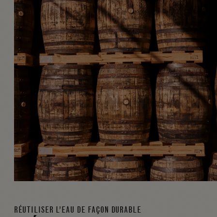
RÉUTILISER L’EAU DE FAÇON DURABLE