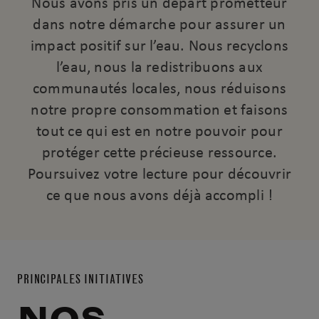
Nous avons pris un départ prometteur
dans notre démarche pour assurer un
impact positif sur l’eau. Nous recyclons
l’eau, nous la redistribuons aux
communautés locales, nous réduisons
notre propre consommation et faisons
tout ce qui est en notre pouvoir pour
protéger cette précieuse ressource.
Poursuivez votre lecture pour découvrir
ce que nous avons déjà accompli !
PRINCIPALES INITIATIVES