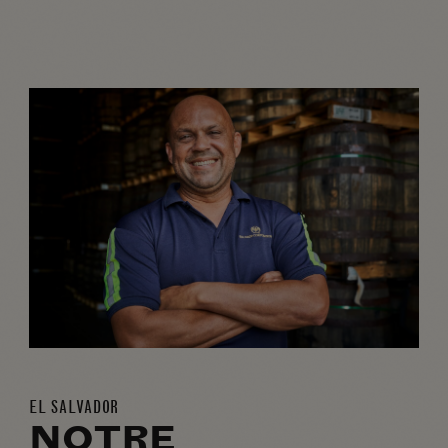
EL SALVADOR
NOTRE