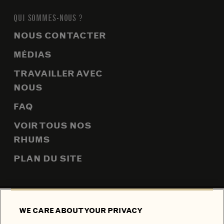
QUI SOMMES-NOUS ?
NOUS CONTACTER
MÉDIAS
TRAVAILLER AVEC
NOUS
FAQ
VOIR TOUS NOS
RHUMS
PLAN DU SITE
POLITIQUE DE CONFIDENTIALITÉ
POLITIQUE RELATIVE AUX
WE CARE ABOUT YOUR PRIVACY
COOKIES