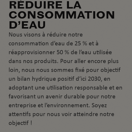
RÉDUIRE LA
CONSOMMATION
D’EAU
Nous visons à réduire notre
consommation d’eau de 25 % et à
réapprovisionner 50 % de l’eau utilisée
dans nos produits. Pour aller encore plus
loin, nous nous sommes fixé pour objectif
un bilan hydrique positif d’ici 2030, en
adoptant une utilisation responsable et en
favorisant un avenir durable pour notre
entreprise et l’environnement. Soyez
attentifs pour nous voir atteindre notre
objectif !