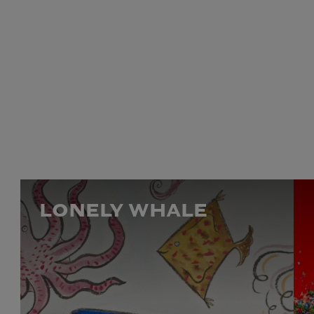
LONELY WHALE