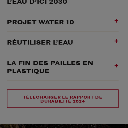
L’EAU D’ICI 2030
PROJET WATER 10
RÉUTILISER L’EAU
LA FIN DES PAILLES EN
PLASTIQUE
TÉLÉCHARGER LE RAPPORT DE
DURABILITÉ 2024