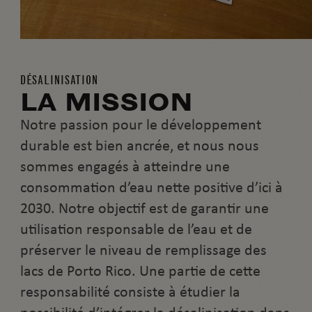
DÉSALINISATION
LA MISSION
Notre passion pour le développement
durable est bien ancrée, et nous nous
sommes engagés à atteindre une
consommation d’eau nette positive d’ici à
2030. Notre objectif est de garantir une
utilisation responsable de l’eau et de
préserver le niveau de remplissage des
lacs de Porto Rico. Une partie de cette
responsabilité consiste à étudier la