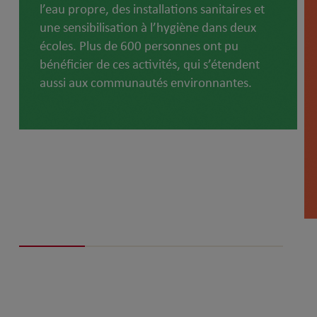
l’eau propre, des installations sanitaires et
une sensibilisation à l’hygiène dans deux
écoles. Plus de 600 personnes ont pu
bénéficier de ces activités, qui s’étendent
aussi aux communautés environnantes.