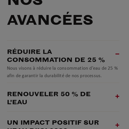
NOS
AVANCÉES
RÉDUIRE LA
CONSOMMATION DE 25 %
Nous visons à réduire la consommation d’eau de 25 %
afin de garantir la durabilité de nos processus.
RENOUVELER 50 % DE
L’EAU
UN IMPACT POSITIF SUR