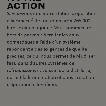
ACTION
Saviez-vous que notre station d’épuration
a la capacité de traiter environ 265 000
litres d’eau par jour ? Nous sommes très
fiers de parvenir à traiter les eaux
domestiques à l’aide d’un système
répondant à des exigences de qualité
précises, ce qui nous permet de réutiliser
l’eau dans d’autres systèmes de
refroidissement au sein de la distillerie,
durant la fermentation et dans la station
d’épuration elle-même.