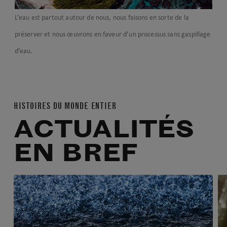
L’eau est partout autour de nous, nous faisons en sorte de la
préserver et nous œuvrons en faveur d’un processus sans gaspillage
d’eau.
HISTOIRES DU MONDE ENTIER
ACTUALITÉS
EN BREF