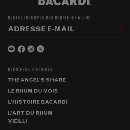
RESTEZ INFORMÉS DES DERNIÈRES ACTUS
ADRESSE E-MAIL
DERNIÈRES HISTOIRES
THE ANGEL’S SHARE
LE RHUM DU MOIS
L’HISTOIRE BACARDÍ
L’ART DU RHUM
VIEILLI