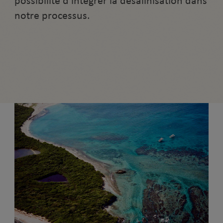
possibilité d’intégrer la désalinisation dans
notre processus.